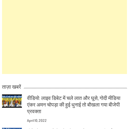
ताज़ा खबरें
वीडियो: लाइव डिबेट में चले लात और घूसे, गोदी मीडिया
एंकर अमन चोपड़ा की हुई धुनाई तो बौखला गया बीजेपी
प्रवक्ता
April 10, 2022