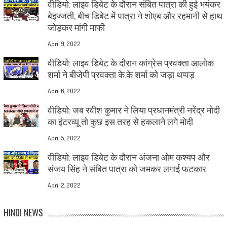
वीडियो: लाइव डिबेट के दौरान संबित पात्रा की हुई भयंकर
बेइज्जती, बीच डिबेट में पात्रा ने शोएब और रहमानी से हाथ
जोड़कर मांगी माफी
April 9, 2022
वीडियो: लाइव डिबेट के दौरान कांग्रेस प्रवक्ता आलोक
शर्मा ने बीजेपी प्रवक्ता के.के शर्मा को जड़ा थप्पड़
April 6, 2022
वीडियो: जब रवीश कुमार ने लिया प्रधानमंत्री नरेंद्र मोदी
का इंटरव्यू तो कुछ इस तरह से हकलाने लगे मोदी
April 5, 2022
वीडियो: लाइव डिबेट के दौरान अंजना ओम कश्यप और
संजय सिंह ने संबित पात्रा को जमकर लगाई फटकार
April 2, 2022
HINDI NEWS