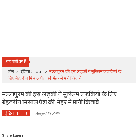
आप यहाँ पर हैं
होम
>
इंडिया (India)
>
मल्लापुरम की इस लड़की ने मुस्लिम लड़कियों के
लिए बेहतरीन मिसाल पेश की, मेहर में मांगी किताबे
मल्लापुरम की इस लड़की ने मुस्लिम लड़कियों के लिए
बेहतरीन मिसाल पेश की, मेहर में मांगी किताबे
इंडिया (India)
-
August 13, 2016
Share Karein: