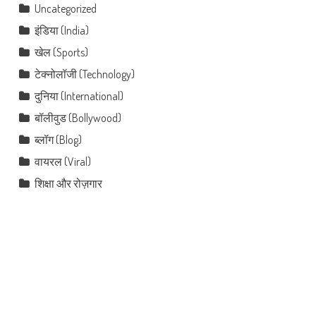
Uncategorized
इंडिया (India)
खेल (Sports)
टेक्नोलॉजी (Technology)
दुनिया (International)
बॉलीवुड (Bollywood)
ब्लॉग (Blog)
वायरल (Viral)
शिक्षा और रोज़गार