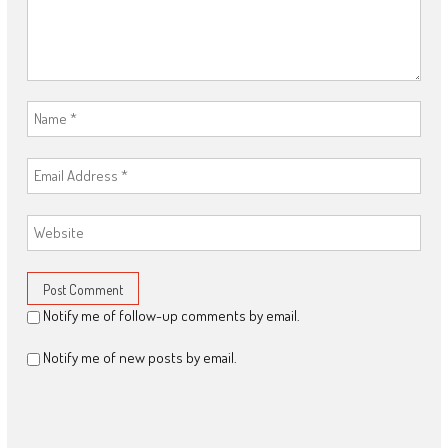
Notify me of follow-up comments by email.
Notify me of new posts by email.