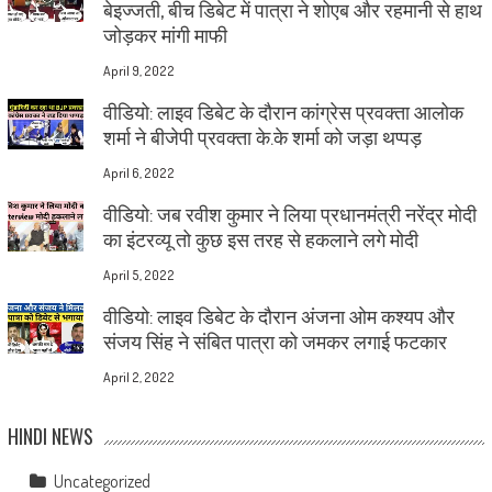
बेइज्जती, बीच डिबेट में पात्रा ने शोएब और रहमानी से हाथ
जोड़कर मांगी माफी
April 9, 2022
वीडियो: लाइव डिबेट के दौरान कांग्रेस प्रवक्ता आलोक
शर्मा ने बीजेपी प्रवक्ता के.के शर्मा को जड़ा थप्पड़
April 6, 2022
वीडियो: जब रवीश कुमार ने लिया प्रधानमंत्री नरेंद्र मोदी
का इंटरव्यू तो कुछ इस तरह से हकलाने लगे मोदी
April 5, 2022
वीडियो: लाइव डिबेट के दौरान अंजना ओम कश्यप और
संजय सिंह ने संबित पात्रा को जमकर लगाई फटकार
April 2, 2022
HINDI NEWS
Uncategorized