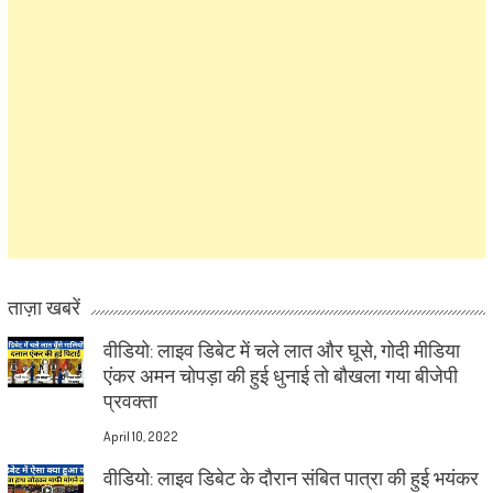
ताज़ा खबरें
वीडियो: लाइव डिबेट में चले लात और घूसे, गोदी मीडिया
एंकर अमन चोपड़ा की हुई धुनाई तो बौखला गया बीजेपी
प्रवक्ता
April 10, 2022
वीडियो: लाइव डिबेट के दौरान संबित पात्रा की हुई भयंकर