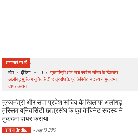
आप यहाँ पर हैं
होम
>
इंडिया (India)
>
मुख्यमंत्री और सपा प्रदेश सचिव के खिलाफ
अलीगढ़ मुस्लिम यूनिवर्सिटी छात्रसंघ के पूर्व कैबिनेट सदस्य ने मुकदमा
दायर कराया
मुख्यमंत्री और सपा प्रदेश सचिव के खिलाफ अलीगढ़
मुस्लिम यूनिवर्सिटी छात्रसंघ के पूर्व कैबिनेट सदस्य ने
मुकदमा दायर कराया
इंडिया (India)
-
May 13, 2016