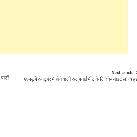
Next article
ार्टी
एएमयू में अक्टूबर में होने वाली अलुमनाई मीट के लिए वेबसाइट लॉन्च हु