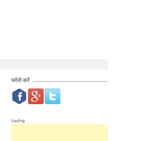
फॉलो करें
loading...