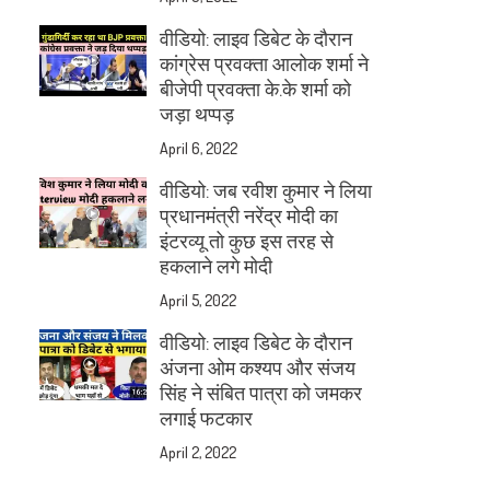
वीडियो: लाइव डिबेट के दौरान
कांग्रेस प्रवक्ता आलोक शर्मा ने
बीजेपी प्रवक्ता के.के शर्मा को
जड़ा थप्पड़
April 6, 2022
वीडियो: जब रवीश कुमार ने लिया
प्रधानमंत्री नरेंद्र मोदी का
इंटरव्यू तो कुछ इस तरह से
हकलाने लगे मोदी
April 5, 2022
वीडियो: लाइव डिबेट के दौरान
अंजना ओम कश्यप और संजय
सिंह ने संबित पात्रा को जमकर
लगाई फटकार
April 2, 2022