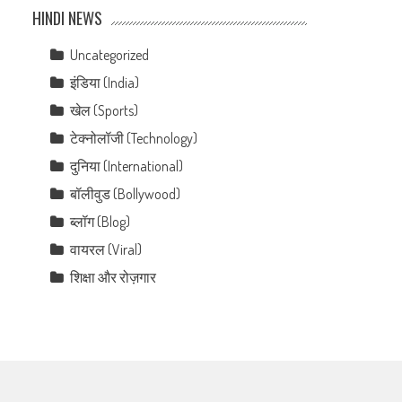
HINDI NEWS
Uncategorized
इंडिया (India)
खेल (Sports)
टेक्नोलॉजी (Technology)
दुनिया (International)
बॉलीवुड (Bollywood)
ब्लॉग (Blog)
वायरल (Viral)
शिक्षा और रोज़गार