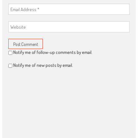
Notify me of follow-up comments by email.
Notify me of new posts by email.