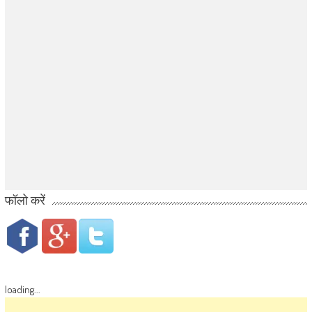
फॉलो करें
loading...