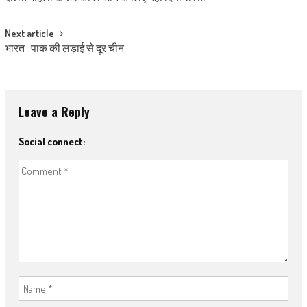
Next article
भारत -पाक की लड़ाई से दूर चीन
Leave a Reply
Social connect: