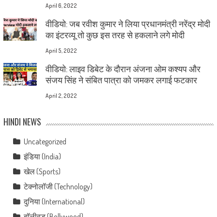
April 6, 2022
वीडियो: जब रवीश कुमार ने लिया प्रधानमंत्री नरेंद्र मोदी
का इंटरव्यू तो कुछ इस तरह से हकलाने लगे मोदी
April 5, 2022
वीडियो: लाइव डिबेट के दौरान अंजना ओम कश्यप और
संजय सिंह ने संबित पात्रा को जमकर लगाई फटकार
April 2, 2022
HINDI NEWS
Uncategorized
इंडिया (India)
खेल (Sports)
टेक्नोलॉजी (Technology)
दुनिया (International)
बॉलीवुड (Bollywood)