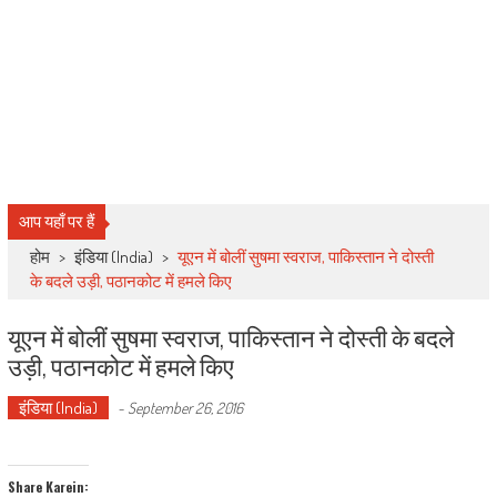
आप यहाँ पर हैं
होम
>
इंडिया (India)
>
यूएन में बोलीं सुषमा स्वराज, पाकिस्तान ने दोस्ती
के बदले उड़ी, पठानकोट में हमले किए
यूएन में बोलीं सुषमा स्वराज, पाकिस्तान ने दोस्ती के बदले
उड़ी, पठानकोट में हमले किए
इंडिया (India)
-
September 26, 2016
Share Karein: