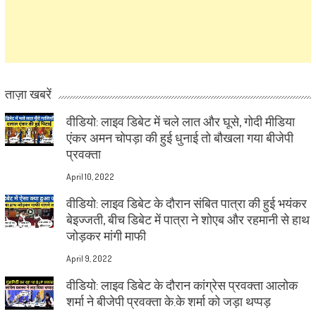
ताज़ा खबरें
वीडियो: लाइव डिबेट में चले लात और घूसे, गोदी मीडिया
एंकर अमन चोपड़ा की हुई धुनाई तो बौखला गया बीजेपी
प्रवक्ता
April 10, 2022
वीडियो: लाइव डिबेट के दौरान संबित पात्रा की हुई भयंकर
बेइज्जती, बीच डिबेट में पात्रा ने शोएब और रहमानी से हाथ
जोड़कर मांगी माफी
April 9, 2022
वीडियो: लाइव डिबेट के दौरान कांग्रेस प्रवक्ता आलोक
शर्मा ने बीजेपी प्रवक्ता के.के शर्मा को जड़ा थप्पड़