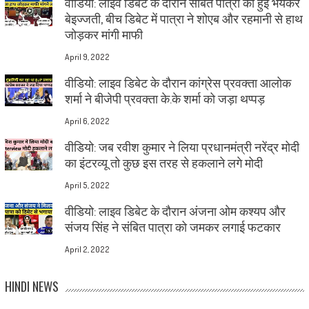
वीडियो: लाइव डिबेट के दौरान संबित पात्रा की हुई भयंकर
बेइज्जती, बीच डिबेट में पात्रा ने शोएब और रहमानी से हाथ
जोड़कर मांगी माफी
April 9, 2022
वीडियो: लाइव डिबेट के दौरान कांग्रेस प्रवक्ता आलोक
शर्मा ने बीजेपी प्रवक्ता के.के शर्मा को जड़ा थप्पड़
April 6, 2022
वीडियो: जब रवीश कुमार ने लिया प्रधानमंत्री नरेंद्र मोदी
का इंटरव्यू तो कुछ इस तरह से हकलाने लगे मोदी
April 5, 2022
वीडियो: लाइव डिबेट के दौरान अंजना ओम कश्यप और
संजय सिंह ने संबित पात्रा को जमकर लगाई फटकार
April 2, 2022
HINDI NEWS