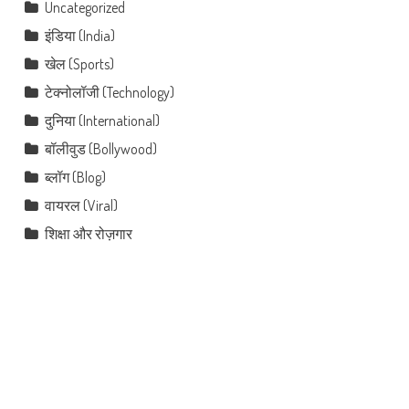
Uncategorized
इंडिया (India)
खेल (Sports)
टेक्नोलॉजी (Technology)
दुनिया (International)
बॉलीवुड (Bollywood)
ब्लॉग (Blog)
वायरल (Viral)
शिक्षा और रोज़गार