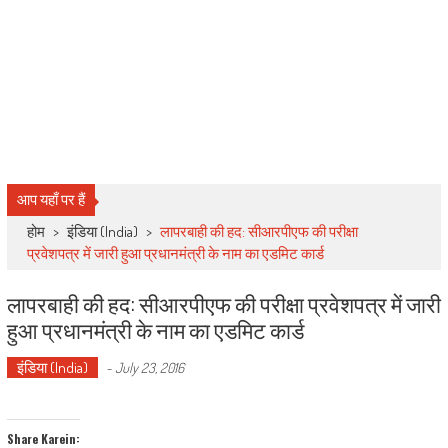
आप यहाँ पर हैं
होम
>
इंडिया (India)
>
लापरबाही की हद: सीआरपीएफ की परीक्षा
प्रवेशपत्र में जारी हुआ प्रधानमंत्री के नाम का एडमिट कार्ड
लापरबाही की हद: सीआरपीएफ की परीक्षा प्रवेशपत्र में जारी
हुआ प्रधानमंत्री के नाम का एडमिट कार्ड
इंडिया (India)
-
July 23, 2016
Share Karein: