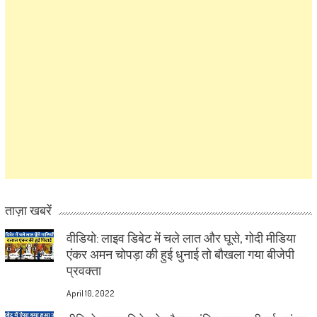
ताज़ा खबरें
वीडियो: लाइव डिबेट में चले लात और घूसे, गोदी मीडिया
एंकर अमन चोपड़ा की हुई धुनाई तो बौखला गया बीजेपी
प्रवक्ता
April 10, 2022