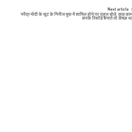
Next article
नरेंद्र मोदी के सूट के गिनीज बुक में शामिल होने पर राहुल बोले, कुछ का
करके रिकॉर्ड बनाते तो अच्छा थ