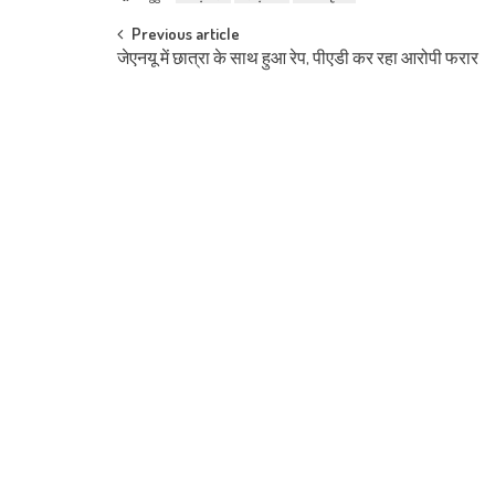
Post navigation
Previous article
जेएनयू में छात्रा के साथ हुआ रेप, पीएडी कर रहा आरोपी फरार