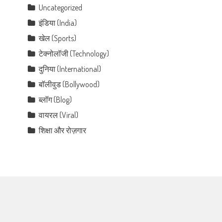
Uncategorized
इंडिया (India)
खेल (Sports)
टेक्नोलॉजी (Technology)
दुनिया (International)
बॉलीवुड (Bollywood)
ब्लॉग (Blog)
वायरल (Viral)
शिक्षा और रोज़गार