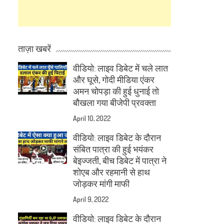
ताज़ा खबरें
वीडियो: लाइव डिबेट में चले लात
और घूसे, गोदी मीडिया एंकर
अमन चोपड़ा की हुई धुनाई तो
बौखला गया बीजेपी प्रवक्ता
April 10, 2022
वीडियो: लाइव डिबेट के दौरान
संबित पात्रा की हुई भयंकर
बेइज्जती, बीच डिबेट में पात्रा ने
शोएब और रहमानी से हाथ
जोड़कर मांगी माफी
April 9, 2022
वीडियो: लाइव डिबेट के दौरान