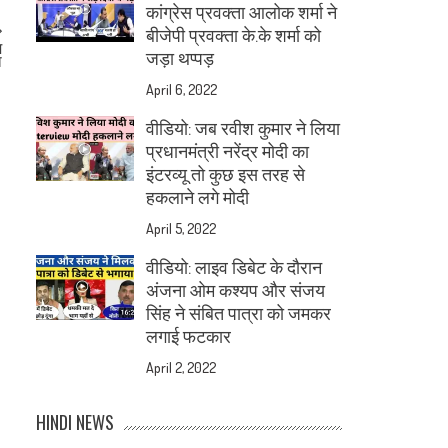
कांग्रेस प्रवक्ता आलोक शर्मा ने
बीजेपी प्रवक्ता के.के शर्मा को
म
जड़ा थप्पड़
ा
April 6, 2022
वीडियो: जब रवीश कुमार ने लिया
प्रधानमंत्री नरेंद्र मोदी का
इंटरव्यू तो कुछ इस तरह से
हकलाने लगे मोदी
April 5, 2022
वीडियो: लाइव डिबेट के दौरान
अंजना ओम कश्यप और संजय
सिंह ने संबित पात्रा को जमकर
लगाई फटकार
April 2, 2022
HINDI NEWS