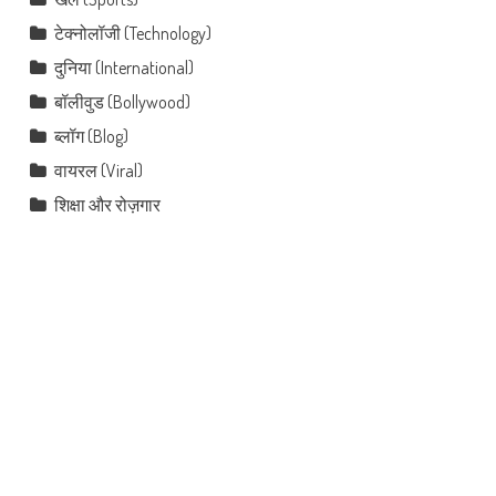
टेक्नोलॉजी (Technology)
दुनिया (International)
बॉलीवुड (Bollywood)
ब्लॉग (Blog)
वायरल (Viral)
शिक्षा और रोज़गार