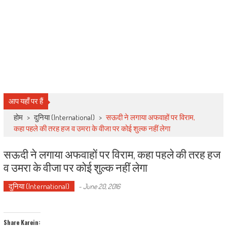
आप यहाँ पर हैं
होम
>
दुनिया (International)
>
सऊदी ने लगाया अफवाहों पर विराम,
कहा पहले की तरह हज व उमरा के वीजा पर कोई शुल्क नहीं लेगा
सऊदी ने लगाया अफवाहों पर विराम, कहा पहले की तरह हज
व उमरा के वीजा पर कोई शुल्क नहीं लेगा
दुनिया (International)
-
June 20, 2016
Share Karein: