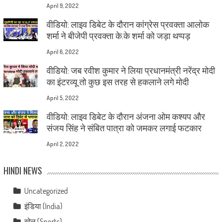
April 9, 2022
वीडियो: लाइव डिबेट के दौरान कांग्रेस प्रवक्ता आलोक
शर्मा ने बीजेपी प्रवक्ता के.के शर्मा को जड़ा थप्पड़
April 6, 2022
वीडियो: जब रवीश कुमार ने लिया प्रधानमंत्री नरेंद्र मोदी
का इंटरव्यू तो कुछ इस तरह से हकलाने लगे मोदी
April 5, 2022
वीडियो: लाइव डिबेट के दौरान अंजना ओम कश्यप और
संजय सिंह ने संबित पात्रा को जमकर लगाई फटकार
April 2, 2022
HINDI NEWS
Uncategorized
इंडिया (India)
खेल (Sports)