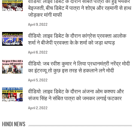
वीडियो: लाइव डिबेट के दौरान संबित पात्रा की हुई भयंकर
बेइज्जती, बीच डिबेट में पात्रा ने शोएब और रहमानी से हाथ
जोड़कर मांगी माफी
April 9, 2022
वीडियो: लाइव डिबेट के दौरान कांग्रेस प्रवक्ता आलोक
शर्मा ने बीजेपी प्रवक्ता के.के शर्मा को जड़ा थप्पड़
April 6, 2022
वीडियो: जब रवीश कुमार ने लिया प्रधानमंत्री नरेंद्र मोदी
का इंटरव्यू तो कुछ इस तरह से हकलाने लगे मोदी
April 5, 2022
वीडियो: लाइव डिबेट के दौरान अंजना ओम कश्यप और
संजय सिंह ने संबित पात्रा को जमकर लगाई फटकार
April 2, 2022
HINDI NEWS