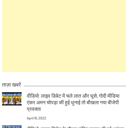
ताज़ा खबरें
वीडियो: लाइव डिबेट में चले लात और घूसे, गोदी मीडिया
एंकर अमन चोपड़ा की हुई धुनाई तो बौखला गया बीजेपी
प्रवक्ता
April 10, 2022