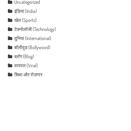
Uncategorized
इंडिया (India)
खेल (Sports)
टेक्नोलॉजी (Technology)
दुनिया (International)
बॉलीवुड (Bollywood)
ब्लॉग (Blog)
वायरल (Viral)
शिक्षा और रोज़गार