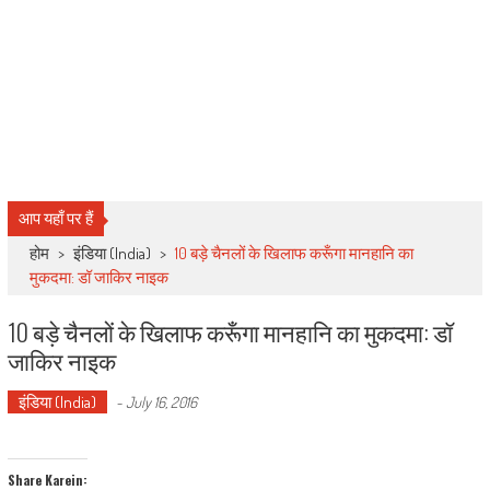
आप यहाँ पर हैं
होम
>
इंडिया (India)
>
10 बड़े चैनलों के खिलाफ करूँगा मानहानि का
मुकदमा: डॉ जाकिर नाइक
10 बड़े चैनलों के खिलाफ करूँगा मानहानि का मुकदमा: डॉ
जाकिर नाइक
इंडिया (India)
-
July 16, 2016
Share Karein: