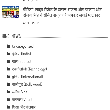
April 5, 2022
वीडियो: लाइव डिबेट के दौरान अंजना ओम कश्यप और
संजय सिंह ने संबित पात्रा को जमकर लगाई फटकार
April 2, 2022
HINDI NEWS
Uncategorized
इंडिया (India)
खेल (Sports)
टेक्नोलॉजी (Technology)
दुनिया (International)
बॉलीवुड (Bollywood)
ब्लॉग (Blog)
वायरल (Viral)
शिक्षा और रोज़गार