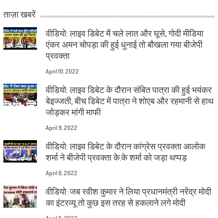
ताज़ा खबरें
वीडियो: लाइव डिबेट में चले लात और घूसे, गोदी मीडिया
एंकर अमन चोपड़ा की हुई धुनाई तो बौखला गया बीजेपी
प्रवक्ता
April 10, 2022
वीडियो: लाइव डिबेट के दौरान संबित पात्रा की हुई भयंकर
बेइज्जती, बीच डिबेट में पात्रा ने शोएब और रहमानी से हाथ
जोड़कर मांगी माफी
April 9, 2022
वीडियो: लाइव डिबेट के दौरान कांग्रेस प्रवक्ता आलोक
शर्मा ने बीजेपी प्रवक्ता के.के शर्मा को जड़ा थप्पड़
April 6, 2022
वीडियो: जब रवीश कुमार ने लिया प्रधानमंत्री नरेंद्र मोदी
का इंटरव्यू तो कुछ इस तरह से हकलाने लगे मोदी