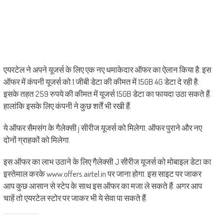
एयरटेल ने अपने यूजर्स के लिए एक नए धमाकेदार ऑफर का ऐलान किया है. इस
ऑफर में कंपनी यूजर्स को 1 जीबी डेटा की कीमत में 15GB 4G डेटा दे रही है.
इसके तहत 259 रुपये की कीमत में यूजर्स 15GB डेटा का फायदा उठा सकते हैं.
हालांकि इसके लिए कंपनी ने कुछ शर्तें भी रखी हैं.
ये ऑफर सैमसंग के गैलेक्सी j सीरीज यूजर्स को मिलेगा. ऑफर पुराने और नए
दोनों ग्राहकों को मिलेगा.
इस ऑफर का लाभ उठाने के लिए गैलेक्सी J सीरीज यूजर्स को मोबाइल डेटा का
इस्तेमाल करके www.offers.airtel.in पर जाना होगा. इस साइट पर जाकर
आप कुछ आसान से स्टेप के साथ इस ऑफर का मजा ले सकते हैं. अगर आप
चाहें तो एयरटेल स्टोर पर जाकर भी ये सेवा पा सकते हैं.