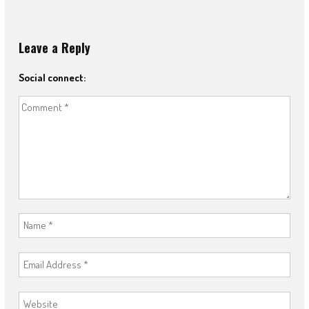
Leave a Reply
Social connect: