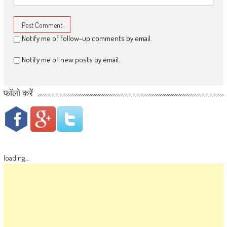
Notify me of follow-up comments by email.
Notify me of new posts by email.
फॉलो करें
loading...