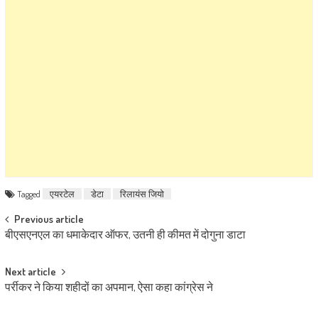
Tagged
एयरटेल
डेटा
रिलायंस जियो
Post navigation
Previous article
बीएसएनएल का धमाकेदार ऑफर, उतनी ही कीमत में दोगुना डाटा
Next article
पर्रीकर ने किया शहीदों का अपमान, ऐसा कहा कांग्रेस ने