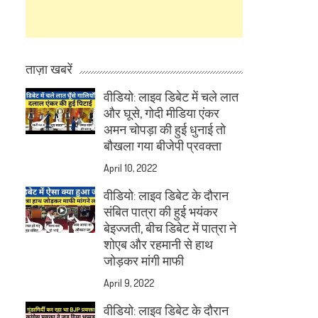
ताज़ा खबरें
वीडियो: लाइव डिबेट में चले लात
और घूसे, गोदी मीडिया एंकर
अमन चोपड़ा की हुई धुनाई तो
बौखला गया बीजेपी प्रवक्ता
April 10, 2022
वीडियो: लाइव डिबेट के दौरान
संबित पात्रा की हुई भयंकर
बेइज्जती, बीच डिबेट में पात्रा ने
शोएब और रहमानी से हाथ
जोड़कर मांगी माफी
April 9, 2022
वीडियो: लाइव डिबेट के दौरान