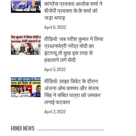
कांग्रेस प्रवक्ता आलोक शर्मा ने
बीजेपी प्रवक्ता के.के शर्मा को
जड़ा थप्पड़
April 6, 2022
वीडियो: जब रवीश कुमार ने लिया
प्रधानमंत्री नरेंद्र मोदी का
इंटरव्यू तो कुछ इस तरह से
हकलाने लगे मोदी
April 5, 2022
वीडियो: लाइव डिबेट के दौरान
अंजना ओम कश्यप और संजय
सिंह ने संबित पात्रा को जमकर
लगाई फटकार
April 2, 2022
HINDI NEWS