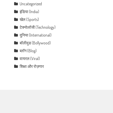
Uncategorized
इंडिया (India)
खेल (Sports)
टेक्नोलॉजी (Technology)
दुनिया (International)
बॉलीवुड (Bollywood)
ब्लॉग (Blog)
वायरल (Viral)
शिक्षा और रोज़गार