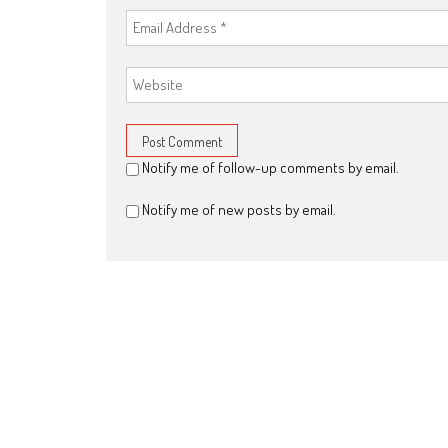
Notify me of follow-up comments by email.
Notify me of new posts by email.