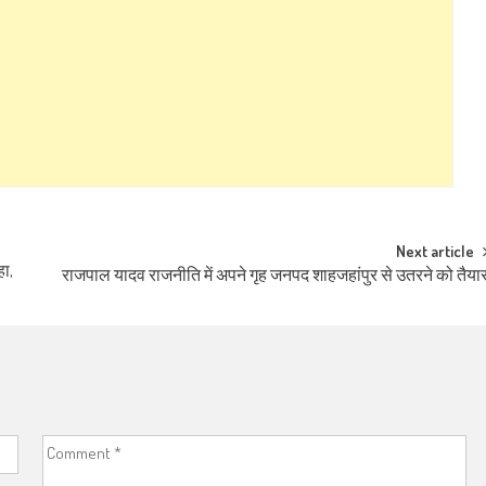
Next article
हा,
राजपाल यादव राजनीति में अपने गृह जनपद शाहजहांपुर से उतरने को तैया