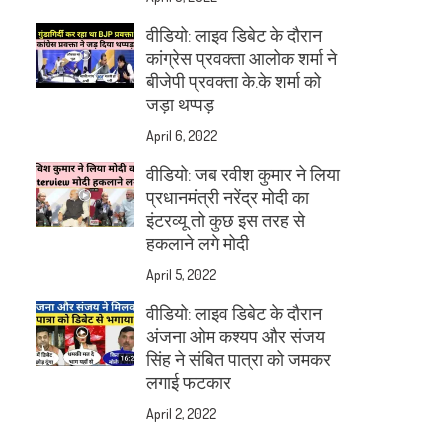
वीडियो: लाइव डिबेट के दौरान
कांग्रेस प्रवक्ता आलोक शर्मा ने
बीजेपी प्रवक्ता के.के शर्मा को
जड़ा थप्पड़
April 6, 2022
वीडियो: जब रवीश कुमार ने लिया
प्रधानमंत्री नरेंद्र मोदी का
इंटरव्यू तो कुछ इस तरह से
हकलाने लगे मोदी
April 5, 2022
वीडियो: लाइव डिबेट के दौरान
अंजना ओम कश्यप और संजय
सिंह ने संबित पात्रा को जमकर
लगाई फटकार
April 2, 2022