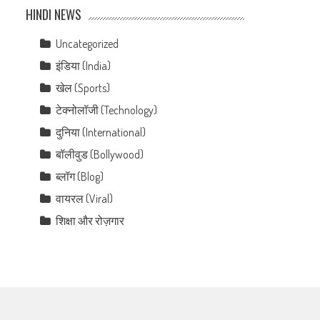
HINDI NEWS
Uncategorized
इंडिया (India)
खेल (Sports)
टेक्नोलॉजी (Technology)
दुनिया (International)
बॉलीवुड (Bollywood)
ब्लॉग (Blog)
वायरल (Viral)
शिक्षा और रोज़गार