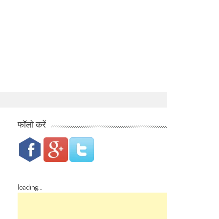
फॉलो करें
loading...