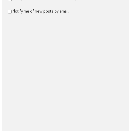
Notify me of new posts by email.