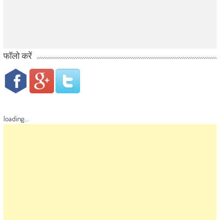
फॉलो करें
loading...