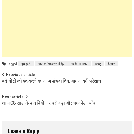
Tagged
गुवाहाटी
जलकांडेश्वरर मंदिर
रुक्मिनीनगर
रूपए
वेलोर
Post navigation
Previous article
बड़े नोटों को बंद करने का आज पांचवा दिन, आम आदमी परेशान
Next article
आज 68 साल के बाद दिखेगा सबसे बड़ा और चमकीला चाँद
Leave a Reply