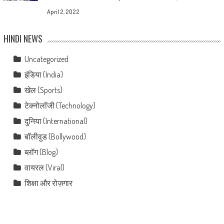
April 2, 2022
HINDI NEWS
Uncategorized
इंडिया (India)
खेल (Sports)
टेक्नोलॉजी (Technology)
दुनिया (International)
बॉलीवुड (Bollywood)
ब्लॉग (Blog)
वायरल (Viral)
शिक्षा और रोज़गार