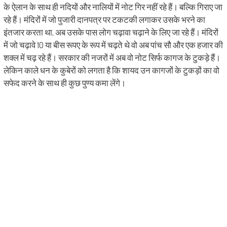
के ऐलान के साथ ही नदियों और नालियों में नोट गिर नहीं रहे हैं। बल्कि गिराए जा
रहे हैं। मंदिरों में जो पुजारी दानपत्र पर टकटकी लगाकर उसके भरने का
इंतजार करता था, अब उसके पास लोग चढ़ावा चढ़ाने के लिए जा रहे हैं। मंदिरों
में जो चढ़ावे 10 या बीस रूपए के रूप में चढ़ते थे वो अब पांच सौ और एक हजार की
शक्ल में चढ़ रहे हैं। सरकार की नजरों में अब वो नोट सिर्फ कागज के टुकड़े हैं।
लेकिन काले धन के कुबेरों को लगता है कि शायद उन कागजों के टुकड़ों का वो
सफेद करने के साथ ही कुछ पुण्य कमा लेंगे।