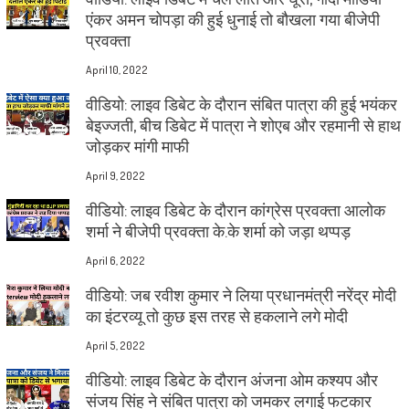
एंकर अमन चोपड़ा की हुई धुनाई तो बौखला गया बीजेपी
प्रवक्ता
April 10, 2022
वीडियो: लाइव डिबेट के दौरान संबित पात्रा की हुई भयंकर
बेइज्जती, बीच डिबेट में पात्रा ने शोएब और रहमानी से हाथ
जोड़कर मांगी माफी
April 9, 2022
वीडियो: लाइव डिबेट के दौरान कांग्रेस प्रवक्ता आलोक
शर्मा ने बीजेपी प्रवक्ता के.के शर्मा को जड़ा थप्पड़
April 6, 2022
वीडियो: जब रवीश कुमार ने लिया प्रधानमंत्री नरेंद्र मोदी
का इंटरव्यू तो कुछ इस तरह से हकलाने लगे मोदी
April 5, 2022
वीडियो: लाइव डिबेट के दौरान अंजना ओम कश्यप और
संजय सिंह ने संबित पात्रा को जमकर लगाई फटकार