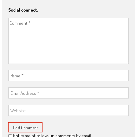
Social connect:
Notify me of follow-up comments by email.