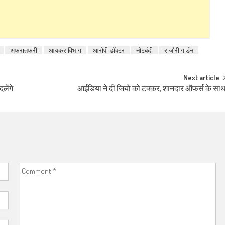
अफरातफरी
आयकर विभाग
आरोपी डॉक्टर
नोटबंदी
राजौरी गार्डन
Next article
लेंगे
आईडिया ने दी जियो को टक्कर, शानदार ऑफर्स के सा