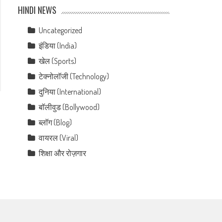
HINDI NEWS
Uncategorized
इंडिया (India)
खेल (Sports)
टेक्नोलॉजी (Technology)
दुनिया (International)
बॉलीवुड (Bollywood)
ब्लॉग (Blog)
वायरल (Viral)
शिक्षा और रोज़गार