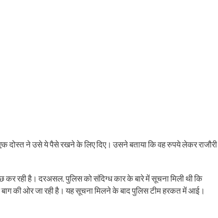
क दोस्त ने उसे ये पैसे रखने के लिए दिए। उसने बताया कि वह रुपये लेकर राजौरी
कर रही है। दरअसल, पुलिस को संदिग्ध कार के बारे में सूचना मिली थी कि
ोल बाग की ओर जा रही है। यह सूचना मिलने के बाद पुलिस टीम हरकत में आई।