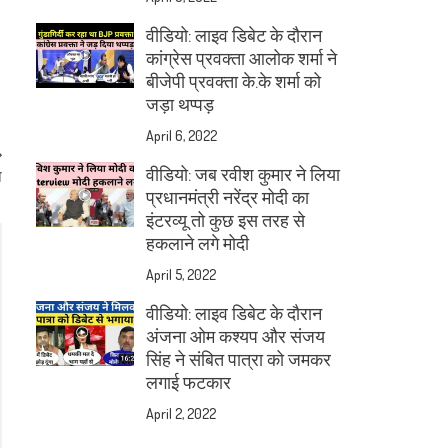
वीडियो: लाइव डिबेट के दौरान
कांग्रेस प्रवक्ता आलोक शर्मा ने
बीजेपी प्रवक्ता के.के शर्मा को
जड़ा थप्पड़
April 6, 2022
वीडियो: जब रवीश कुमार ने लिया
थ
प्रधानमंत्री नरेंद्र मोदी का
इंटरव्यू तो कुछ इस तरह से
हकलाने लगे मोदी
April 5, 2022
वीडियो: लाइव डिबेट के दौरान
अंजना ओम कश्यप और संजय
सिंह ने संबित पात्रा को जमकर
लगाई फटकार
April 2, 2022