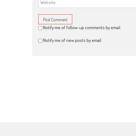
Notify me of follow-up comments by email.
Notify me of new posts by email.