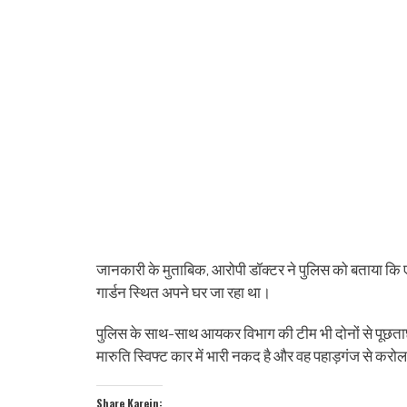
जानकारी के मुताबिक, आरोपी डॉक्टर ने पुलिस को बताया कि ए
गार्डन स्थित अपने घर जा रहा था।
पुलिस के साथ-साथ आयकर विभाग की टीम भी दोनों से पूछताछ 
मारुति स्विफ्ट कार में भारी नकद है और वह पहाड़गंज से कर
Share Karein: