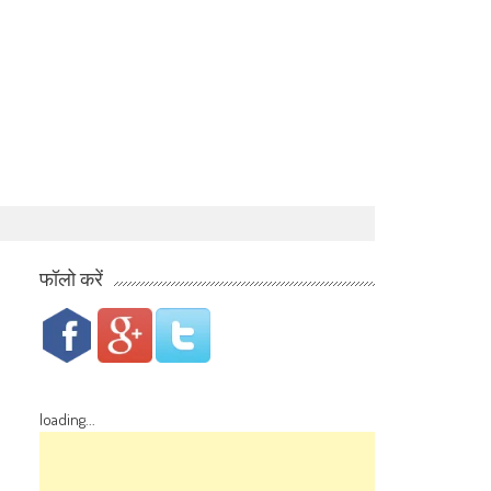
फॉलो करें
loading...