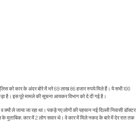
को कार के अंदर बोरे में भरे 69 लाख 86 हजार रुपये मिले हैं। ये सभी 100
कड़ा है। इस पूरे मामले की सूचना आयकर विभाग को दे दी गई है।
व क्यों ले जाया जा रहा था। पकड़े गए लोगों की पहचान नई दिल्ली निवासी डॉक्टर
 के मुताबिक, कार में 2 लोग सवार थे। वे कार में मिले नकद के बारे में देर रात तक