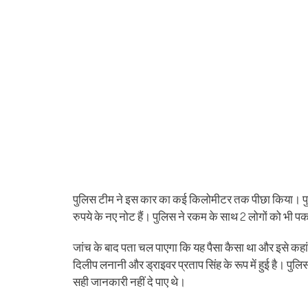
पुलिस टीम ने इस कार का कई किलोमीटर तक पीछा किया। पुलिस 
रुपये के नए नोट हैं। पुलिस ने रकम के साथ 2 लोगों को भी प
जांच के बाद पता चल पाएगा कि यह पैसा कैसा था और इसे कहां 
दिलीप लनानी और ड्राइवर प्रताप सिंह के रूप में हुई है। पुलिस
सही जानकारी नहीं दे पाए थे।