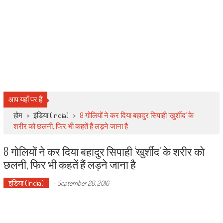
आप यहाँ पर हैं
होम
>
इंडिया (India)
>
8 गोलियों ने कर दिया बहादुर सिपाही ‘खुर्शीद’ के
शरीर को छलनी, फिर भी कहतें हैं लड़ने जाना है
8 गोलियों ने कर दिया बहादुर सिपाही ‘खुर्शीद’ के शरीर को
छलनी, फिर भी कहतें हैं लड़ने जाना है
इंडिया (India)
-
September 20, 2016