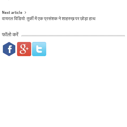
Next article
वायरल विडियो: तुर्की में एक प्रसंशक ने शाहरुख़ पर छोड़ा हाथ
फॉलो करें