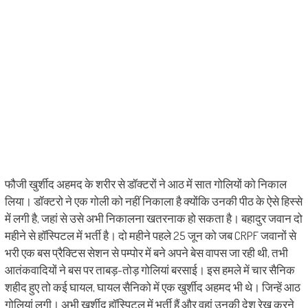
फौजी खुर्शीद अहमद के शरीर से डॉक्टरों ने आठ में सात गोलियों को निकाल
लिया। डॉक्टरो ने एक गोली को नहीं निकाला है क्योंकि उनकी पीठ के ऐसे हिस्से
में लगी है, जहां से उसे अभी निकालना खतरनाक हो सकता है। बहादुर जवान दो
महीने से हॉस्पिटल में भर्ती है। दो महीने पहले 25 जून को जब CRPF जवानों से
भरी एक बस प्रैक्टिस सेशन से पम्पोर में बने अपने बेस वापस जा रही थी, तभी
आतंकवादियों ने बस पर ताबड़-तोड़ गोलियां बरसाई। इस हमले में चार सैनिक
शहीद हुए तो कई घायल, घायल सैनिको में एक खुर्शीद अहमद भी थे। जिन्हें आठ
गोलियां लगी। अभी खुर्शीद हॉस्पिटल में भर्ती हैं और वहां उनकी देश रेख करने