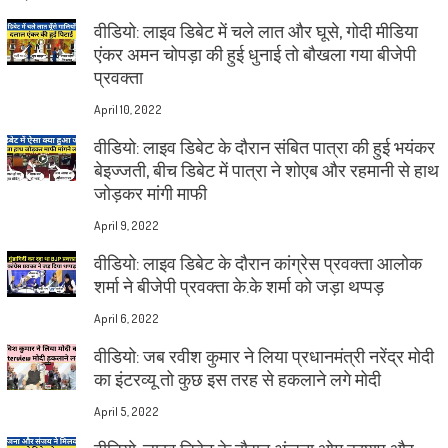
वीडियो: लाइव डिबेट में चले लात और घूसे, गोदी मीडिया
एंकर अमन चोपड़ा की हुई धुनाई तो बौखला गया बीजेपी
प्रवक्ता
April 10, 2022
वीडियो: लाइव डिबेट के दौरान संबित पात्रा की हुई भयंकर
बेइज्जती, बीच डिबेट में पात्रा ने शोएब और रहमानी से हाथ
जोड़कर मांगी माफी
April 9, 2022
वीडियो: लाइव डिबेट के दौरान कांग्रेस प्रवक्ता आलोक
शर्मा ने बीजेपी प्रवक्ता के.के शर्मा को जड़ा थप्पड़
April 6, 2022
वीडियो: जब रवीश कुमार ने लिया प्रधानमंत्री नरेंद्र मोदी
का इंटरव्यू तो कुछ इस तरह से हकलाने लगे मोदी
April 5, 2022