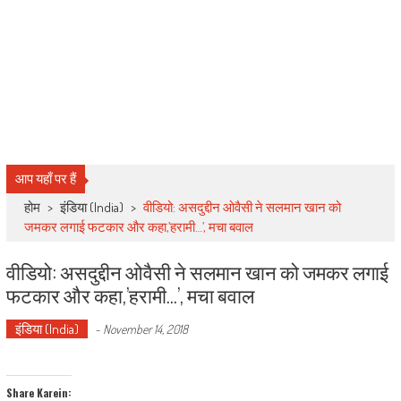
आप यहाँ पर हैं
होम
>
इंडिया (India)
>
वीडियो: असदुद्दीन ओवैसी ने सलमान खान को
जमकर लगाई फटकार और कहा,’हरामी…’, मचा बवाल
वीडियो: असदुद्दीन ओवैसी ने सलमान खान को जमकर लगाई
फटकार और कहा,’हरामी…’, मचा बवाल
इंडिया (India)
-
November 14, 2018
Share Karein: