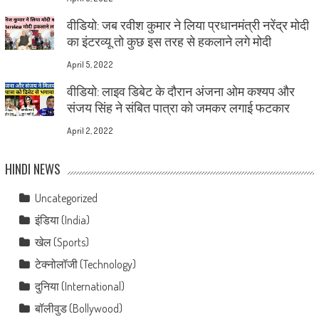
वीडियो: जब रवीश कुमार ने लिया प्रधानमंत्री नरेंद्र मोदी
का इंटरव्यू तो कुछ इस तरह से हकलाने लगे मोदी
April 5, 2022
वीडियो: लाइव डिबेट के दौरान अंजना ओम कश्यप और
संजय सिंह ने संबित पात्रा को जमकर लगाई फटकार
April 2, 2022
HINDI NEWS
Uncategorized
इंडिया (India)
खेल (Sports)
टेक्नोलॉजी (Technology)
दुनिया (International)
बॉलीवुड (Bollywood)