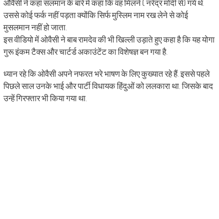
औवैसी ने कहा सलमान के बारे में कहा कि वह मिलने ( नरेंद्र मोदी से) गये थे.
उससे कोई फर्क नहीं पड़ता क्योंकि सिर्फ मुस्लिम नाम रख लेने से कोई
मुसलमान नहीं हो जाता.
इस वीडियो में ओवैसी ने बाब रामदेव की भी खिल्ली उड़ाते हुए कहा है कि यह योगा
गुरू इंकम टैक्स और चार्टर्ड अकाउंटेंट का विशेषज्ञ बन गया है.
ध्यान रहे कि ओवैसी अपने नफरत भरे भाषण के लिए कुख्यात रहे हैं. इससे पहले
पिछले साल उनके भाई और पार्टी विधायक हिंदुओं को ललकारा था. जिसके बाद
उन्हें गिरफ्तार भी किया गया था.