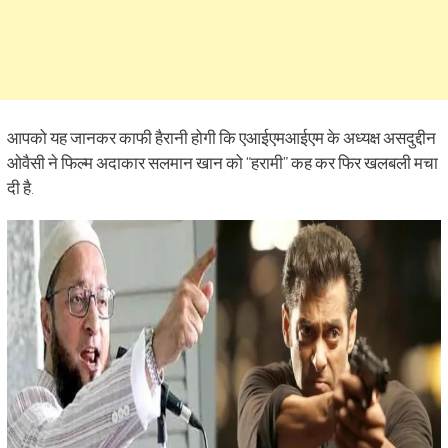
आपको यह जानकर काफी हैरानी होगी कि एआईएमआईएम के अध्यक्ष असदुद्दीन
ओवैसी ने फिल्म अदाकार सलमान खान को “हरामी” कह कर फिर खलबली मचा
दी है.