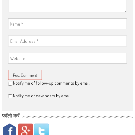
Notify me of follow-up comments by email.
Notify me of new posts by email.
फॉलो करें