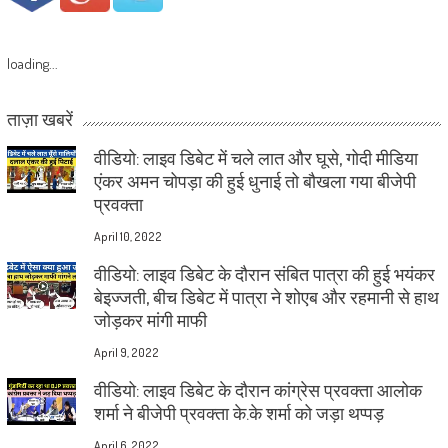
loading...
ताज़ा खबरें
वीडियो: लाइव डिबेट में चले लात और घूसे, गोदी मीडिया
एंकर अमन चोपड़ा की हुई धुनाई तो बौखला गया बीजेपी
प्रवक्ता
April 10, 2022
वीडियो: लाइव डिबेट के दौरान संबित पात्रा की हुई भयंकर
बेइज्जती, बीच डिबेट में पात्रा ने शोएब और रहमानी से हाथ
जोड़कर मांगी माफी
April 9, 2022
वीडियो: लाइव डिबेट के दौरान कांग्रेस प्रवक्ता आलोक
शर्मा ने बीजेपी प्रवक्ता के.के शर्मा को जड़ा थप्पड़
April 6, 2022