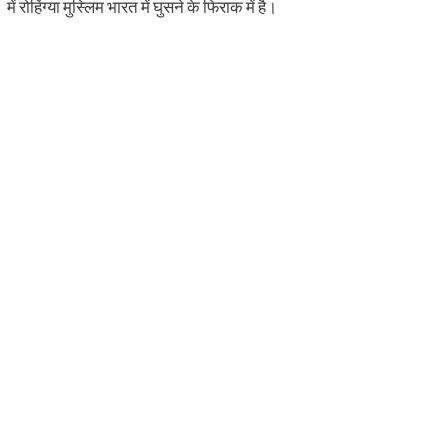
में रोहिंग्या मुस्लिम भारत में घुसने के फिराक में है।