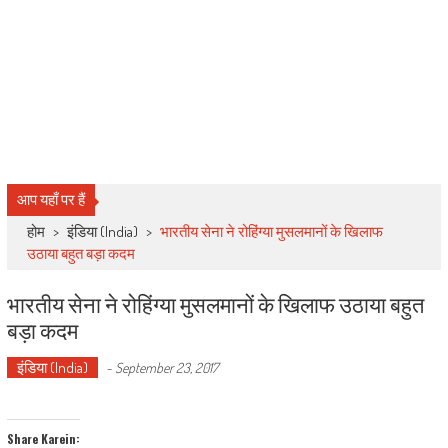
आप यहाँ पर हैं
होम
>
इंडिया (India)
>
भारतीय सेना ने रोहिंग्या मुसलमानों के खिलाफ
उठाया बहुत बड़ा कदम
भारतीय सेना ने रोहिंग्या मुसलमानों के खिलाफ उठाया बहुत
बड़ा कदम
इंडिया (India)
-
September 23, 2017
Share Karein: