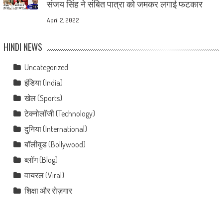
संजय सिंह ने संबित पात्रा को जमकर लगाई फटकार
April 2, 2022
HINDI NEWS
Uncategorized
इंडिया (India)
खेल (Sports)
टेक्नोलॉजी (Technology)
दुनिया (International)
बॉलीवुड (Bollywood)
ब्लॉग (Blog)
वायरल (Viral)
शिक्षा और रोज़गार