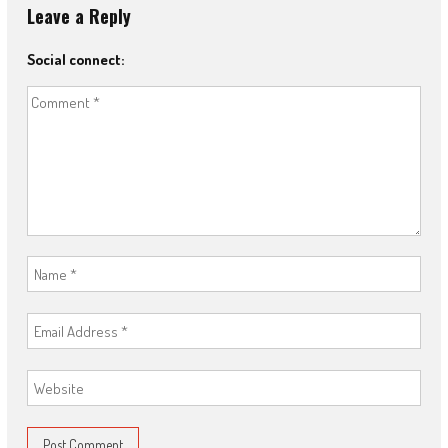
Leave a Reply
Social connect: