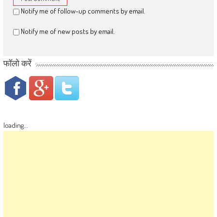
Notify me of follow-up comments by email.
Notify me of new posts by email.
फॉलो करें
loading...