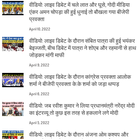
वीडियो: लाइव डिबेट में चले लात और घूसे, गोदी मीडिया
एंकर अमन चोपड़ा की हुई धुनाई तो बौखला गया बीजेपी
प्रवक्ता
April 10, 2022
वीडियो: लाइव डिबेट के दौरान संबित पात्रा की हुई भयंकर
बेइज्जती, बीच डिबेट में पात्रा ने शोएब और रहमानी से हाथ
जोड़कर मांगी माफी
April 9, 2022
वीडियो: लाइव डिबेट के दौरान कांग्रेस प्रवक्ता आलोक
शर्मा ने बीजेपी प्रवक्ता के.के शर्मा को जड़ा थप्पड़
April 6, 2022
वीडियो: जब रवीश कुमार ने लिया प्रधानमंत्री नरेंद्र मोदी
का इंटरव्यू तो कुछ इस तरह से हकलाने लगे मोदी
April 5, 2022
वीडियो: लाइव डिबेट के दौरान अंजना ओम कश्यप और