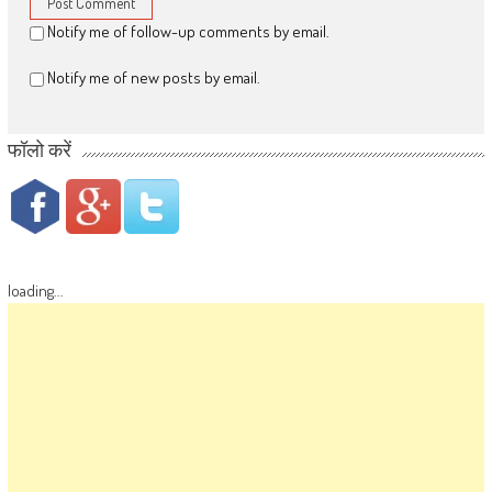
Notify me of follow-up comments by email.
Notify me of new posts by email.
फॉलो करें
loading...