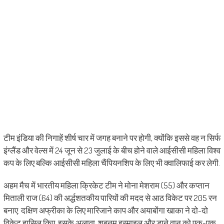
टीम इंडिया की निगाहें शीर्ष चार में जगह बनाने पर होगी, क्योंकि इससे वह न सिर्फ
इंग्लैंड और वेल्स में 24 जून से 23 जुलाई के बीच होने वाले आईसीसी महिला विश्व
कप के लिए बल्कि आईसीसी महिला चैंपियनशिप के लिए भी क्वालिफाई कर लेगी.
अहम मैच में भारतीय महिला क्रिकेट टीम ने मोना मेशराम (55) और कप्तान
मिताली राज (64) की अर्द्धशतकीय पारियों की मदद से आठ विकेट पर 205 रन
बनाए. दक्षिण अफ्रीका के लिए मारिजाने काप और अयाबोंगा खाका ने दो-दो
विकेट हासिल किए. इसके अलावा, शबनम इस्माइल और डाने वान को एक-एक