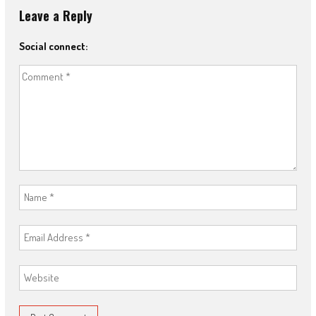
Leave a Reply
Social connect: