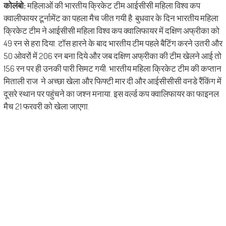
कोलंबो:
महिलाओं की भारतीय क्रिकेट टीम आईसीसी महिला विश्व कप
क्वालीफायर टूर्नामेंट का पहला मैच जीत गयी है. बुधवार के दिन भारतीय महिला
क्रिकेट टीम ने आईसीसी महिला विश्व कप क्वालिफायर में दक्षिण अफ्रीका को
49 रन से हरा दिया. टॉस हारने के बाद भारतीय टीम पहले बैटिंग करने उतरी और
50 ओवरों में 206 रन बना दिये और जब दक्षिण अफ्रीका की टीम खेलने आई तो
156 रन पर ही उनकी पारी सिमट गयी. भारतीय महिला क्रिकेट टीम की कप्तान
मिताली राज ने अच्छा खेला और फिफ्टी मार दी और आईसीसीसी वनडे रैंकिंग में
दूसरे स्थान पर पहुंचने का जश्न मनाया. इस वर्ल्ड कप क्वालिफायर का फाइनल
मैच 21 फरवरी को खेला जाएगा.