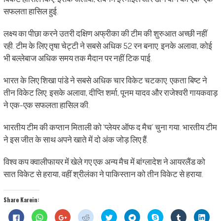
सफलता हासिल हुई.
लक्ष्य का पीछा करने उतरी दक्षिण अफ्रीका की टीम की शुरुआत अच्छी नहीं
रही. टीम के लिए तृषा चेट्टी ने सबसे अधिक 52 रन बनाए. इनके अलावा, कोई
भी बल्लेबाज अधिक समय तक मैदान पर नहीं टिक पाई.
भारत के लिए शिखा पांडे ने सबसे अधिक चार विकेट चटकाए. एकता बिष्ट ने
तीन विकेट लिए. इसके अलावा, दीप्ति शर्मा, पूनम यादव और राजेश्वरी गायकवाड़
ने एक-एक सफलता हासिल की.
भारतीय टीम की कप्तान मिताली को ‘प्लेयर ऑफ द मैच’ चुना गया. भारतीय टीम
ने इस जीत के साथ अपने खाते में दो अंक जोड़ लिए हैं.
विश्व कप क्वालीफायर में खेले गए एक अन्य मैच में बांग्लादेश ने आयरलैंड को
सात विकेट से हराया, वहीं श्रीलंका ने पाकिस्तान को तीन विकेट से हराया.
Share Karein:
Click
Click
Click
Click
Click
Click
Share
Click
Click