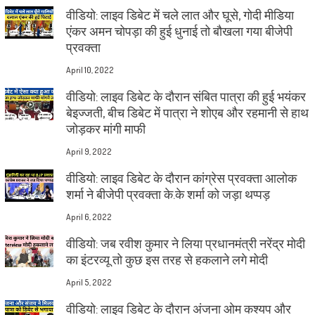
वीडियो: लाइव डिबेट में चले लात और घूसे, गोदी मीडिया
एंकर अमन चोपड़ा की हुई धुनाई तो बौखला गया बीजेपी
प्रवक्ता
April 10, 2022
वीडियो: लाइव डिबेट के दौरान संबित पात्रा की हुई भयंकर
बेइज्जती, बीच डिबेट में पात्रा ने शोएब और रहमानी से हाथ
जोड़कर मांगी माफी
April 9, 2022
वीडियो: लाइव डिबेट के दौरान कांग्रेस प्रवक्ता आलोक
शर्मा ने बीजेपी प्रवक्ता के.के शर्मा को जड़ा थप्पड़
April 6, 2022
वीडियो: जब रवीश कुमार ने लिया प्रधानमंत्री नरेंद्र मोदी
का इंटरव्यू तो कुछ इस तरह से हकलाने लगे मोदी
April 5, 2022
वीडियो: लाइव डिबेट के दौरान अंजना ओम कश्यप और