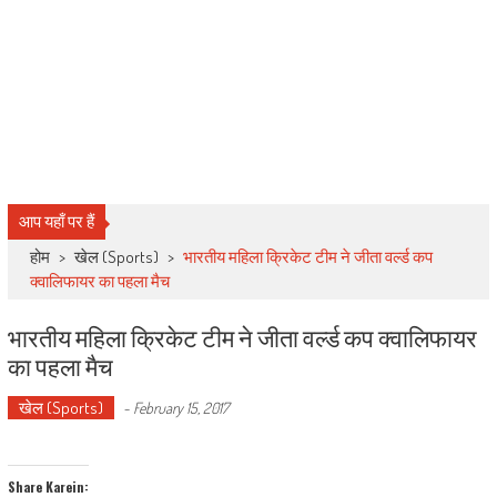
आप यहाँ पर हैं
होम
>
खेल (Sports)
>
भारतीय महिला क्रिकेट टीम ने जीता वर्ल्ड कप
क्वालिफायर का पहला मैच
भारतीय महिला क्रिकेट टीम ने जीता वर्ल्ड कप क्वालिफायर
का पहला मैच
खेल (Sports)
-
February 15, 2017
Share Karein: