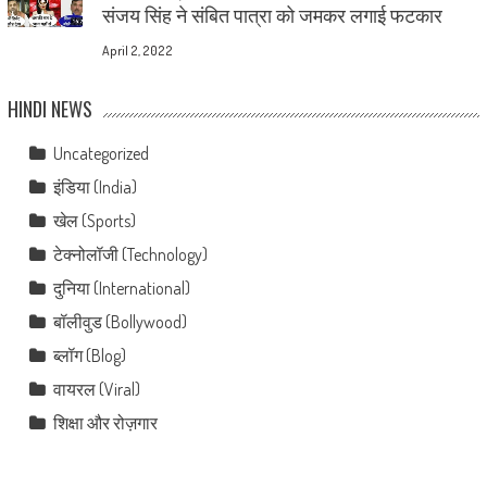
संजय सिंह ने संबित पात्रा को जमकर लगाई फटकार
April 2, 2022
HINDI NEWS
Uncategorized
इंडिया (India)
खेल (Sports)
टेक्नोलॉजी (Technology)
दुनिया (International)
बॉलीवुड (Bollywood)
ब्लॉग (Blog)
वायरल (Viral)
शिक्षा और रोज़गार