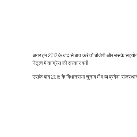
अगर हम 2017 के बाद से बात करें तो बीजेपी और उसके सहयोगी 
नेतृत्व में कांग्रेस की सरकार बनी.
उसके बाद 2018 के विधानसभा चुनाव में मध्य प्रदेश, राजस्थ