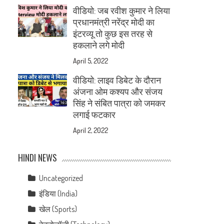
वीडियो: जब रवीश कुमार ने लिया
प्रधानमंत्री नरेंद्र मोदी का
इंटरव्यू तो कुछ इस तरह से
हकलाने लगे मोदी
April 5, 2022
वीडियो: लाइव डिबेट के दौरान
अंजना ओम कश्यप और संजय
सिंह ने संबित पात्रा को जमकर
लगाई फटकार
April 2, 2022
HINDI NEWS
Uncategorized
इंडिया (India)
खेल (Sports)