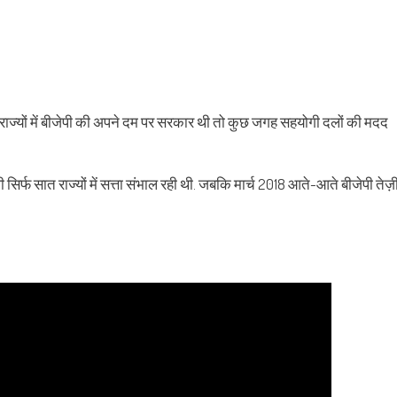
ुछ राज्यों में बीजेपी की अपने दम पर सरकार थी तो कुछ जगह सहयोगी दलों की मदद
जेपी सिर्फ सात राज्यों में सत्ता संभाल रही थी. जबकि मार्च 2018 आते-आते बीजेपी तेज़