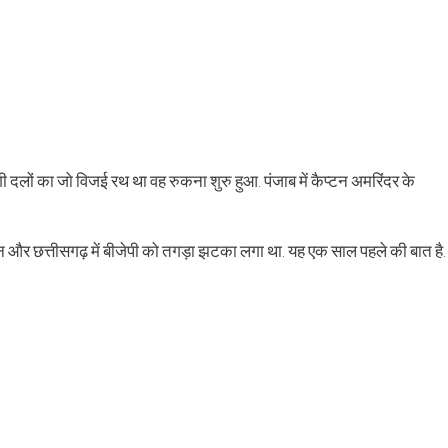
दलों का जो विजई रथ था वह रुकना शुरु हुआ. पंजाब में कैप्टन अमरिंदर के
ान और छत्तीसगढ़ में बीजेपी को तगड़ा झटका लगा था. यह एक साल पहले की बात है.