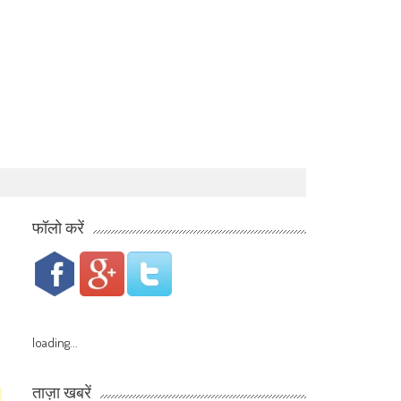
फॉलो करें
loading...
ताज़ा खबरें