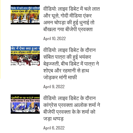
वीडियो: लाइव डिबेट में चले लात
और घूसे, गोदी मीडिया एंकर
अमन चोपड़ा की हुई धुनाई तो
बौखला गया बीजेपी प्रवक्ता
April 10, 2022
वीडियो: लाइव डिबेट के दौरान
संबित पात्रा की हुई भयंकर
बेइज्जती, बीच डिबेट में पात्रा ने
शोएब और रहमानी से हाथ
जोड़कर मांगी माफी
April 9, 2022
वीडियो: लाइव डिबेट के दौरान
कांग्रेस प्रवक्ता आलोक शर्मा ने
बीजेपी प्रवक्ता के.के शर्मा को
जड़ा थप्पड़
April 6, 2022