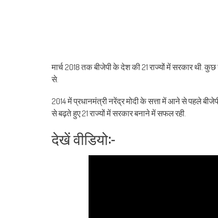
मार्च 2018 तक बीजेपी के देश की 21 राज्यों में सरकार थी. क
से.
2014 में प्रधानमंत्री नरेंद्र मोदी के सत्ता में आने से पहले बी
से बढ़ते हुए 21 राज्यों में सरकार बनाने में सफल रही.
देखें वीडियो:-