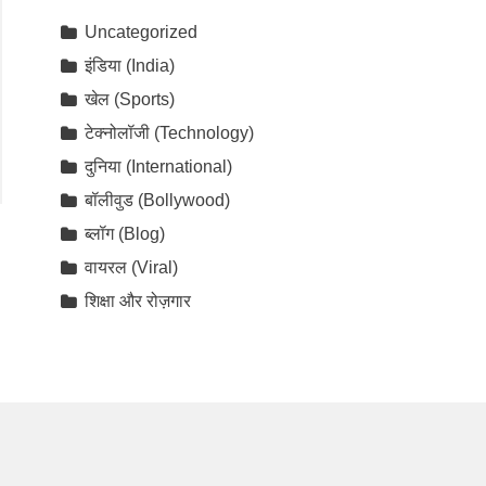
Uncategorized
इंडिया (India)
खेल (Sports)
टेक्नोलॉजी (Technology)
दुनिया (International)
बॉलीवुड (Bollywood)
ब्लॉग (Blog)
वायरल (Viral)
शिक्षा और रोज़गार