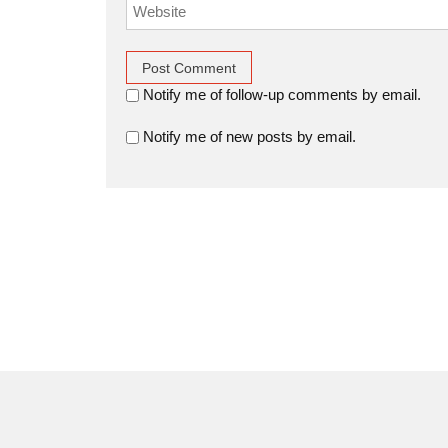
Notify me of follow-up comments by email.
Notify me of new posts by email.