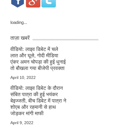
loading...
ताज़ा खबरें
वीडियो: लाइव डिबेट में चले
लात और घूसे, गोदी मीडिया
एंकर अमन चोपड़ा की हुई धुनाई
तो बौखला गया बीजेपी प्रवक्ता
April 10, 2022
वीडियो: लाइव डिबेट के दौरान
संबित पात्रा की हुई भयंकर
बेइज्जती, बीच डिबेट में पात्रा ने
शोएब और रहमानी से हाथ
जोड़कर मांगी माफी
April 9, 2022