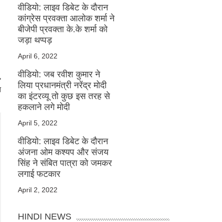
वीडियो: लाइव डिबेट के दौरान
कांग्रेस प्रवक्ता आलोक शर्मा ने
बीजेपी प्रवक्ता के.के शर्मा को
जड़ा थप्पड़
April 6, 2022
वीडियो: जब रवीश कुमार ने
लिया प्रधानमंत्री नरेंद्र मोदी
न
का इंटरव्यू तो कुछ इस तरह से
हकलाने लगे मोदी
April 5, 2022
वीडियो: लाइव डिबेट के दौरान
अंजना ओम कश्यप और संजय
सिंह ने संबित पात्रा को जमकर
लगाई फटकार
April 2, 2022
HINDI NEWS