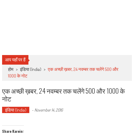
आप यहाँ पर हैं
होम
>
इंडिया (India)
>
एक अच्छी ख़बर, 24 नवम्बर तक चलेंगे 500 और
1000 के नोट
एक अच्छी ख़बर, 24 नवम्बर तक चलेंगे 500 और 1000 के
नोट
इंडिया (India)
-
November 14, 2016
Share Karein: