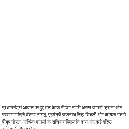
प्रधानमंत्री आवास पर हुई इस बैठक में वित्त मंत्री अरुण जेटली, सूचना और
प्रसारण मंत्री वैंकेया नायडू, गृहमंत्री राजनाथ सिंह, बिजली और कोयला मंत्री
पीयूष गोयल, आर्थिक मामलों के सचिव शक्तिकांत दास और कई वरिष्ठ
अधिकारी मौजूद थे।