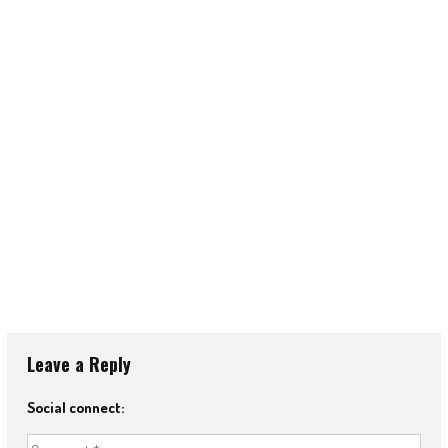
Leave a Reply
Social connect: