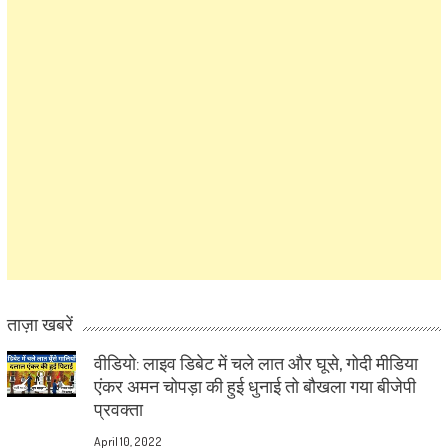
ताज़ा खबरें
वीडियो: लाइव डिबेट में चले लात और घूसे, गोदी मीडिया
एंकर अमन चोपड़ा की हुई धुनाई तो बौखला गया बीजेपी
प्रवक्ता
April 10, 2022