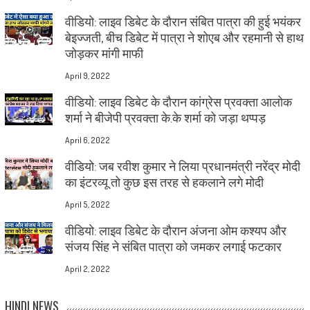
वीडियो: लाइव डिबेट के दौरान संबित पात्रा की हुई भयंकर
बेइज्जती, बीच डिबेट में पात्रा ने शोएब और रहमानी से हाथ
जोड़कर मांगी माफी
April 9, 2022
वीडियो: लाइव डिबेट के दौरान कांग्रेस प्रवक्ता आलोक
शर्मा ने बीजेपी प्रवक्ता के.के शर्मा को जड़ा थप्पड़
April 6, 2022
वीडियो: जब रवीश कुमार ने लिया प्रधानमंत्री नरेंद्र मोदी
का इंटरव्यू तो कुछ इस तरह से हकलाने लगे मोदी
April 5, 2022
वीडियो: लाइव डिबेट के दौरान अंजना ओम कश्यप और
संजय सिंह ने संबित पात्रा को जमकर लगाई फटकार
April 2, 2022
HINDI NEWS