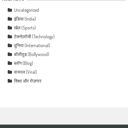
Uncategorized
इंडिया (India)
खेल (Sports)
टेक्नोलॉजी (Technology)
दुनिया (International)
बॉलीवुड (Bollywood)
ब्लॉग (Blog)
वायरल (Viral)
शिक्षा और रोज़गार