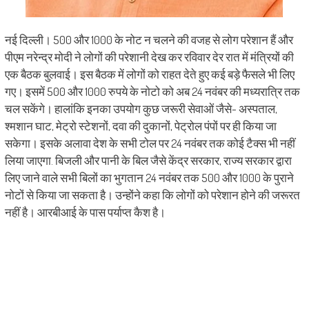
नई दिल्ली। 500 और 1000 के नोट न चलने की वजह से लोग परेशान हैं और
पीएम नरेन्द्र मोदी ने लोगों की परेशानी देख कर रविवार देर रात में मंत्रियों की
एक बैठक बुलवाई। इस बैठक में लोगों को राहत देते हुए कई बड़े फैसले भी लिए
गए। इसमें 500 और 1000 रुपये के नाेटो को अब 24 नवंबर की मध्यरात्रि तक
चल सकेंगे। हालांकि इनका उपयोग कुछ जरूरी सेवाओं जैसे- अस्पताल,
श्मशान घाट, मेट्रो स्टेशनों, दवा की दुकानों, पेट्रोल पंपों पर ही किया जा
सकेगा। इसके अलावा देश के सभी टोल पर 24 नवंबर तक कोई टैक्स भी नहीं
लिया जाएगा. बिजली और पानी के बिल जैसे केंद्र सरकार, राज्य सरकार द्वारा
लिए जाने वाले सभी बिलों का भुगतान 24 नवंबर तक 500 और 1000 के पुराने
नोटों से किया जा सकता है। उन्होंने कहा कि लोगों को परेशान होने की जरूरत
नहीं है। आरबीआई के पास पर्याप्त कैश है।