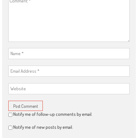
Notify me of follow-up comments by email.
Notify me of new posts by email.