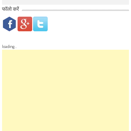
फॉलो करें
loading...