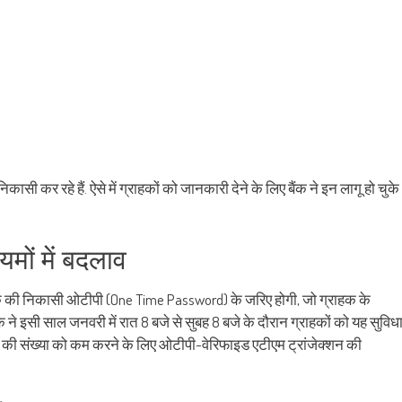
सी कर रहे हैं. ऐसे में ग्राहकों को जानकारी देने के लिए बैंक ने इन लागू हो चुके
मों में बदलाव
िक की निकासी ओटीपी (One Time Password) के जरिए होगी, जो ग्राहक के
ैंक ने इसी साल जनवरी में रात 8 बजे से सुबह 8 बजे के दौरान ग्राहकों को यह सुविध
न की संख्या को कम करने के लिए ओटीपी-वेरिफाइड एटीएम ट्रांजेक्शन की