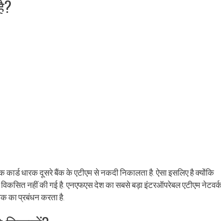
ै?
ैंक कार्ड धारक दूसरे बैंक के एटीएम से नकदी निकालता है. ऐसा इसलिए है क्योंकि
S) में विकसित नहीं की गई है. एनएफएस देश का सबसे बड़ा इंटरऑपरेबल एटीएम नेटवर्
िक का प्रबंधन करता है.