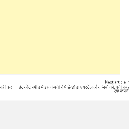
Next article
 नहीं कर
इंटरनेट स्पीड में इस कंपनी ने पीछे छोड़ा एयरटेल और जियो को, बनी नंब
एक कंपन