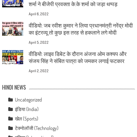
शर्मा ने बीजेपी प्रवक्ता के.के शर्मा को जड़ा थप्पड़
April 6, 2022
वीडियो: जब रवीश कुमार ने लिया प्रधानमंत्री नरेंद्र मोदी
का इंटरव्यू तो कुछ इस तरह से हकलाने लगे मोदी
April 5, 2022
वीडियो: लाइव डिबेट के दौरान अंजना ओम कश्यप और
संजय सिंह ने संबित पात्रा को जमकर लगाई फटकार
April 2, 2022
HINDI NEWS
Uncategorized
इंडिया (India)
खेल (Sports)
टेक्नोलॉजी (Technology)