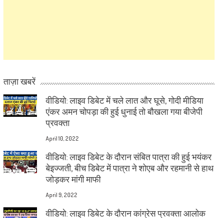
ताज़ा खबरें
वीडियो: लाइव डिबेट में चले लात और घूसे, गोदी मीडिया
एंकर अमन चोपड़ा की हुई धुनाई तो बौखला गया बीजेपी
प्रवक्ता
April 10, 2022
वीडियो: लाइव डिबेट के दौरान संबित पात्रा की हुई भयंकर
बेइज्जती, बीच डिबेट में पात्रा ने शोएब और रहमानी से हाथ
जोड़कर मांगी माफी
April 9, 2022
वीडियो: लाइव डिबेट के दौरान कांग्रेस प्रवक्ता आलोक