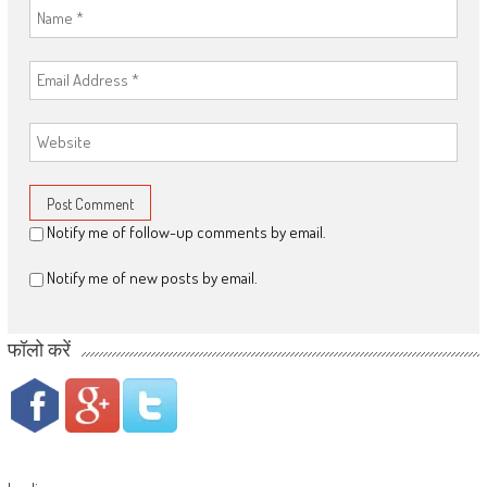
Notify me of follow-up comments by email.
Notify me of new posts by email.
फॉलो करें