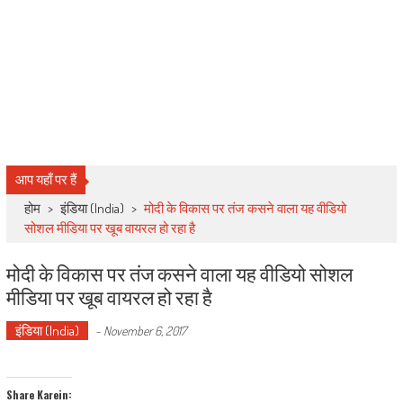
आप यहाँ पर हैं
होम
>
इंडिया (India)
>
मोदी के विकास पर तंज कसने वाला यह वीडियो
सोशल मीडिया पर खूब वायरल हो रहा है
मोदी के विकास पर तंज कसने वाला यह वीडियो सोशल
मीडिया पर खूब वायरल हो रहा है
इंडिया (India)
-
November 6, 2017
Share Karein: