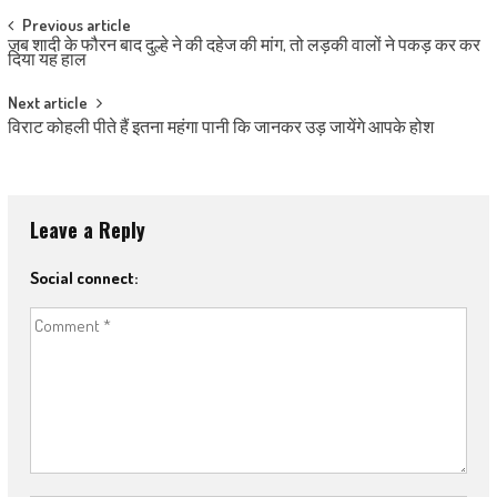
Post navigation
Previous article
जब शादी के फौरन बाद दुल्हे ने की दहेज की मांग, तो लड़की वालों ने पकड़ कर कर
दिया यह हाल
Next article
विराट कोहली पीते हैं इतना महंगा पानी कि जानकर उड़ जायेंगे आपके होश
Leave a Reply
Social connect: