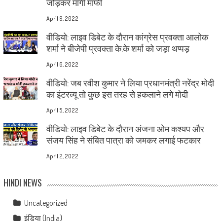
जोड़कर मांगी माफी
April 9, 2022
वीडियो: लाइव डिबेट के दौरान कांग्रेस प्रवक्ता आलोक
शर्मा ने बीजेपी प्रवक्ता के.के शर्मा को जड़ा थप्पड़
April 6, 2022
वीडियो: जब रवीश कुमार ने लिया प्रधानमंत्री नरेंद्र मोदी
का इंटरव्यू तो कुछ इस तरह से हकलाने लगे मोदी
April 5, 2022
वीडियो: लाइव डिबेट के दौरान अंजना ओम कश्यप और
संजय सिंह ने संबित पात्रा को जमकर लगाई फटकार
April 2, 2022
HINDI NEWS
Uncategorized
इंडिया (India)