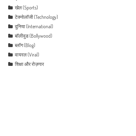
खेल (Sports)
टेक्नोलॉजी (Technology)
दुनिया (International)
बॉलीवुड (Bollywood)
ब्लॉग (Blog)
वायरल (Viral)
शिक्षा और रोज़गार