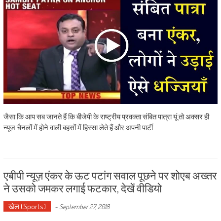
जैसा कि आप सब जानते हैं कि बीजेपी के राष्ट्रीय प्रवक्ता संबित पात्रा यूं तो अक्सर ही
न्यूज चैनलों में होने वाली बहसों में हिस्सा लेते हैं और अपनी पार्टी
एबीपी न्यूज़ एंकर के ऊट पटांग सवाल पूछने पर शोएब अख्तर
ने उसको जमकर लगाई फटकार, देखें वीडियो
खेल (Sports)
-
September 27, 2018