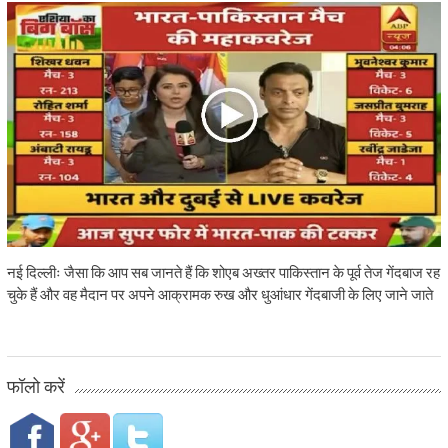
नई दिल्लीः जैसा कि आप सब जानते हैं कि शोएब अख्तर पाकिस्तान के पूर्व तेज गेंदबाज रह
चुके हैं और वह मैदान पर अपने आक्रामक रुख और धुआंधार गेंदबाजी के लिए जाने जाते
फॉलो करें