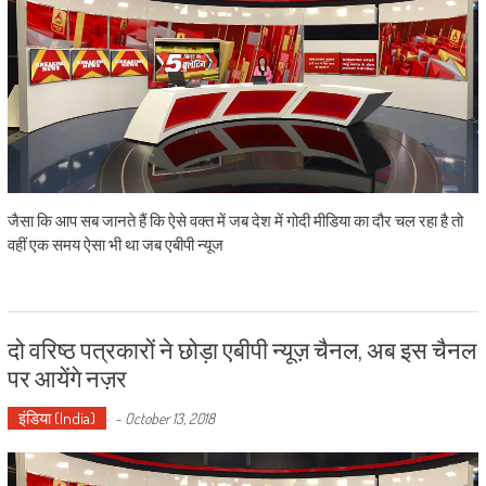
जैसा कि आप सब जानते हैं कि ऐसे वक्त में जब देश में गोदी मीडिया का दौर चल रहा है तो
वहीं एक समय ऐसा भी था जब एबीपी न्यूज
दो वरिष्ठ पत्रकारों ने छोड़ा एबीपी न्यूज़ चैनल, अब इस चैनल
पर आयेंगे नज़र
इंडिया (India)
-
October 13, 2018