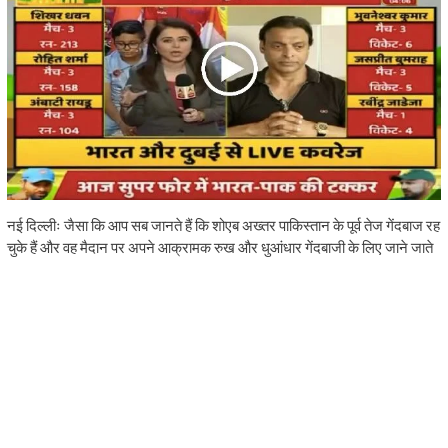
नई दिल्लीः जैसा कि आप सब जानते हैं कि शोएब अख्तर पाकिस्तान के पूर्व तेज गेंदबाज रह
चुके हैं और वह मैदान पर अपने आक्रामक रुख और धुआंधार गेंदबाजी के लिए जाने जाते