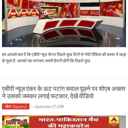
हम आपको बता दें कि एबीपी न्यूज़ चैनल पिछले कुछ दिनों से गोदी मीडिया की कतार में खड़ा
हो चुका है. आपको यह जानकर काफी हैरानी होगी कि पिछले कुछ
एबीपी न्यूज़ एंकर के ऊट पटांग सवाल पूछने पर शोएब अख्तर
ने उसको जमकर लगाई फटकार, देखें वीडियो
खेल (Sports)
-
September 27, 2018