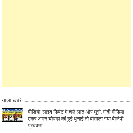
ताज़ा खबरें
वीडियो: लाइव डिबेट में चले लात और घूसे, गोदी मीडिया
एंकर अमन चोपड़ा की हुई धुनाई तो बौखला गया बीजेपी
प्रवक्ता