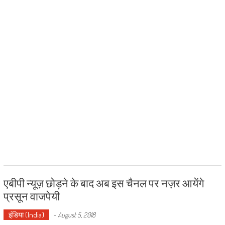
एबीपी न्यूज़ छोड़ने के बाद अब इस चैनल पर नज़र आयेंगे
प्रसून वाजपेयी
इंडिया (India)
-
August 5, 2018