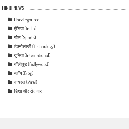
HINDI NEWS
Uncategorized
इंडिया (India)
खेल (Sports)
टेक्नोलॉजी (Technology)
दुनिया (International)
बॉलीवुड (Bollywood)
ब्लॉग (Blog)
वायरल (Viral)
शिक्षा और रोज़गार