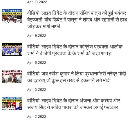
April 10, 2022
वीडियो: लाइव डिबेट के दौरान संबित पात्रा की हुई भयंकर
बेइज्जती, बीच डिबेट में पात्रा ने शोएब और रहमानी से हाथ
जोड़कर मांगी माफी
April 9, 2022
वीडियो: लाइव डिबेट के दौरान कांग्रेस प्रवक्ता आलोक
शर्मा ने बीजेपी प्रवक्ता के.के शर्मा को जड़ा थप्पड़
April 6, 2022
वीडियो: जब रवीश कुमार ने लिया प्रधानमंत्री नरेंद्र मोदी
का इंटरव्यू तो कुछ इस तरह से हकलाने लगे मोदी
April 5, 2022
वीडियो: लाइव डिबेट के दौरान अंजना ओम कश्यप और
संजय सिंह ने संबित पात्रा को जमकर लगाई फटकार
April 2, 2022