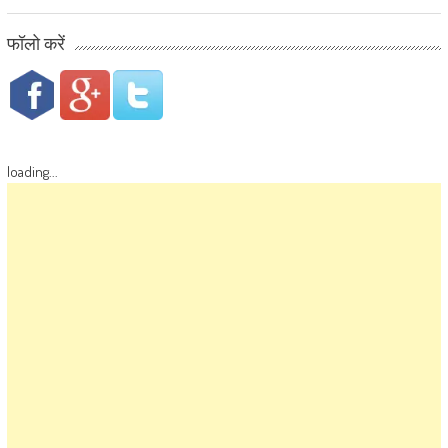
फॉलो करें
loading...