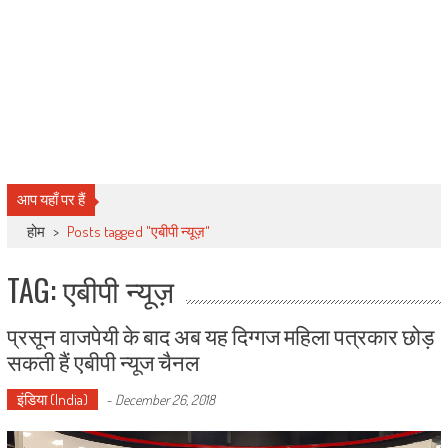
आप यहाँ पर हैं
होम
>
Posts tagged "एबीपी न्यूज़"
TAG: एबीपी न्यूज़
प्रसून वाजपेयी के बाद अब यह दिग्गज महिला पत्रकार छोड़
सकती हैं एबीपी न्यूज चैनल
इंडिया (India)
-
December 26, 2018