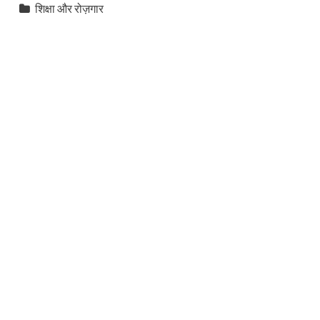
शिक्षा और रोज़गार