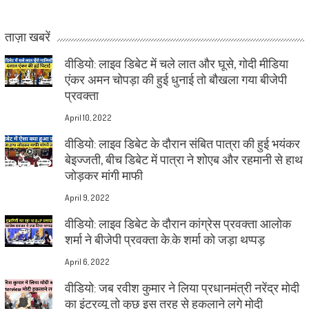
ताज़ा खबरें
वीडियो: लाइव डिबेट में चले लात और घूसे, गोदी मीडिया
एंकर अमन चोपड़ा की हुई धुनाई तो बौखला गया बीजेपी
प्रवक्ता
April 10, 2022
वीडियो: लाइव डिबेट के दौरान संबित पात्रा की हुई भयंकर
बेइज्जती, बीच डिबेट में पात्रा ने शोएब और रहमानी से हाथ
जोड़कर मांगी माफी
April 9, 2022
वीडियो: लाइव डिबेट के दौरान कांग्रेस प्रवक्ता आलोक
शर्मा ने बीजेपी प्रवक्ता के.के शर्मा को जड़ा थप्पड़
April 6, 2022
वीडियो: जब रवीश कुमार ने लिया प्रधानमंत्री नरेंद्र मोदी
का इंटरव्यू तो कुछ इस तरह से हकलाने लगे मोदी