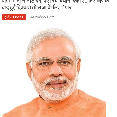
बाद हुई दिक्कत तो सजा के लिए तैयार
इंडिया (India)
-
November 13, 2016