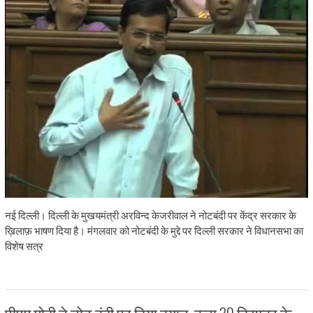
नई दिल्ली। दिल्ली के मुखयमंत्री अरविन्द केजरीवाल ने नोटबंदी पर केंद्र सरकार के
ख़िलाफ़ भाषण दिया है। मंगलवार को नोटबंदी के मुद्दे पर दिल्ली सरकार ने विधानसभा का
विशेष सत्र
पीएम मोदी ने नोट बंदी पर दिया बयान, कहा 30 दिसम्बर के