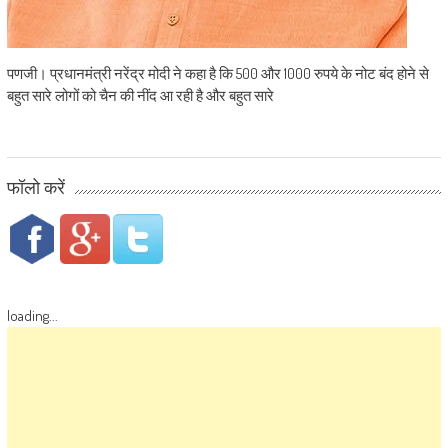
पणजी। प्रधानमंत्री नरेंद्र मोदी ने कहा है कि 500 और 1000 रुपये के नोट बंद होने से
बहुत सारे लोगों को चैन की नींद आ रही है और बहुत सारे
फॉलो करें
loading...