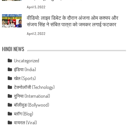
April 5, 2022
वीडियो: लाइव डिबेट के दौरान अंजना ओम कश्यप और
संजय सिंह ने संबित पात्रा को जमकर लगाई फटकार
April 2, 2022
HINDI NEWS
Uncategorized
इंडिया (India)
खेल (Sports)
टेक्नोलॉजी (Technology)
दुनिया (International)
बॉलीवुड (Bollywood)
ब्लॉग (Blog)
वायरल (Viral)