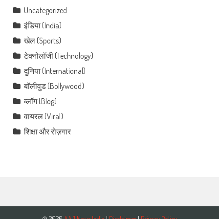
Uncategorized
इंडिया (India)
खेल (Sports)
टेक्नोलॉजी (Technology)
दुनिया (International)
बॉलीवुड (Bollywood)
ब्लॉग (Blog)
वायरल (Viral)
शिक्षा और रोज़गार
© 2026
AAJ News India
|
Disclaimer
|
Privacy Policy