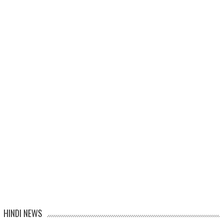
HINDI NEWS