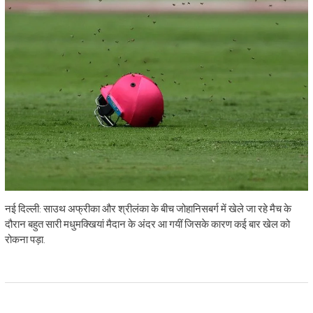
नई दिल्‍ली: साउथ अफ्रीका और श्रीलंका के बीच जोहानिसबर्ग में खेले जा रहे मैच के
दौरान बहुत सारी मधुमक्खियां मैदान के अंदर आ गयीं जिसके कारण कई बार खेल को
रोकना पड़ा.