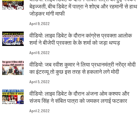
बेइज्जती, बीच डिबेट में पात्रा ने शोएब और रहमानी से हाथ
जोड़कर मांगी माफी
April 9, 2022
वीडियो: लाइव डिबेट के दौरान कांग्रेस प्रवक्ता आलोक
शर्मा ने बीजेपी प्रवक्ता के.के शर्मा को जड़ा थप्पड़
April 6, 2022
वीडियो: जब रवीश कुमार ने लिया प्रधानमंत्री नरेंद्र मोदी
का इंटरव्यू तो कुछ इस तरह से हकलाने लगे मोदी
April 5, 2022
वीडियो: लाइव डिबेट के दौरान अंजना ओम कश्यप और
संजय सिंह ने संबित पात्रा को जमकर लगाई फटकार
April 2, 2022