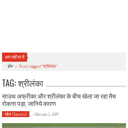
आप यहाँ पर हैं
होम
>
Posts tagged "श्रीलंका"
TAG: श्रीलंका
साउथ अफ्रीका और श्रीलंका के बीच खेला जा रहा मैच
रोकना पड़ा, जानिये कारण
खेल (Sports)
-
February 5, 2017