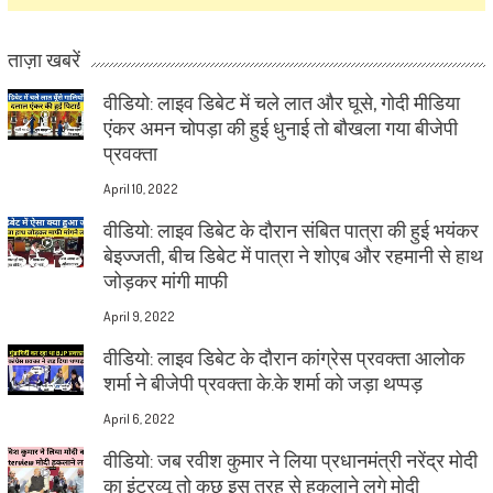
ताज़ा खबरें
वीडियो: लाइव डिबेट में चले लात और घूसे, गोदी मीडिया
एंकर अमन चोपड़ा की हुई धुनाई तो बौखला गया बीजेपी
प्रवक्ता
April 10, 2022
वीडियो: लाइव डिबेट के दौरान संबित पात्रा की हुई भयंकर
बेइज्जती, बीच डिबेट में पात्रा ने शोएब और रहमानी से हाथ
जोड़कर मांगी माफी
April 9, 2022
वीडियो: लाइव डिबेट के दौरान कांग्रेस प्रवक्ता आलोक
शर्मा ने बीजेपी प्रवक्ता के.के शर्मा को जड़ा थप्पड़
April 6, 2022
वीडियो: जब रवीश कुमार ने लिया प्रधानमंत्री नरेंद्र मोदी
का इंटरव्यू तो कुछ इस तरह से हकलाने लगे मोदी