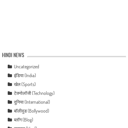
HINDI NEWS
Uncategorized
इंडिया (India)
खेल (Sports)
टेक्नोलॉजी (Technology)
दुनिया (International)
बॉलीवुड (Bollywood)
ब्लॉग (Blog)