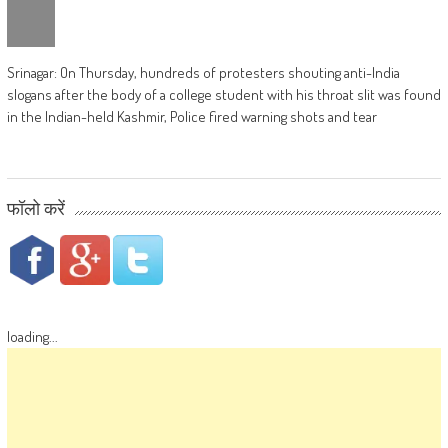
Srinagar: On Thursday, hundreds of protesters shouting anti-India
slogans after the body of a college student with his throat slit was found
in the Indian-held Kashmir, Police fired warning shots and tear
फॉलो करें
loading...