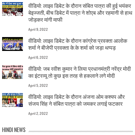
वीडियो: लाइव डिबेट के दौरान संबित पात्रा की हुई भयंकर
बेइज्जती, बीच डिबेट में पात्रा ने शोएब और रहमानी से हाथ
जोड़कर मांगी माफी
April 9, 2022
वीडियो: लाइव डिबेट के दौरान कांग्रेस प्रवक्ता आलोक
शर्मा ने बीजेपी प्रवक्ता के.के शर्मा को जड़ा थप्पड़
April 6, 2022
वीडियो: जब रवीश कुमार ने लिया प्रधानमंत्री नरेंद्र मोदी
का इंटरव्यू तो कुछ इस तरह से हकलाने लगे मोदी
April 5, 2022
वीडियो: लाइव डिबेट के दौरान अंजना ओम कश्यप और
संजय सिंह ने संबित पात्रा को जमकर लगाई फटकार
April 2, 2022
HINDI NEWS