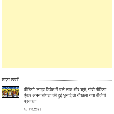
ताज़ा खबरें
वीडियो: लाइव डिबेट में चले लात और घूसे, गोदी मीडिया
एंकर अमन चोपड़ा की हुई धुनाई तो बौखला गया बीजेपी
प्रवक्ता
April 10, 2022