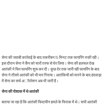
सेना की जवाबी कार्रवाई के बाद तकरीबन 15 मिनट तक फायरिंग रुकी रही।
इस दौरान सेना ने कैंप को चारों तरफ से घेर लिया। सेना की हलचल देख
आतंकी ने फिर फायरिंग शुरू कर दी। कुछ देर तक जारी रही फायरिंग के बाद
सेना ने तीसरे आतंकी को भी मार गिराया। आतंकियों को मारने के बाद हंदवाड़ा
में सेना का सर्च अॉपरेशन अब भी जारी है।
सेना की पोशाक में थे आतंकी
बताया जा रहा है कि आतंकी फिदायीन हमले के फिराक में थे। सभी आतंकी