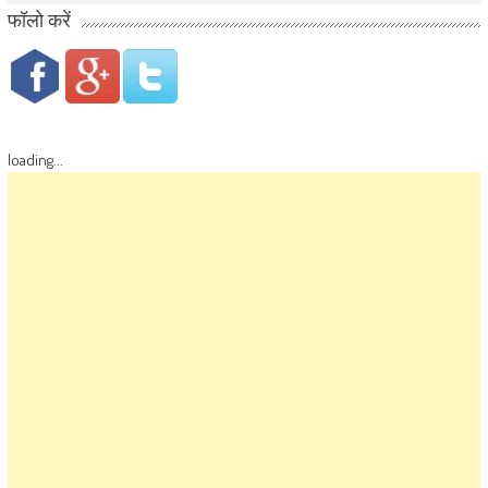
फॉलो करें
loading...