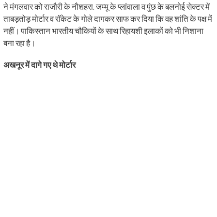
ने मंगलवार को राजौरी के नौशहरा, जम्मू के प्लांवाला व पुंछ के बलनोई सेक्टर में
ताबड़तोड़ मोर्टार व रॉकेट के गोले दागकर साफ कर दिया कि वह शांति के पक्ष में
नहीं। पाकिस्तान भारतीय चौकियों के साथ रिहायशी इलाकों को भी निशाना
बना रहा है।
अखनूर में दागे गए थे मोर्टार