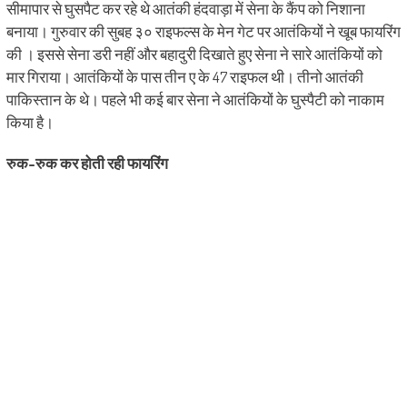
सीमापार से घुसपैट कर रहे थे आतंकी हंदवाड़ा में सेना के कैंप को निशाना
बनाया। गुरुवार की सुबह ३० राइफल्स के मेन गेट पर आतंकियों ने खूब फायरिंग
की । इससे सेना डरी नहीं और बहादुरी दिखाते हुए सेना ने सारे आतंकियों को
मार गिराया। आतंकियों के पास तीन ए के 47 राइफल थी। तीनो आतंकी
पाकिस्तान के थे। पहले भी कई बार सेना ने आतंकियों के घुस्पैटी को नाकाम
किया है।
रुक-रुक कर होती रही फायरिंग