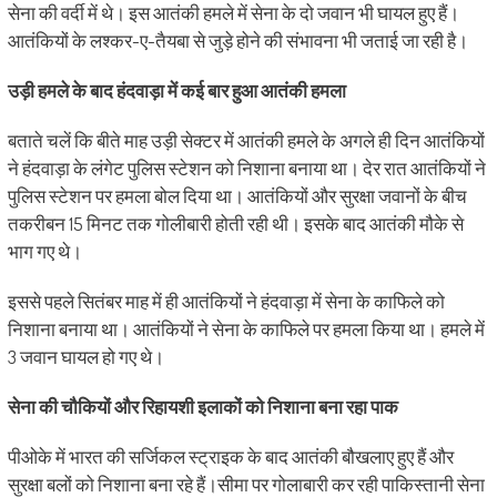
सेना की वर्दी में थे। इस आतंकी हमले में सेना के दो जवान भी घायल हुए हैं।
आतंकियों के लश्कर-ए-तैयबा से जुड़े होने की संभावना भी जताई जा रही है।
उड़ी हमले के बाद हंदवाड़ा में कई बार हुआ आतंकी हमला
बताते चलें कि बीते माह उड़ी सेक्टर में आतंकी हमले के अगले ही दिन आतंकियों
ने हंदवाड़ा के लंगेट पुलिस स्टेशन को निशाना बनाया था। देर रात आतंकियों ने
पुलिस स्टेशन पर हमला बोल दिया था। आतंकियों और सुरक्षा जवानों के बीच
तकरीबन 15 मिनट तक गोलीबारी होती रही थी। इसके बाद आतंकी मौके से
भाग गए थे।
इससे पहले सितंबर माह में ही आतंकियों ने हंदवाड़ा में सेना के काफिले को
निशाना बनाया था। आतंकियों ने सेना के काफिले पर हमला किया था। हमले में
3 जवान घायल हो गए थे।
सेना की चौकियों और रिहायशी इलाकों को निशाना बना रहा पाक
पीओके में भारत की सर्जिकल स्ट्राइक के बाद आतंकी बौखलाए हुए हैं और
सुरक्षा बलों को निशाना बना रहे हैं।सीमा पर गोलाबारी कर रही पाकिस्तानी सेना