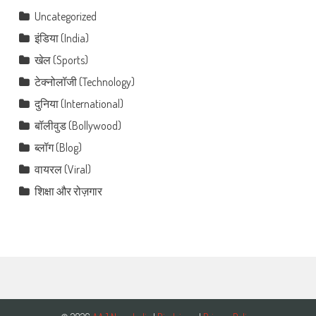
Uncategorized
इंडिया (India)
खेल (Sports)
टेक्नोलॉजी (Technology)
दुनिया (International)
बॉलीवुड (Bollywood)
ब्लॉग (Blog)
वायरल (Viral)
शिक्षा और रोज़गार