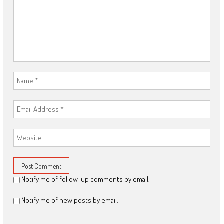
Notify me of follow-up comments by email.
Notify me of new posts by email.