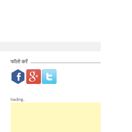
फॉलो करें
loading...