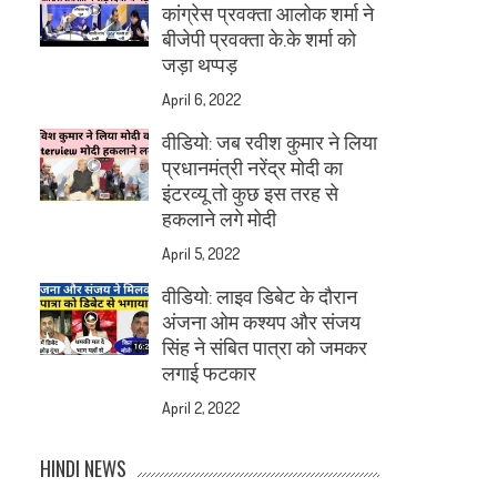
कांग्रेस प्रवक्ता आलोक शर्मा ने
बीजेपी प्रवक्ता के.के शर्मा को
जड़ा थप्पड़
April 6, 2022
वीडियो: जब रवीश कुमार ने लिया
प्रधानमंत्री नरेंद्र मोदी का
इंटरव्यू तो कुछ इस तरह से
हकलाने लगे मोदी
April 5, 2022
वीडियो: लाइव डिबेट के दौरान
अंजना ओम कश्यप और संजय
सिंह ने संबित पात्रा को जमकर
लगाई फटकार
April 2, 2022
HINDI NEWS