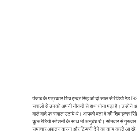
पंजाब के पत्रकार शिव इन्दर सिंह जो दो साल से रेडियो रेड (
सवालों से उनको अपनी नौकरी से हाथ धोना पड़ा है। उन्होंने अ
वाले वादे पर सवाल उठाये थे। आपको बता दे की शिव इन्दर सिंह
कुछ रेडियो स्‍टेशनों के साथ भी अनुबंध थे। सोमवार से गुरुव
समाचार अद्यतन करना और टिप्पणी देने का काम करते आ रहे