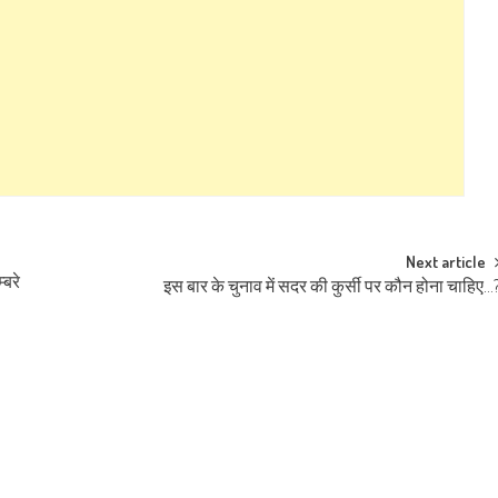
Next article
्बरे
इस बार के चुनाव में सदर की कुर्सी पर कौन होना चाहिए…