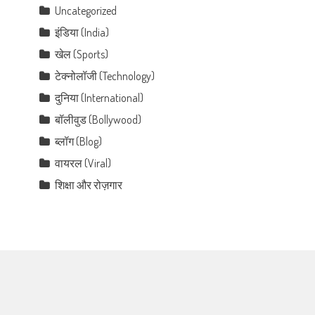
Uncategorized
इंडिया (India)
खेल (Sports)
टेक्नोलॉजी (Technology)
दुनिया (International)
बॉलीवुड (Bollywood)
ब्लॉग (Blog)
वायरल (Viral)
शिक्षा और रोज़गार