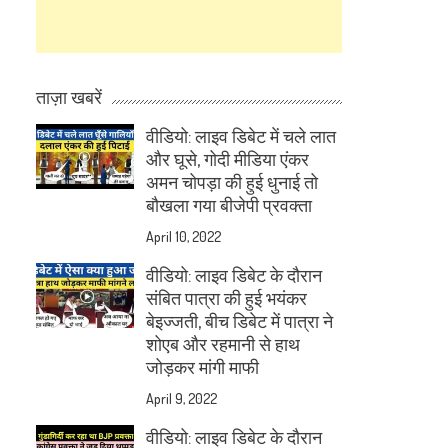
ताज़ा खबरें
वीडियो: लाइव डिबेट में चले लात
और घूसे, गोदी मीडिया एंकर
अमन चोपड़ा की हुई धुनाई तो
बौखला गया बीजेपी प्रवक्ता
April 10, 2022
वीडियो: लाइव डिबेट के दौरान
संबित पात्रा की हुई भयंकर
बेइज्जती, बीच डिबेट में पात्रा ने
शोएब और रहमानी से हाथ
जोड़कर मांगी माफी
April 9, 2022
वीडियो: लाइव डिबेट के दौरान