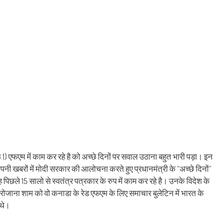
new
window)
93.1) एफएम में काम कर रहे है को अच्छे दिनों पर सवाल उठाना बहुत भारी पड़ा। इन
पनी खबरों में मोदी सरकार की आलोचना करते हुए प्रधानमंत्री के “अच्छे दिनों”
 पिछले 15 सालो से स्वतंत्र पत्रकार के रुप में काम कर रहे है। उनके विदेश के
ार रोजाना शाम को वो कनाडा के रेड एफएम के लिए समाचार बुलेटिन में भारत के
 थे।