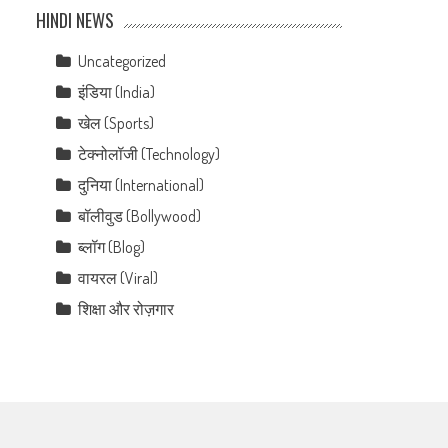
HINDI NEWS
Uncategorized
इंडिया (India)
खेल (Sports)
टेक्नोलॉजी (Technology)
दुनिया (International)
बॉलीवुड (Bollywood)
ब्लॉग (Blog)
वायरल (Viral)
शिक्षा और रोज़गार