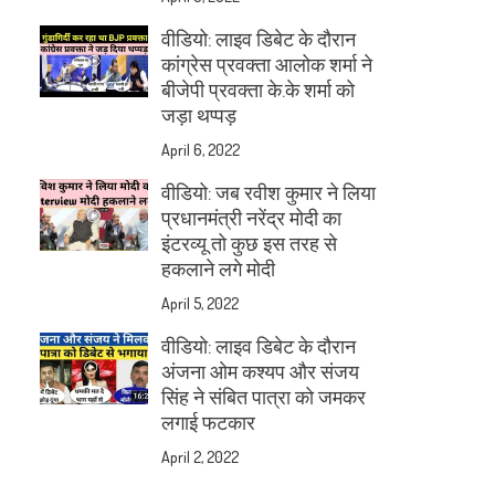
वीडियो: लाइव डिबेट के दौरान
कांग्रेस प्रवक्ता आलोक शर्मा ने
बीजेपी प्रवक्ता के.के शर्मा को
जड़ा थप्पड़
April 6, 2022
वीडियो: जब रवीश कुमार ने लिया
प्रधानमंत्री नरेंद्र मोदी का
इंटरव्यू तो कुछ इस तरह से
हकलाने लगे मोदी
April 5, 2022
वीडियो: लाइव डिबेट के दौरान
अंजना ओम कश्यप और संजय
सिंह ने संबित पात्रा को जमकर
लगाई फटकार
April 2, 2022