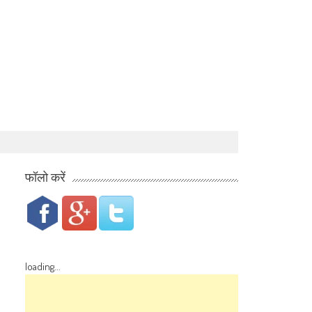
फॉलो करें
loading...