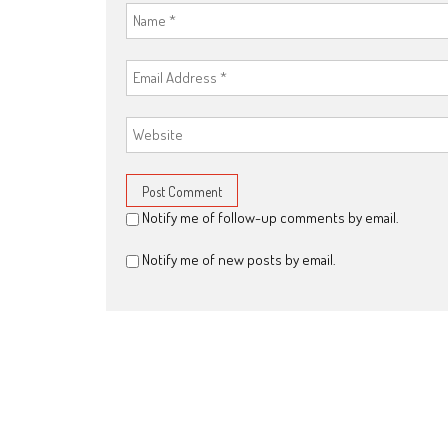
Notify me of follow-up comments by email.
Notify me of new posts by email.