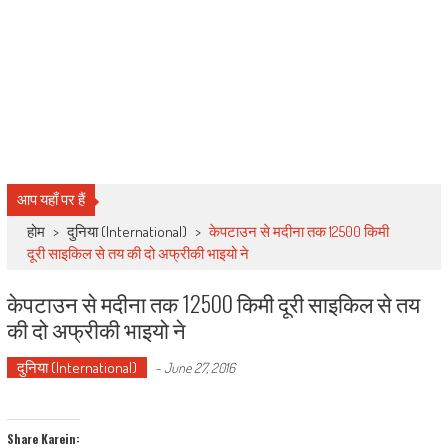
आप यहाँ पर हैं
होम
>
दुनिया (International)
>
केपटाउन से मदीना तक 12500 किमी
दूरी साइकिल से तय की दो अफ्रीकी भाइयो ने
केपटाउन से मदीना तक 12500 किमी दूरी साइकिल से तय
की दो अफ्रीकी भाइयो ने
दुनिया (International)
-
June 27, 2016
Share Karein: