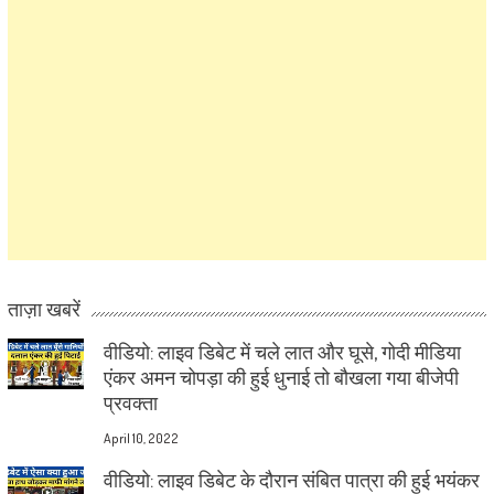
ताज़ा खबरें
वीडियो: लाइव डिबेट में चले लात और घूसे, गोदी मीडिया
एंकर अमन चोपड़ा की हुई धुनाई तो बौखला गया बीजेपी
प्रवक्ता
April 10, 2022
वीडियो: लाइव डिबेट के दौरान संबित पात्रा की हुई भयंकर