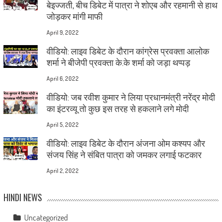
बेइज्जती, बीच डिबेट में पात्रा ने शोएब और रहमानी से हाथ
जोड़कर मांगी माफी
April 9, 2022
वीडियो: लाइव डिबेट के दौरान कांग्रेस प्रवक्ता आलोक
शर्मा ने बीजेपी प्रवक्ता के.के शर्मा को जड़ा थप्पड़
April 6, 2022
वीडियो: जब रवीश कुमार ने लिया प्रधानमंत्री नरेंद्र मोदी
का इंटरव्यू तो कुछ इस तरह से हकलाने लगे मोदी
April 5, 2022
वीडियो: लाइव डिबेट के दौरान अंजना ओम कश्यप और
संजय सिंह ने संबित पात्रा को जमकर लगाई फटकार
April 2, 2022
HINDI NEWS
Uncategorized