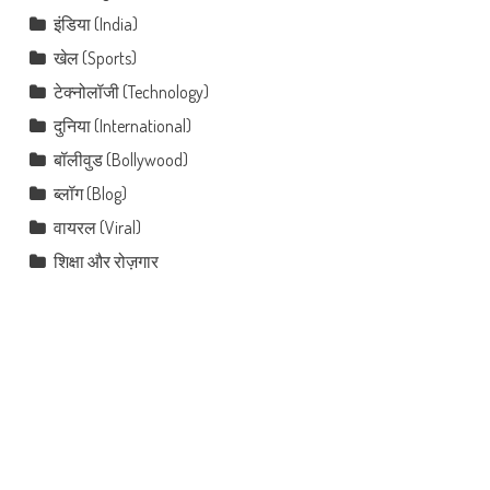
इंडिया (India)
खेल (Sports)
टेक्नोलॉजी (Technology)
दुनिया (International)
बॉलीवुड (Bollywood)
ब्लॉग (Blog)
वायरल (Viral)
शिक्षा और रोज़गार