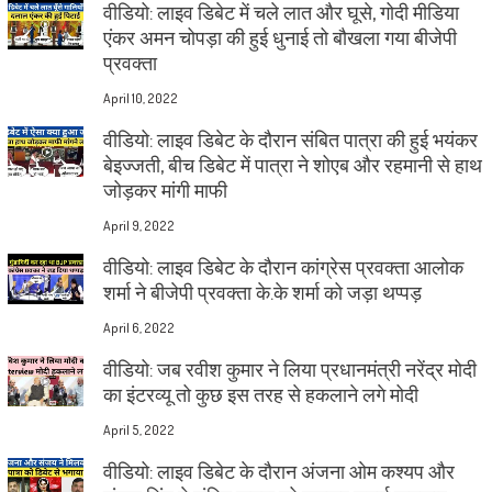
वीडियो: लाइव डिबेट में चले लात और घूसे, गोदी मीडिया
एंकर अमन चोपड़ा की हुई धुनाई तो बौखला गया बीजेपी
प्रवक्ता
April 10, 2022
वीडियो: लाइव डिबेट के दौरान संबित पात्रा की हुई भयंकर
बेइज्जती, बीच डिबेट में पात्रा ने शोएब और रहमानी से हाथ
जोड़कर मांगी माफी
April 9, 2022
वीडियो: लाइव डिबेट के दौरान कांग्रेस प्रवक्ता आलोक
शर्मा ने बीजेपी प्रवक्ता के.के शर्मा को जड़ा थप्पड़
April 6, 2022
वीडियो: जब रवीश कुमार ने लिया प्रधानमंत्री नरेंद्र मोदी
का इंटरव्यू तो कुछ इस तरह से हकलाने लगे मोदी
April 5, 2022
वीडियो: लाइव डिबेट के दौरान अंजना ओम कश्यप और