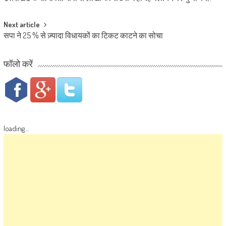
Next article
सपा ने 25 % से ज़्यादा विधायकों का टिकट काटने का सोचा
फॉलो करें
loading...