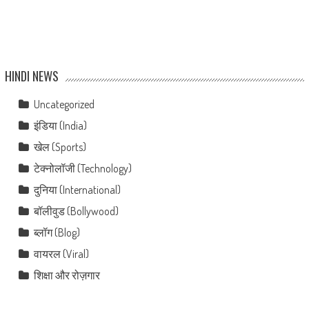
HINDI NEWS
Uncategorized
इंडिया (India)
खेल (Sports)
टेक्नोलॉजी (Technology)
दुनिया (International)
बॉलीवुड (Bollywood)
ब्लॉग (Blog)
वायरल (Viral)
शिक्षा और रोज़गार