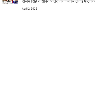
संजय सिंह ने संबित पात्रा को जमकर लगाई फटकार
April 2, 2022