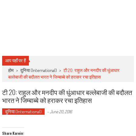
आप यहाँ पर हैं
होम
>
दुनिया (International)
>
टी 20: राहुल और मनदीप की धुंआधार
बल्लेबाजी की बदौलत भारत ने जिम्बाब्बे को हराकर रचा इतिहास
टी 20: राहुल और मनदीप की धुंआधार बल्लेबाजी की बदौलत
भारत ने जिम्बाब्बे को हराकर रचा इतिहास
दुनिया (International)
-
June 20, 2016
Share Karein: