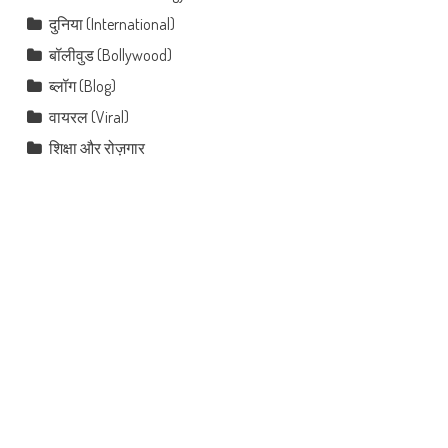
दुनिया (International)
बॉलीवुड (Bollywood)
ब्लॉग (Blog)
वायरल (Viral)
शिक्षा और रोज़गार