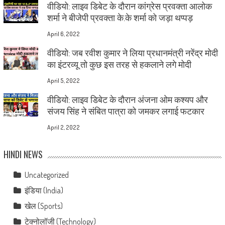
वीडियो: लाइव डिबेट के दौरान कांग्रेस प्रवक्ता आलोक
शर्मा ने बीजेपी प्रवक्ता के.के शर्मा को जड़ा थप्पड़
April 6, 2022
वीडियो: जब रवीश कुमार ने लिया प्रधानमंत्री नरेंद्र मोदी
का इंटरव्यू तो कुछ इस तरह से हकलाने लगे मोदी
April 5, 2022
वीडियो: लाइव डिबेट के दौरान अंजना ओम कश्यप और
संजय सिंह ने संबित पात्रा को जमकर लगाई फटकार
April 2, 2022
HINDI NEWS
Uncategorized
इंडिया (India)
खेल (Sports)
टेक्नोलॉजी (Technology)