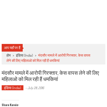
आप यहाँ पर हैं
होम
>
इंडिया (India)
>
मंदसौर मामले में आरोपी गिरफ्तार, केस वापस
लेने की लिए महिलाओ को मिल रही हैं धमकियां
मंदसौर मामले में आरोपी गिरफ्तार, केस वापस लेने की लिए
महिलाओ को मिल रही हैं धमकियां
इंडिया (India)
-
July 28, 2016
Share Karein: