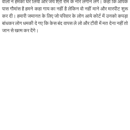
वालों ने हमको घेर लिया और जय श्री राम के नारे लगाने लगे। कहा कि आपके
पास गौमांस है हमने कहा गाय का नहीं है लेकिन वो नहीं माने और मारपीट शुरू
कर दी। हमारी जमानत के लिए जो परिवार के लोग आये कोर्ट में उनको कपड़ा
बांधकर लोग धमकी दे गए कि केस बंद वापस ले लो और टीवी में मत देना नहीं तो
जान से खत्म कर देंगे।