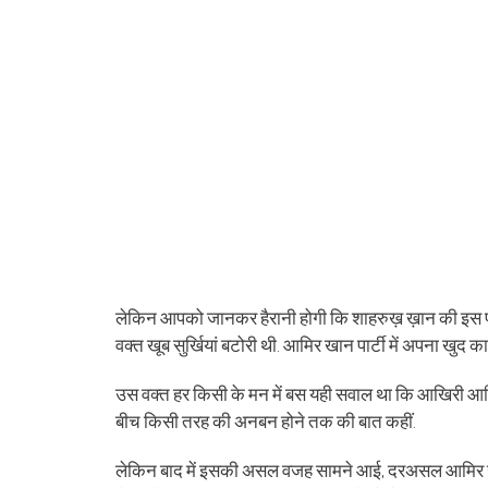
लेकिन आपको जानकर हैरानी होगी कि शाहरुख़ ख़ान की इस पार
वक्त खूब सुर्खियां बटोरी थी. आमिर खान पार्टी में अपना खुद का
उस वक्त हर किसी के मन में बस यही सवाल था कि आखिरी आमिर
बीच किसी तरह की अनबन होने तक की बात कहीं.
लेकिन बाद में इसकी असल वजह सामने आई, दरअसल आमिर खान ने