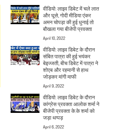
वीडियो: लाइव डिबेट में चले लात
और घूसे, गोदी मीडिया एंकर
अमन चोपड़ा की हुई धुनाई तो
बौखला गया बीजेपी प्रवक्ता
April 10, 2022
वीडियो: लाइव डिबेट के दौरान
संबित पात्रा की हुई भयंकर
बेइज्जती, बीच डिबेट में पात्रा ने
शोएब और रहमानी से हाथ
जोड़कर मांगी माफी
April 9, 2022
वीडियो: लाइव डिबेट के दौरान
कांग्रेस प्रवक्ता आलोक शर्मा ने
बीजेपी प्रवक्ता के.के शर्मा को
जड़ा थप्पड़
April 6, 2022