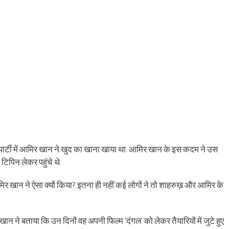
्टी में आमिर खान ने खुद का खाना खाया था. आमिर खान के इस कदम ने उस
 टिपिन लेकर पहुंचे थे.
 खान ने ऐसा क्यों किया? इतना ही नहीं कई लोगों ने तो शाहरुख़ और आमिर के
 बताया कि उन दिनों वह अपनी फिल्म ‘दंगल’ को लेकर तैयारियों में जुटे हुए