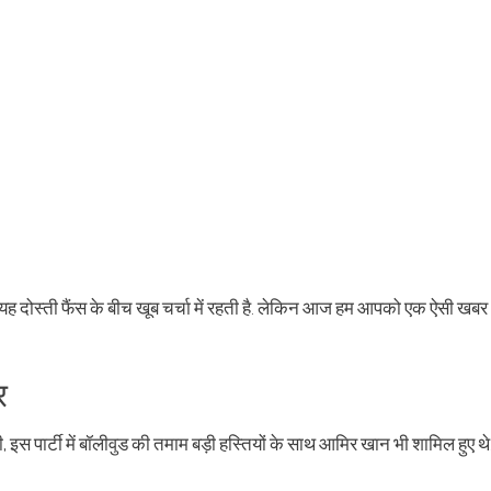
ह दोस्ती फैंस के बीच खूब चर्चा में रहती है. लेकिन आज हम आपको एक ऐसी खबर
र
स पार्टी में बॉलीवुड की तमाम बड़ी हस्तियों के साथ आमिर खान भी शामिल हुए थे