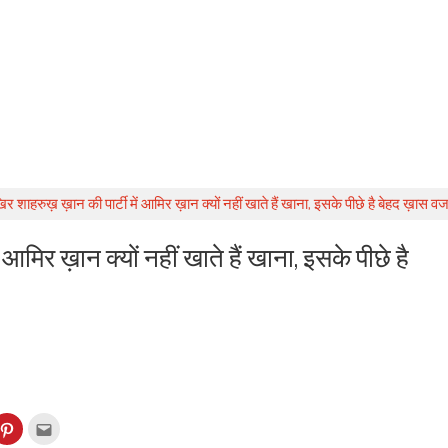
 शाहरुख़ ख़ान की पार्टी में आमिर ख़ान क्यों नहीं खाते हैं खाना, इसके पीछे है बेहद ख़ास व
आमिर ख़ान क्यों नहीं खाते हैं खाना, इसके पीछे है
k
Click
Click
to
to