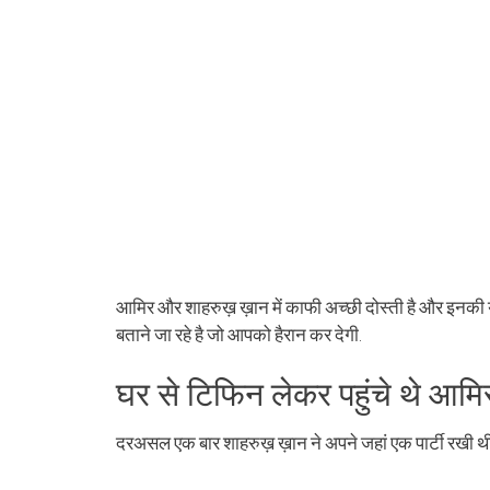
आमिर और शाहरुख़ ख़ान में काफी अच्छी दोस्ती है और इनकी य
बताने जा रहे है जो आपको हैरान कर देगी.
घर से टिफिन लेकर पहुंचे थे आमि
दरअसल एक बार शाहरुख़ ख़ान ने अपने जहां एक पार्टी रखी थी, इ