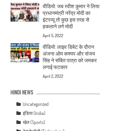
वीडियो: जब रवीश कुमार ने लिया
प्रधानमंत्री नरेंद्र मोदी का
इंटरव्यू तो कुछ इस तरह से
हकलाने लगे मोदी
April 5, 2022
वीडियो: लाइव डिबेट के दौरान
अंजना ओम कश्यप और संजय
सिंह ने संबित पात्रा को जमकर
लगाई फटकार
April 2, 2022
HINDI NEWS
Uncategorized
इंडिया (India)
.
खेल (Sports)