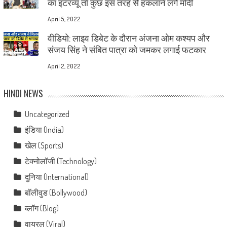
का इंटरव्यू तो कुछ इस तरह से हकलाने लगे मोदी
April 5, 2022
वीडियो: लाइव डिबेट के दौरान अंजना ओम कश्यप और
संजय सिंह ने संबित पात्रा को जमकर लगाई फटकार
April 2, 2022
HINDI NEWS
Uncategorized
इंडिया (India)
खेल (Sports)
टेक्नोलॉजी (Technology)
दुनिया (International)
बॉलीवुड (Bollywood)
ब्लॉग (Blog)
वायरल (Viral)