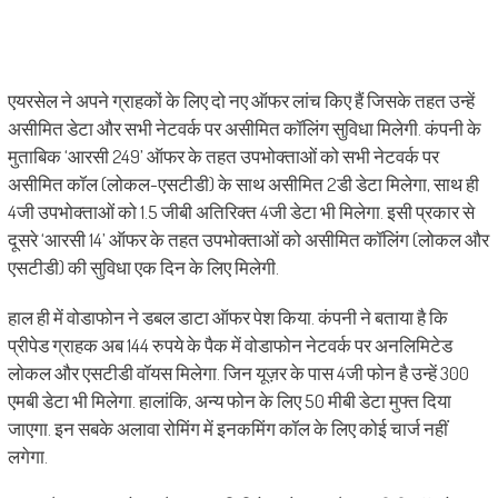
एयरसेल ने अपने ग्राहकों के लिए दो नए ऑफर लांच किए हैं जिसके तहत उन्हें
असीमित डेटा और सभी नेटवर्क पर असीमित कॉलिंग सुविधा मिलेगी. कंपनी के
मुताबिक ‘आरसी 249’ ऑफर के तहत उपभोक्ताओं को सभी नेटवर्क पर
असीमित कॉल (लोकल-एसटीडी) के साथ असीमित 2डी डेटा मिलेगा, साथ ही
4जी उपभोक्ताओं को 1.5 जीबी अतिरिक्त 4जी डेटा भी मिलेगा. इसी प्रकार से
दूसरे ‘आरसी 14’ ऑफर के तहत उपभोक्ताओं को असीमित कॉलिंग (लोकल और
एसटीडी) की सुविधा एक दिन के लिए मिलेगी.
हाल ही में वोडाफोन ने डबल डाटा ऑफर पेश किया. कंपनी ने बताया है कि
प्रीपेड ग्राहक अब 144 रुपये के पैक में वोडाफोन नेटवर्क पर अनलिमिटेड
लोकल और एसटीडी वॉयस मिलेगा. जिन यूज़र के पास 4जी फोन है उन्हें 300
एमबी डेटा भी मिलेगा. हालांकि, अन्य फोन के लिए 50 मीबी डेटा मुफ्त दिया
जाएगा. इन सबके अलावा रोमिंग में इनकमिंग कॉल के लिए कोई चार्ज नहीं
लगेगा.