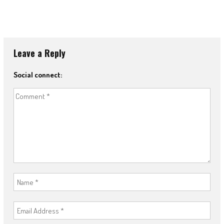
Leave a Reply
Social connect: