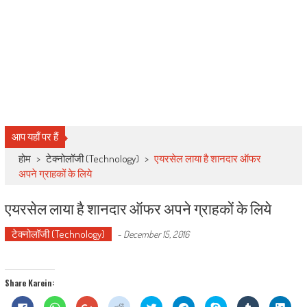
आप यहाँ पर हैं
होम
>
टेक्नोलॉजी (Technology)
>
एयरसेल लाया है शानदार ऑफर
अपने ग्राहकों के लिये
एयरसेल लाया है शानदार ऑफर अपने ग्राहकों के लिये
टेक्नोलॉजी (Technology)
-
December 15, 2016
Share Karein:
Click
Click
Click
Click
Click
Click
Share
Click
Click