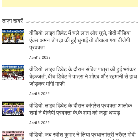
ताज़ा खबरें
वीडियो: लाइव डिबेट में चले लात और घूसे, गोदी मीडिया
एंकर अमन चोपड़ा की हुई धुनाई तो बौखला गया बीजेपी
प्रवक्ता
April 10, 2022
वीडियो: लाइव डिबेट के दौरान संबित पात्रा की हुई भयंकर
बेइज्जती, बीच डिबेट में पात्रा ने शोएब और रहमानी से हाथ
जोड़कर मांगी माफी
April 9, 2022
वीडियो: लाइव डिबेट के दौरान कांग्रेस प्रवक्ता आलोक
शर्मा ने बीजेपी प्रवक्ता के.के शर्मा को जड़ा थप्पड़
April 6, 2022
वीडियो: जब रवीश कुमार ने लिया प्रधानमंत्री नरेंद्र मोदी