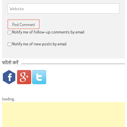
Notify me of follow-up comments by email.
Notify me of new posts by email.
फॉलो करें
loading...