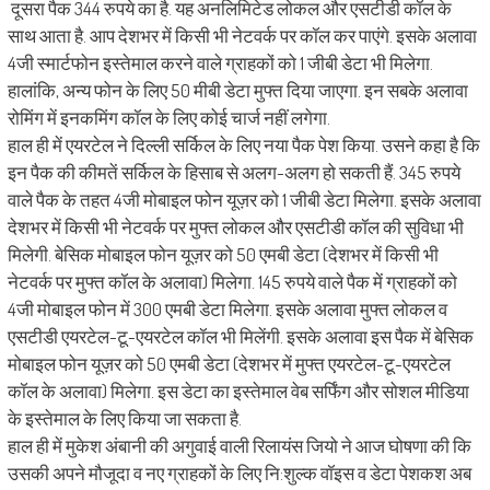
दूसरा पैक 344 रुपये का है. यह अनलिमिटेड लोकल और एसटीडी कॉल के
साथ आता है. आप देशभर में किसी भी नेटवर्क पर कॉल कर पाएंगे. इसके अलावा
4जी स्मार्टफोन इस्तेमाल करने वाले ग्राहकों को 1 जीबी डेटा भी मिलेगा.
हालांकि, अन्य फोन के लिए 50 मीबी डेटा मुफ्त दिया जाएगा. इन सबके अलावा
रोमिंग में इनकमिंग कॉल के लिए कोई चार्ज नहीं लगेगा.
हाल ही में एयरटेल ने दिल्ली सर्किल के लिए नया पैक पेश किया. उसने कहा है कि
इन पैक की कीमतें सर्किल के हिसाब से अलग-अलग हो सकती हैं. 345 रुपये
वाले पैक के तहत 4जी मोबाइल फोन यूज़र को 1 जीबी डेटा मिलेगा. इसके अलावा
देशभर में किसी भी नेटवर्क पर मुफ्त लोकल और एसटीडी कॉल की सुविधा भी
मिलेगी. बेसिक मोबाइल फोन यूज़र को 50 एमबी डेटा (देशभर में किसी भी
नेटवर्क पर मुफ्त कॉल के अलावा) मिलेगा. 145 रुपये वाले पैक में ग्राहकों को
4जी मोबाइल फोन में 300 एमबी डेटा मिलेगा. इसके अलावा मुफ्त लोकल व
एसटीडी एयरटेल-टू-एयरटेल कॉल भी मिलेंगी. इसके अलावा इस पैक में बेसिक
मोबाइल फोन यूज़र को 50 एमबी डेटा (देशभर में मुफ्त एयरटेल-टू-एयरटेल
कॉल के अलावा) मिलेगा. इस डेटा का इस्तेमाल वेब सर्फिंग और सोशल मीडिया
के इस्तेमाल के लिए किया जा सकता है.
हाल ही में मुकेश अंबानी की अगुवाई वाली रिलायंस जियो ने आज घोषणा की कि
उसकी अपने मौजूदा व नए ग्राहकों के लिए नि:शुल्क वॉइस व डेटा पेशकश अब