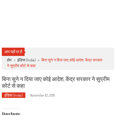
आप यहाँ पर हैं
होम
>
इंडिया (India)
>
बिना सुने न दिया जाए कोई आदेश, केंद्र सरकार
ने सुप्रीम कोर्ट से कहा
बिना सुने न दिया जाए कोई आदेश, केंद्र सरकार ने सुप्रीम
कोर्ट से कहा
इंडिया (India)
-
November 10, 2016
Share Karein: