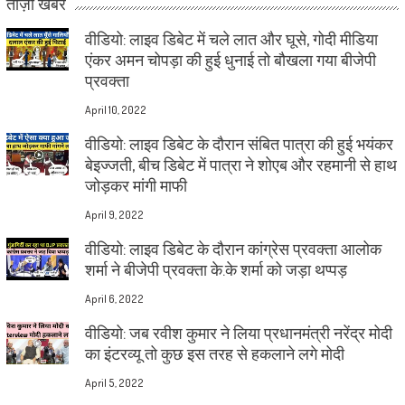
ताज़ा खबरें
वीडियो: लाइव डिबेट में चले लात और घूसे, गोदी मीडिया
एंकर अमन चोपड़ा की हुई धुनाई तो बौखला गया बीजेपी
प्रवक्ता
April 10, 2022
वीडियो: लाइव डिबेट के दौरान संबित पात्रा की हुई भयंकर
बेइज्जती, बीच डिबेट में पात्रा ने शोएब और रहमानी से हाथ
जोड़कर मांगी माफी
April 9, 2022
वीडियो: लाइव डिबेट के दौरान कांग्रेस प्रवक्ता आलोक
शर्मा ने बीजेपी प्रवक्ता के.के शर्मा को जड़ा थप्पड़
April 6, 2022
वीडियो: जब रवीश कुमार ने लिया प्रधानमंत्री नरेंद्र मोदी
का इंटरव्यू तो कुछ इस तरह से हकलाने लगे मोदी
April 5, 2022