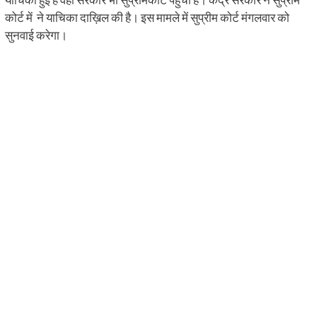
कोर्ट में ने याचिका दाख़िल की है। इस मामले में सुप्रीम कोर्ट मंगलवार को
सुनवाई करेगा।