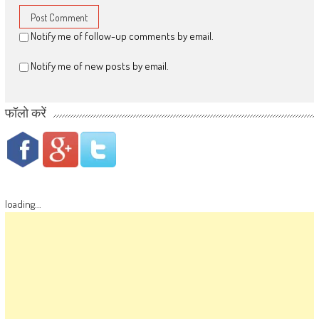
Notify me of follow-up comments by email.
Notify me of new posts by email.
फॉलो करें
loading...