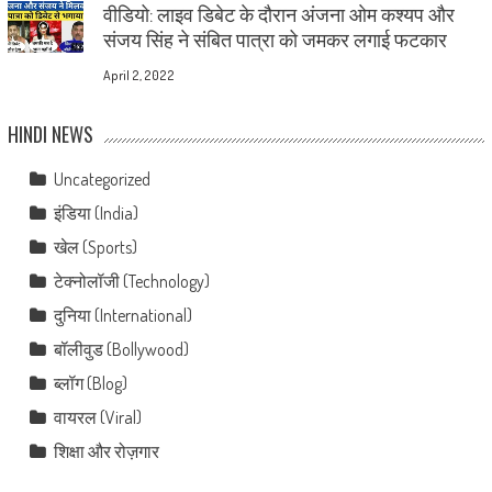
वीडियो: लाइव डिबेट के दौरान अंजना ओम कश्यप और
संजय सिंह ने संबित पात्रा को जमकर लगाई फटकार
April 2, 2022
HINDI NEWS
Uncategorized
इंडिया (India)
खेल (Sports)
टेक्नोलॉजी (Technology)
दुनिया (International)
बॉलीवुड (Bollywood)
ब्लॉग (Blog)
वायरल (Viral)
शिक्षा और रोज़गार