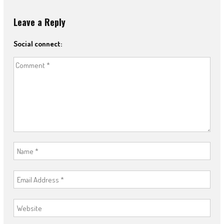
Leave a Reply
Social connect: