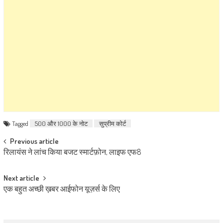
Tagged
500 और 1000 के नोट
सुप्रीम कोर्ट
Post navigation
Previous article
रिलायंस ने लांच किया बजट स्मार्टफ़ोन, लाइफ एफ8
Next article
एक बहुत अच्छी ख़बर आईफोन यूज़र्स के लिए