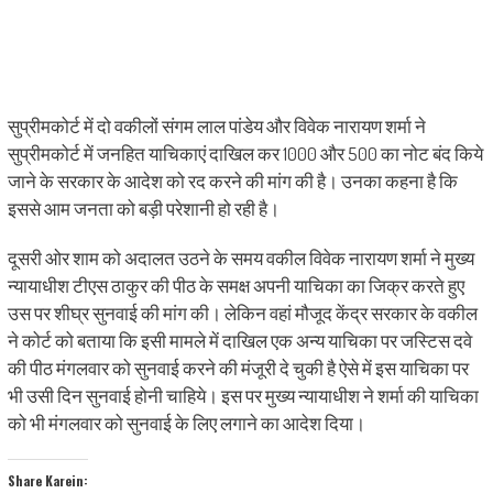
सुप्रीमकोर्ट में दो वकीलों संगम लाल पांडेय और विवेक नारायण शर्मा ने
सुप्रीमकोर्ट में जनहित याचिकाएं दाखिल कर 1000 और 500 का नोट बंद किये
जाने के सरकार के आदेश को रद करने की मांग की है। उनका कहना है कि
इससे आम जनता को बड़ी परेशानी हो रही है।
दूसरी ओर शाम को अदालत उठने के समय वकील विवेक नारायण शर्मा ने मुख्य
न्यायाधीश टीएस ठाकुर की पीठ के समक्ष अपनी याचिका का जिक्र करते हुए
उस पर शीघ्र सुनवाई की मांग की। लेकिन वहां मौजूद केंद्र सरकार के वकील
ने कोर्ट को बताया कि इसी मामले में दाखिल एक अन्य याचिका पर जस्टिस दवे
की पीठ मंगलवार को सुनवाई करने की मंजूरी दे चुकी है ऐसे में इस याचिका पर
भी उसी दिन सुनवाई होनी चाहिये। इस पर मुख्य न्यायाधीश ने शर्मा की याचिका
को भी मंगलवार को सुनवाई के लिए लगाने का आदेश दिया।
Share Karein: