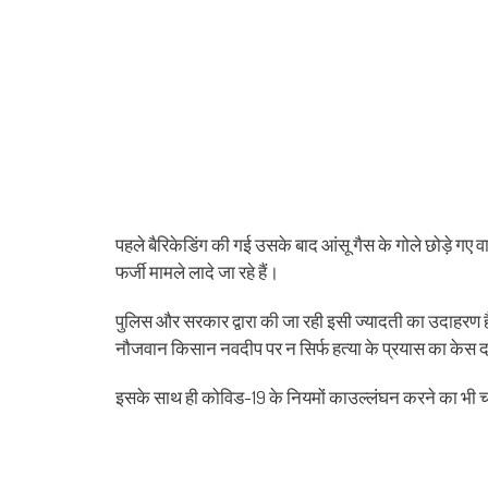
पहले बैरिकेडिंग की गई उसके बाद आंसू गैस के गोले छोड़े 
फर्जी मामले लादे जा रहे हैं।
पुलिस और सरकार द्वारा की जा रही इसी ज्यादती का उदाहरण ह
नौजवान किसान नवदीप पर न सिर्फ हत्या के प्रयास का केस दर्
इसके साथ ही कोविड-19 के नियमों काउल्लंघन करने का भी चा