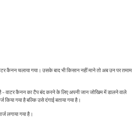
गए वाटर कैनन चलाया गया। उसके बाद भी किसान नहीं माने तो अब उन पर तमाम
ै – वाटर कैनन का टैप बंद करने के लिए अपनी जान जोखिम में डालने वाले
ज किया गया है बल्कि उसे दंगाई बताया गया है।
र्ज लगाया गया है।