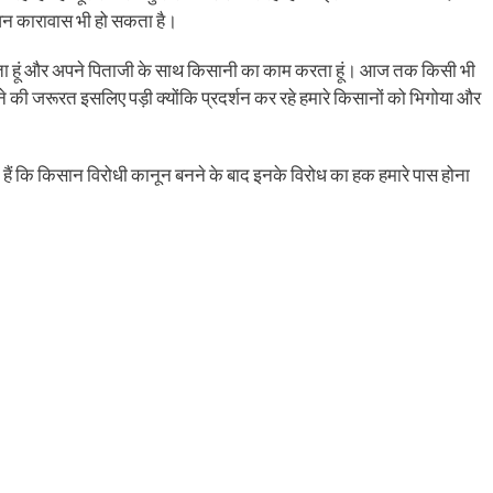
जीवन कारावास भी हो सकता है।
ाई करता हूं और अपने पिताजी के साथ किसानी का काम करता हूं। आज तक किसी भी
ढ़ने की जरूरत इसलिए पड़ी क्योंकि प्रदर्शन कर रहे हमारे किसानों को भिगोया और
 हैं कि किसान विरोधी कानून बनने के बाद इनके विरोध का हक हमारे पास होना