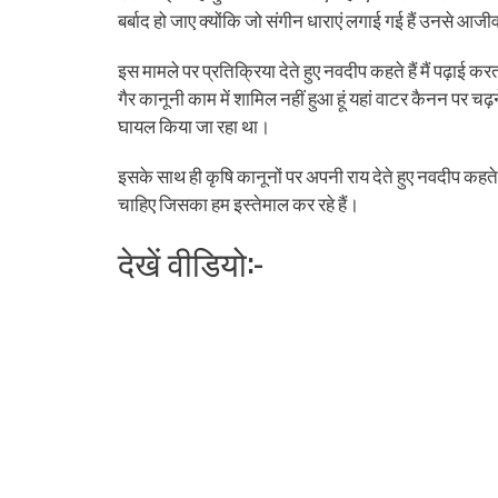
बर्बाद हो जाए क्योंकि जो संगीन धाराएं लगाई गई हैं उनसे आ
इस मामले पर प्रतिक्रिया देते हुए नवदीप कहते हैं मैं पढ़
गैर कानूनी काम में शामिल नहीं हुआ हूं यहां वाटर कैनन पर च
घायल किया जा रहा था।
इसके साथ ही कृषि कानूनों पर अपनी राय देते हुए नवदीप कहते
चाहिए जिसका हम इस्तेमाल कर रहे हैं।
देखें वीडियो:-