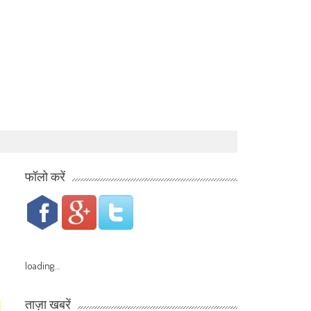
फॉलो करें
loading...
ताज़ा खबरें