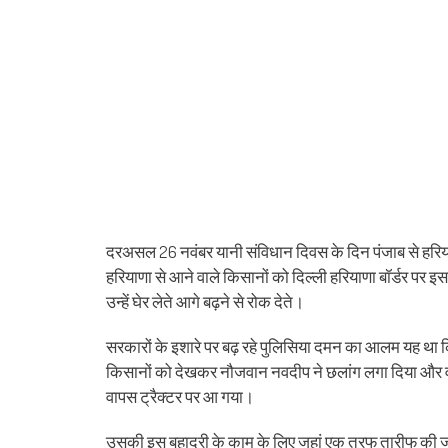
दरअसल 26 नवंबर यानी संविधान दिवस के दिन पंजाब से हरिया
हरियाणा से आने वाले किसानों को दिल्ली हरियाणा बॉर्डर प
उन्हें घेर लेते आगे बढ़ने से रोक देते।
सरकारों के इशारे पर बढ़ रहे पुलिसिया दमन का आलम यह था क
किसानों को देखकर नौजवान नवदीप ने छलांग लगा दिया और
वापस ट्रैक्टर पर आ गया।
उसकी इस बहादुरी के काम के लिए जहां एक तरफ तारीफ की जा