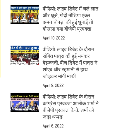
वीडियो: लाइव डिबेट में चले लात
और घूसे, गोदी मीडिया एंकर
अमन चोपड़ा की हुई धुनाई तो
बौखला गया बीजेपी प्रवक्ता
April 10, 2022
वीडियो: लाइव डिबेट के दौरान
संबित पात्रा की हुई भयंकर
बेइज्जती, बीच डिबेट में पात्रा ने
शोएब और रहमानी से हाथ
जोड़कर मांगी माफी
April 9, 2022
वीडियो: लाइव डिबेट के दौरान
कांग्रेस प्रवक्ता आलोक शर्मा ने
बीजेपी प्रवक्ता के.के शर्मा को
जड़ा थप्पड़
April 6, 2022