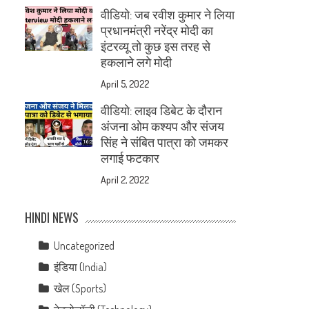
वीडियो: जब रवीश कुमार ने लिया
प्रधानमंत्री नरेंद्र मोदी का
इंटरव्यू तो कुछ इस तरह से
हकलाने लगे मोदी
April 5, 2022
वीडियो: लाइव डिबेट के दौरान
अंजना ओम कश्यप और संजय
सिंह ने संबित पात्रा को जमकर
लगाई फटकार
April 2, 2022
HINDI NEWS
Uncategorized
इंडिया (India)
खेल (Sports)