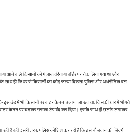
णा आने वाले किसानों को पंजाब हरियाणा बॉर्डर पर रोक लिया गया था और
र इसके साथ ही जिधर से किसानों का कोई जत्था दिखता पुलिस और अर्धसैनिक बल
ि इस ठंड में भी किसानों पर वाटर कैनन चलाया जा रहा था, जिसकी धार में भीगते
 वाटर कैनन पर चढ़कर उसका टैप बंद कर दिया। इसके साथ ही छलांग लगाकर
 रही है वहीं दूसरी तरफ पुलिस कोशिश कर रही है कि इस नौजवान की जिंदगी