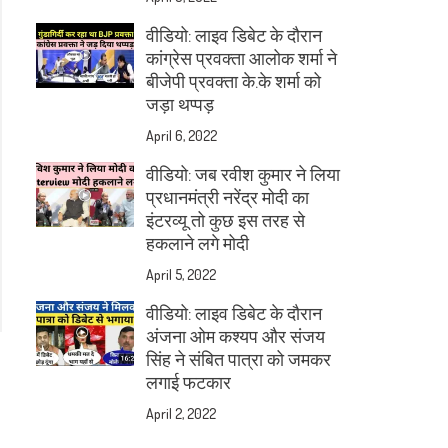
वीडियो: लाइव डिबेट के दौरान
कांग्रेस प्रवक्ता आलोक शर्मा ने
बीजेपी प्रवक्ता के.के शर्मा को
जड़ा थप्पड़
April 6, 2022
वीडियो: जब रवीश कुमार ने लिया
प्रधानमंत्री नरेंद्र मोदी का
इंटरव्यू तो कुछ इस तरह से
हकलाने लगे मोदी
April 5, 2022
वीडियो: लाइव डिबेट के दौरान
अंजना ओम कश्यप और संजय
सिंह ने संबित पात्रा को जमकर
लगाई फटकार
April 2, 2022