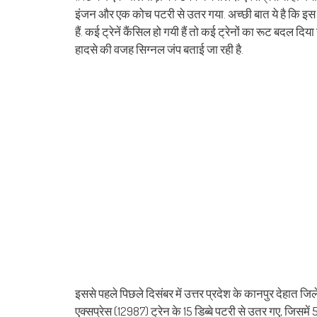
इंजन और एक कोच पटरी से उतर गया. अच्छी बात ये है कि इस हा
हैं. कई ट्रेनें कैंसिल हो गयी हैं तो कई ट्रेनों का रूट बदल द
हादसे की वजह सिग्नल जंप बताई जा रही है.
इससे पहले पिछले दिसंबर में उत्तर प्रदेश के कानपुर देहात 
एक्सप्रेस (12987) ट्रेन के 15 डिब्बे पटरी से उतर गए, जिसम