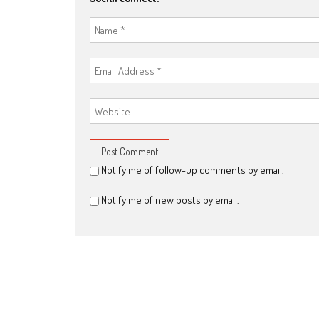
Notify me of follow-up comments by email.
Notify me of new posts by email.