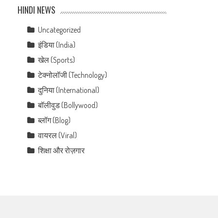
HINDI NEWS
Uncategorized
इंडिया (India)
खेल (Sports)
टेक्नोलॉजी (Technology)
दुनिया (International)
बॉलीवुड (Bollywood)
ब्लॉग (Blog)
वायरल (Viral)
शिक्षा और रोज़गार