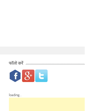
फॉलो करें
loading...