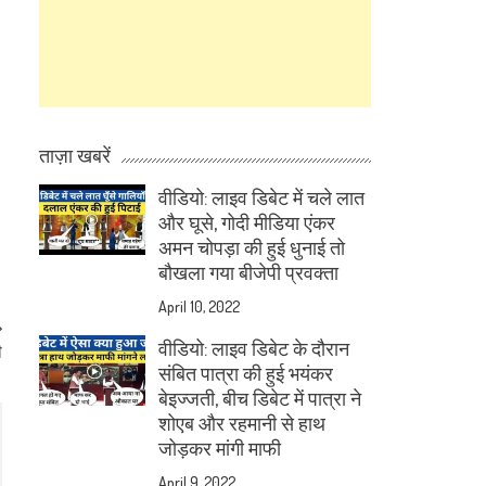
ताज़ा खबरें
वीडियो: लाइव डिबेट में चले लात
और घूसे, गोदी मीडिया एंकर
अमन चोपड़ा की हुई धुनाई तो
बौखला गया बीजेपी प्रवक्ता
April 10, 2022
वीडियो: लाइव डिबेट के दौरान
ी
संबित पात्रा की हुई भयंकर
बेइज्जती, बीच डिबेट में पात्रा ने
शोएब और रहमानी से हाथ
जोड़कर मांगी माफी
April 9, 2022