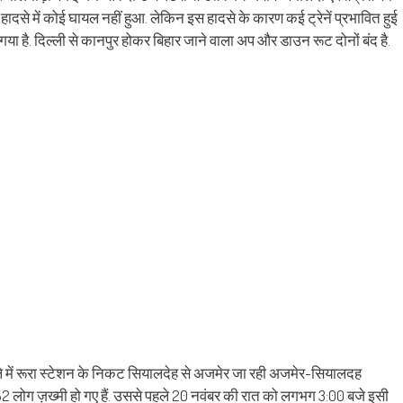
दसे में कोई घायल नहीं हुआ. लेकिन इस हादसे के कारण कई ट्रेनें प्रभावित हुई
िया गया है. दिल्ली से कानपुर होकर बिहार जाने वाला अप और डाउन रूट दोनों बंद है.
जिले में रूरा स्टेशन के निकट सियालदेह से अजमेर जा रही अजमेर-सियालदह
ें 52 लोग ज़ख्मी हो गए हैं. उससे पहले 20 नवंबर की रात को लगभग 3:00 बजे इसी