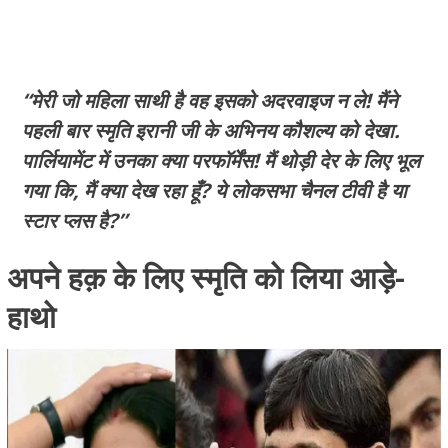
“मेरी जो महिला साथी है वह इसको अदरवाइज न ले! मैंने
पहली बार स्मृति इरानी जी के अभिनय कौशल्य को देखा.
पार्लियामेंट में उनका क्या परफॉर्मेंस! मैं थोड़ी देर के लिए भूल
गया कि, मैं क्या देख रहा हूँ? ये लोकसभा चैनल टीवी है या
स्टार प्लस है?”
अपने हक़ के लिए स्मृति को लिया आड़े-
हाथो