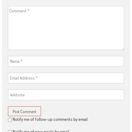
Notify me of follow-up comments by email.
Notify me of new posts by email.