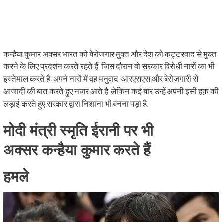
कन्हैया कुमार अक्सर भारत को बेरोजगार मुक्त और देश को कट्टरवाद से मुक्त
करने के लिए प्रदर्शन करते रहते हैं. जिस दौरान वो सरकार विरोधी नारों का भी
इस्तेमाल करते हैं. अपने नारों में वह मनुवाद, आरएसएस और बेरोजगारी से
आजादी की बात करते हुए नजर आते है. लेकिन कई बार उन्हें अपनी इसी हक़ की
लड़ाई करते हुए सरकार द्वारा निशाना भी बनना पड़ा है.
मोदी मंत्री स्मृति ईरानी पर भी
अक्सर कन्हैया कुमार करते हैं
हमले