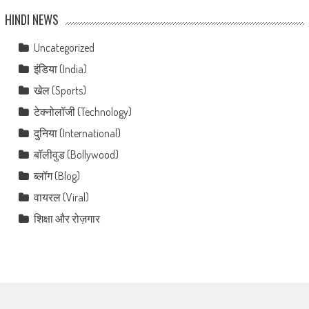
HINDI NEWS
Uncategorized
इंडिया (India)
खेल (Sports)
टेक्नोलॉजी (Technology)
दुनिया (International)
बॉलीवुड (Bollywood)
ब्लॉग (Blog)
वायरल (Viral)
शिक्षा और रोज़गार