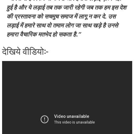
हुई है और ये लड़ाई तब तक जारी रहेगी जब तक हम इस देश
की प्रस्तावना को सचमुच समाज में लागू न कर दे. उस
लड़ाई में हमारे साथ वो तमाम लोग जा साथ खड़े है उनसे
हमारा वैचारिक मतभेद हो सकता है.”
देखिये वीडियो:-