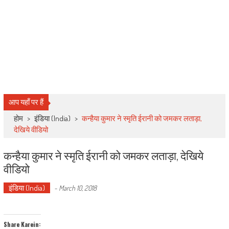
आप यहाँ पर हैं
होम
>
इंडिया (India)
>
कन्हैया कुमार ने स्मृति ईरानी को जमकर लताड़ा,
देखिये वीडियो
कन्हैया कुमार ने स्मृति ईरानी को जमकर लताड़ा, देखिये
वीडियो
इंडिया (India)
-
March 10, 2018
Share Karein: