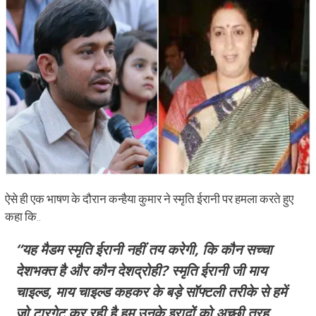
ऐसे ही एक भाषण के दौरान कन्हैया कुमार ने स्मृति ईरानी पर हमला करते हुए
कहा कि..
“यह मैडम स्मृति ईरानी नहीं तय करेगी, कि कौन सच्चा
देशभक्त है और कौन देशद्रोही? स्मृति ईरानी जी माय
चाइल्ड, माय चाइल्ड कहकर के बड़े सॉफ्टली तरीके से हमें
जो टारगेट कर रही है हम उनके इरादों को अच्छी तरह