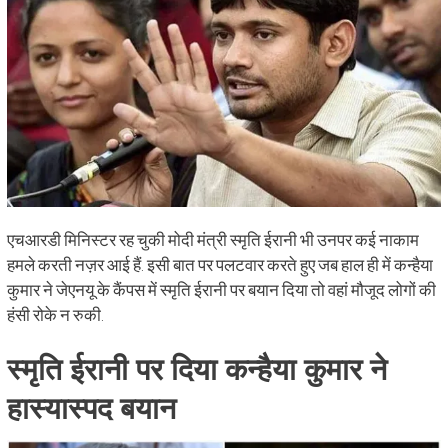
एचआरडी मिनिस्टर रह चुकी मोदी मंत्री स्मृति ईरानी भी उनपर कई नाकाम
हमले करती नज़र आई हैं. इसी बात पर पलटवार करते हुए जब हाल ही में कन्हैया
कुमार ने जेएनयू के कैंपस में स्मृति ईरानी पर बयान दिया तो वहां मौजूद लोगों की
हंसी रोके न रुकी.
स्मृति ईरानी पर दिया कन्हैया कुमार ने
हास्यास्पद बयान