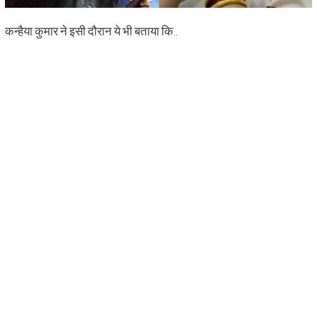
कन्हैया कुमार ने इसी दौरान ये भी बताया कि..