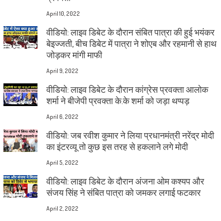
April 10, 2022
वीडियो: लाइव डिबेट के दौरान संबित पात्रा की हुई भयंकर
बेइज्जती, बीच डिबेट में पात्रा ने शोएब और रहमानी से हाथ
जोड़कर मांगी माफी
April 9, 2022
वीडियो: लाइव डिबेट के दौरान कांग्रेस प्रवक्ता आलोक
शर्मा ने बीजेपी प्रवक्ता के.के शर्मा को जड़ा थप्पड़
April 6, 2022
वीडियो: जब रवीश कुमार ने लिया प्रधानमंत्री नरेंद्र मोदी
का इंटरव्यू तो कुछ इस तरह से हकलाने लगे मोदी
April 5, 2022
वीडियो: लाइव डिबेट के दौरान अंजना ओम कश्यप और
संजय सिंह ने संबित पात्रा को जमकर लगाई फटकार
April 2, 2022