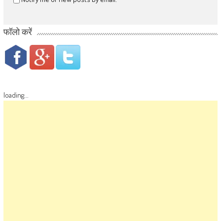
फॉलो करें
loading...