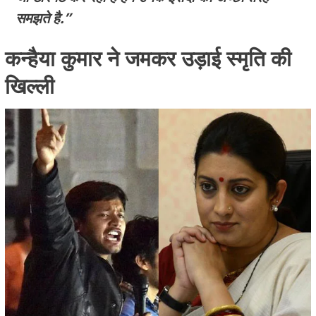
समझते है.”
कन्हैया कुमार ने जमकर उड़ाई स्मृति की
खिल्ली