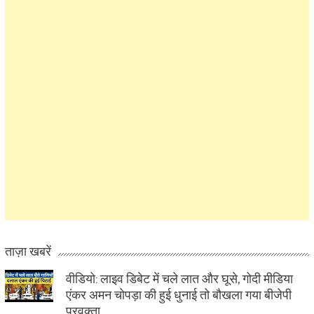
ताज़ा खबरें
वीडियो: लाइव डिबेट में चले लात और घूसे, गोदी मीडिया
एंकर अमन चोपड़ा की हुई धुनाई तो बौखला गया बीजेपी
प्रवक्ता