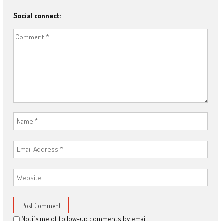
Social connect:
Notify me of follow-up comments by email.