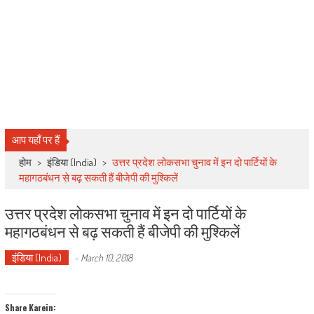
आप यहाँ पर हैं
होम
>
इंडिया (India)
>
उत्तर प्रदेश लोकसभा चुनाव में इन दो पार्टियों के
महागठबंधन से बढ़ सकती हैं बीजेपी की मुश्किलें
उत्तर प्रदेश लोकसभा चुनाव में इन दो पार्टियों के
महागठबंधन से बढ़ सकती हैं बीजेपी की मुश्किलें
इंडिया (India)
-
March 10, 2018
Share Karein: