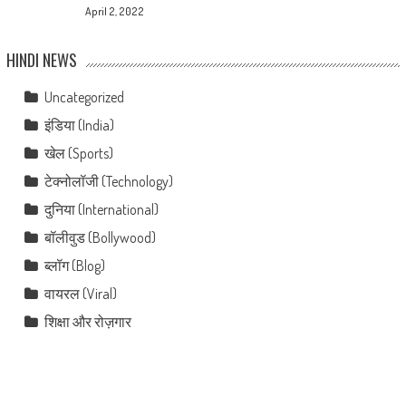
April 2, 2022
HINDI NEWS
Uncategorized
इंडिया (India)
खेल (Sports)
टेक्नोलॉजी (Technology)
दुनिया (International)
बॉलीवुड (Bollywood)
ब्लॉग (Blog)
वायरल (Viral)
शिक्षा और रोज़गार