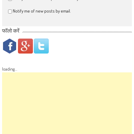
Notify me of new posts by email.
फॉलो करें
loading...