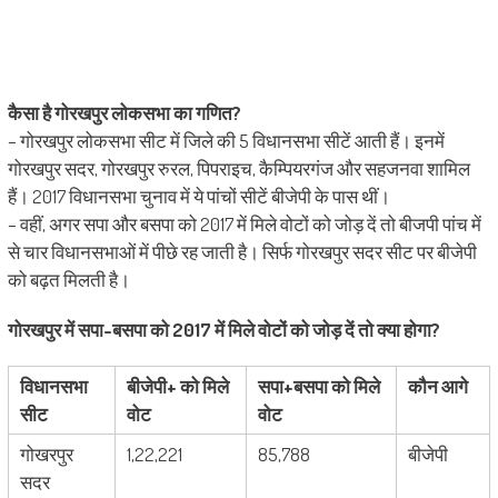
कैसा है गोरखपुर लोकसभा का गणित?
– गोरखपुर लोकसभा सीट में जिले की 5 विधानसभा सीटें आती हैं। इनमें
गोरखपुर सदर, गोरखपुर रुरल, पिपराइच, कैम्पियरगंज और सहजनवा शामिल
हैं। 2017 विधानसभा चुनाव में ये पांचों सीटें बीजेपी के पास थीं।
– वहीं, अगर सपा और बसपा को 2017 में मिले वोटों को जोड़ दें तो बीजपी पांच में
से चार विधानसभाओं में पीछे रह जाती है। सिर्फ गोरखपुर सदर सीट पर बीजेपी
को बढ़त मिलती है।
गोरखपुर में सपा-बसपा को 2017 में मिले वोटों को जोड़ दें तो क्या होगा?
विधानसभा
बीजेपी+ को मिले
सपा+बसपा को मिले
कौन आगे
सीट
वोट
वोट
गोखरपुर
1,22,221
85,788
बीजेपी
सदर