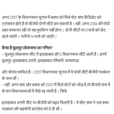
अगर 2017 के विधानसभा चुनाव में बसपा को मिले वोट सपा कैंडिडेट को
ट्रांसफर होते हैं तो बीजेपी दोनों सीटें हार सकती है। वहीं, अगर 2014 की मोदी
लहर बरकरार रही तो यह मुमकिन नहीं होगा। दोनों सीटों पर 11 मार्च को वोट
डाले जाएंगे। नतीजे 14 मार्च को आएंगे।
कैसा है फूलपुर लोकसभा का गणित?
– फूलपुर लोकसभा सीट में इलाहाबाद की 5 विधानसभा सीटें आती हैं। इनमें
फूलपुर, इलाहाबाद उत्तरी, इलाहाबाद पश्चिमी, फाफामऊ
और सोरांव शामिल हैं। 2017 विधानसभा चुनाव में ये पांचों सीटें बीजेपी गठबंधन
के पास थीं।
– वहीं, अगर सपा और बसपा को 2017 में मिले वोटों को जोड़ दें तो बीजपी पांच में
से चार विधानसभाओं में पीछे रह जाती है। सिर्फ
इलाहाबाद उत्तरी सीट पर बीजेपी को बढ़त मिलती है। ये सीट सपा ने उस वक्त
गठबंधन की सहयोगी कांग्रेस को दे दी थी।