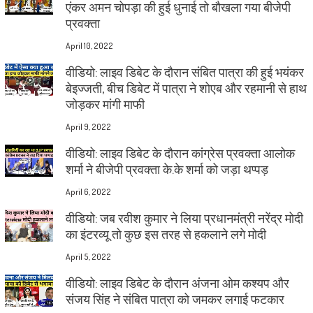
एंकर अमन चोपड़ा की हुई धुनाई तो बौखला गया बीजेपी
प्रवक्ता
April 10, 2022
वीडियो: लाइव डिबेट के दौरान संबित पात्रा की हुई भयंकर
बेइज्जती, बीच डिबेट में पात्रा ने शोएब और रहमानी से हाथ
जोड़कर मांगी माफी
April 9, 2022
वीडियो: लाइव डिबेट के दौरान कांग्रेस प्रवक्ता आलोक
शर्मा ने बीजेपी प्रवक्ता के.के शर्मा को जड़ा थप्पड़
April 6, 2022
वीडियो: जब रवीश कुमार ने लिया प्रधानमंत्री नरेंद्र मोदी
का इंटरव्यू तो कुछ इस तरह से हकलाने लगे मोदी
April 5, 2022
वीडियो: लाइव डिबेट के दौरान अंजना ओम कश्यप और
संजय सिंह ने संबित पात्रा को जमकर लगाई फटकार