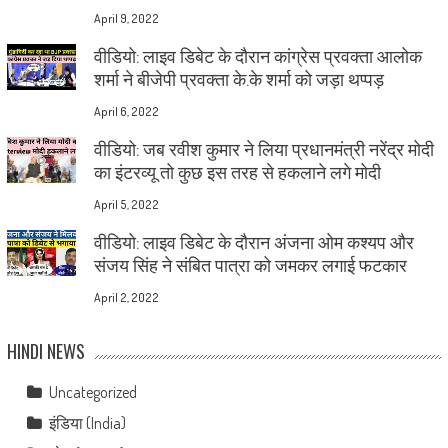
April 9, 2022
वीडियो: लाइव डिबेट के दौरान कांग्रेस प्रवक्ता आलोक
शर्मा ने बीजेपी प्रवक्ता के.के शर्मा को जड़ा थप्पड़
April 6, 2022
वीडियो: जब रवीश कुमार ने लिया प्रधानमंत्री नरेंद्र मोदी
का इंटरव्यू तो कुछ इस तरह से हकलाने लगे मोदी
April 5, 2022
वीडियो: लाइव डिबेट के दौरान अंजना ओम कश्यप और
संजय सिंह ने संबित पात्रा को जमकर लगाई फटकार
April 2, 2022
HINDI NEWS
Uncategorized
इंडिया (India)