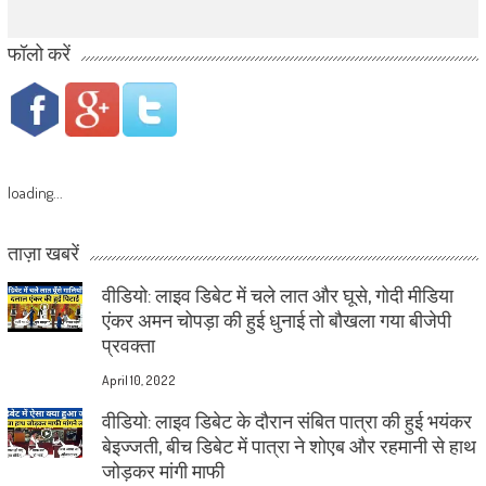
फॉलो करें
loading...
ताज़ा खबरें
वीडियो: लाइव डिबेट में चले लात और घूसे, गोदी मीडिया
एंकर अमन चोपड़ा की हुई धुनाई तो बौखला गया बीजेपी
प्रवक्ता
April 10, 2022
वीडियो: लाइव डिबेट के दौरान संबित पात्रा की हुई भयंकर
बेइज्जती, बीच डिबेट में पात्रा ने शोएब और रहमानी से हाथ
जोड़कर मांगी माफी