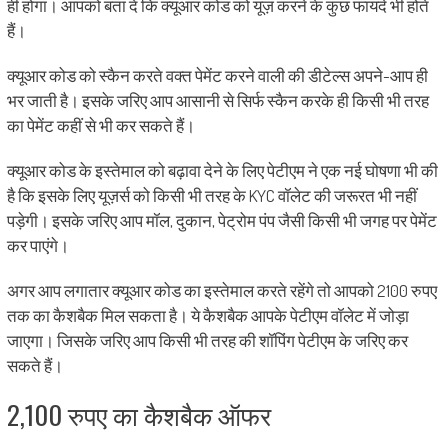
ही होगा। आपको बता दें कि क्यूआर कोड को यूज़ करने के कुछ फायदे भी होते
हैं।
क्यूआर कोड को स्कैन करते वक्त पेमेंट करने वाली की डीटेल्स अपने-आप ही
भर जाती है। इसके जरिए आप आसानी से सिर्फ स्कैन करके ही किसी भी तरह
का पेमेंट कहीं से भी कर सकते हैं।
क्यूआर कोड के इस्तेमाल को बढ़ावा देने के लिए पेटीएम ने एक नई घोषणा भी की
है कि इसके लिए यूज़र्स को किसी भी तरह के KYC वॉलेट की जरूरत भी नहीं
पड़ेगी। इसके जरिए आप मॉल, दुकान, पेट्रोम पंप जैसी किसी भी जगह पर पेमेंट
कर पाएंगे।
अगर आप लगातार क्यूआर कोड का इस्तेमाल करते रहेंगे तो आपको 2100 रुपए
तक का कैशबैक मिल सकता है। ये कैशबैक आपके पेटीएम वॉलेट में जोड़ा
जाएगा। जिसके जरिए आप किसी भी तरह की शॉपिंग पेटीएम के जरिए कर
सकते हैं।
2,100 रुपए का कैशबैक ऑफर