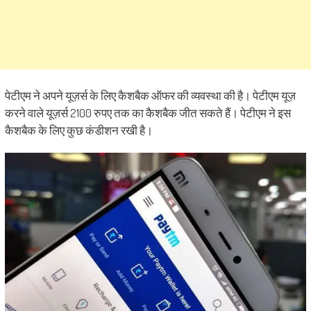
पेटीएम ने अपने यूज़र्स के लिए कैशबैक ऑफर की व्यवस्था की है। पेटीएम यूज़
करने वाले यूज़र्स 2100 रुपए तक का कैशबैक जीत सकते हैं। पेटीएम ने इस
कैशबैक के लिए कुछ कंडीशन रखी है।