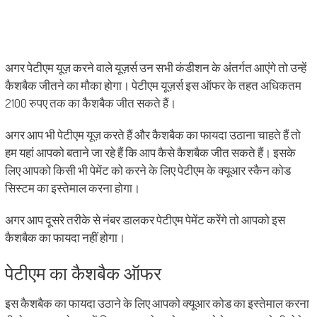
अगर पेटीएम यूज़ करने वाले यूज़र्स उन सभी कंडीशन के अंतर्गत आएंगे तो उन्हें
कैशबैक जीतने का मौका होगा। पेटीएम यूज़र्स इस ऑफर के तहत अधिकतम
2100 रुपए तक का कैशबैक जीत सकते हैं।
अगर आप भी पेटीएम यूज़ करते हैं और कैशबैक का फायदा उठाना चाहते हैं तो
हम यहां आपको बताने जा रहे हैं कि आप कैसे कैशबैक जीत सकते हैं। इसके
लिए आपको किसी भी पेमेंट को करने के लिए पेटीएम के क्यूआर स्कैन कोड
सिस्टम का इस्तेमाल करना होगा।
अगर आप दूसरे तरीके से नंबर डालकर पेटीएम पेमेंट करेंगे तो आपको इस
कैशबैक का फायदा नहीं होगा।
पेटीएम का कैशबैक ऑफर
इस कैशबैक का फायदा उठाने के लिए आपको क्यूआर कोड का इस्तेमाल करना