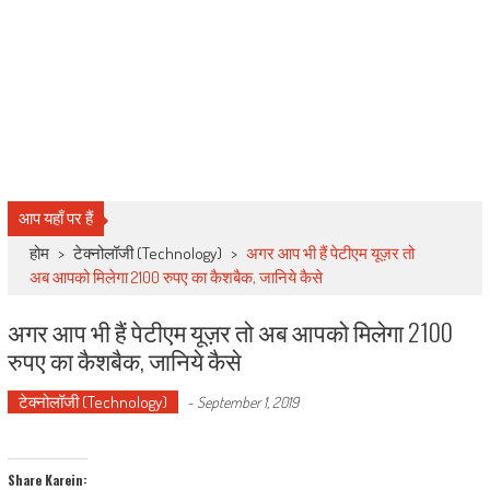
आप यहाँ पर हैं
होम
>
टेक्नोलॉजी (Technology)
>
अगर आप भी हैं पेटीएम यूज़र तो
अब आपको मिलेगा 2100 रुपए का कैशबैक, जानिये कैसे
अगर आप भी हैं पेटीएम यूज़र तो अब आपको मिलेगा 2100
रुपए का कैशबैक, जानिये कैसे
टेक्नोलॉजी (Technology)
-
September 1, 2019
Share Karein: