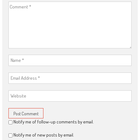
Notify me of follow-up comments by email.
Notify me of new posts by email.