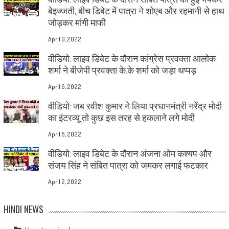
बेइज्जती, बीच डिबेट में पात्रा ने शोएब और रहमानी से हाथ
जोड़कर मांगी माफी
April 9, 2022
वीडियो: लाइव डिबेट के दौरान कांग्रेस प्रवक्ता आलोक
शर्मा ने बीजेपी प्रवक्ता के.के शर्मा को जड़ा थप्पड़
April 6, 2022
वीडियो: जब रवीश कुमार ने लिया प्रधानमंत्री नरेंद्र मोदी
का इंटरव्यू तो कुछ इस तरह से हकलाने लगे मोदी
April 5, 2022
वीडियो: लाइव डिबेट के दौरान अंजना ओम कश्यप और
संजय सिंह ने संबित पात्रा को जमकर लगाई फटकार
April 2, 2022
HINDI NEWS