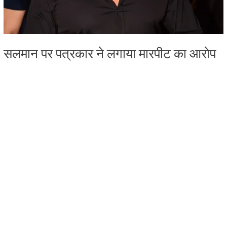
सलमान पर पत्रकार ने लगाया मारपीट का आरोप