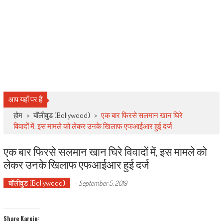
आप यहाँ पर हैं
होम
>
बॉलीवुड (Bollywood)
>
एक बार फिरसे सलमान खान घिरे
विवादों में, इस मामले को लेकर उनके खिलाफ एफआईआर हुई दर्ज
एक बार फिरसे सलमान खान घिरे विवादों में, इस मामले को
लेकर उनके खिलाफ एफआईआर हुई दर्ज
बॉलीवुड (Bollywood)
-
September 5, 2019
Share Karein: