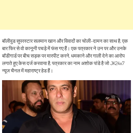
बॉलीवुड सुपरस्टार सलमान खान और विवादों का चोली-दामन का साथ है, एक
बार फिर से वो कानूनी पचड़े में फंस गए हैं। एक पत्रकार ने उन पर और उनके
बॉडीगार्ड पर बीच सड़क पर मारपीट करने, धमकाने और गाली देने का आरोप
लगाते हुए केस दर्ज करवाया है, पत्रकार का नाम अशोक पांडे है जो JK24x7
न्यूज चैनल में महाराष्ट्र हेड हैं।