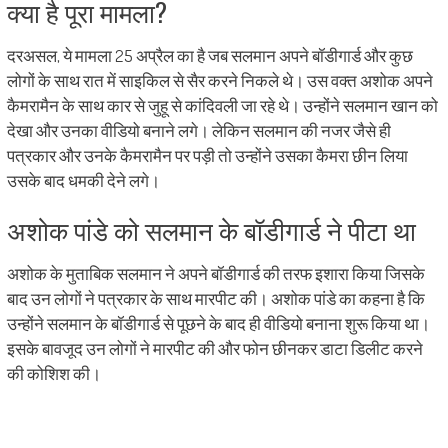
क्या है पूरा मामला?
दरअसल, ये मामला 25 अप्रैल का है जब सलमान अपने बॉडीगार्ड और कुछ
लोगों के साथ रात में साइकिल से सैर करने निकले थे। उस वक्त अशोक अपने
कैमरामैन के साथ कार से जुहू से कांदिवली जा रहे थे। उन्होंने सलमान खान को
देखा और उनका वीडियो बनाने लगे। लेकिन सलमान की नजर जैसे ही
पत्रकार और उनके कैमरामैन पर पड़ी तो उन्होंने उसका कैमरा छीन लिया
उसके बाद धमकी देने लगे।
अशोक पांडे को सलमान के बॉडीगार्ड ने पीटा था
अशोक के मुताबिक सलमान ने अपने बॉडीगार्ड की तरफ इशारा किया जिसके
बाद उन लोगों ने पत्रकार के साथ मारपीट की। अशोक पांडे का कहना है कि
उन्होंने सलमान के बॉडीगार्ड से पूछने के बाद ही वीडियो बनाना शुरू किया था।
इसके बावजूद उन लोगों ने मारपीट की और फोन छीनकर डाटा डिलीट करने
की कोशिश की।