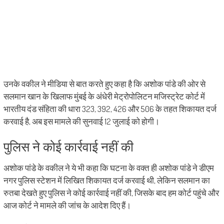
उनके वकील ने मीडिया से बात करते हुए कहा है कि अशोक पांडे की ओर से
सलमान खान के खिलाफ मुंबई के अंधेरी मेट्रोपोलिटन मजिस्ट्रेट कोर्ट में
भारतीय दंड संहिता की धारा 323, 392, 426 और 506 के तहत शिकायत दर्ज
करवाई है, अब इस मामले की सुनवाई 12 जुलाई को होगी।
पुलिस ने कोई कार्रवाई नहीं की
अशोक पांडे के वकील ने ये भी कहा कि घटना के वक्त ही अशोक पांडे ने डीएम
नगर पुलिस स्टेशन में लिखित शिकायत दर्ज करवाई थी, लेकिन सलमान का
रुतबा देखते हुए पुलिस ने कोई कार्रवाई नहीं की, जिसके बाद हम कोर्ट पहुंचे और
आज कोर्ट ने मामले की जांच के आदेश दिए हैं।