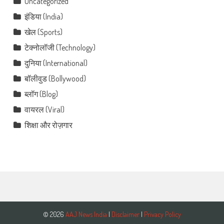
Uncategorized
इंडिया (India)
खेल (Sports)
टेक्नोलॉजी (Technology)
दुनिया (International)
बॉलीवुड (Bollywood)
ब्लॉग (Blog)
वायरल (Viral)
शिक्षा और रोज़गार
© 2026
AAJ News India
|
Disclaimer
|
Privacy Policy