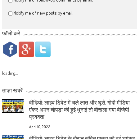
Notify me of new posts by email.
फॉलो करें
loading...
ताज़ा खबरें
वीडियो: लाइव डिबेट में चले लात और घूसे, गोदी मीडिया
एंकर अमन चोपड़ा की हुई धुनाई तो बौखला गया बीजेपी
प्रवक्ता
April 10, 2022
वीडियो: लाइव डिबेट के दौरान संबित पात्रा की हुई भयंकर