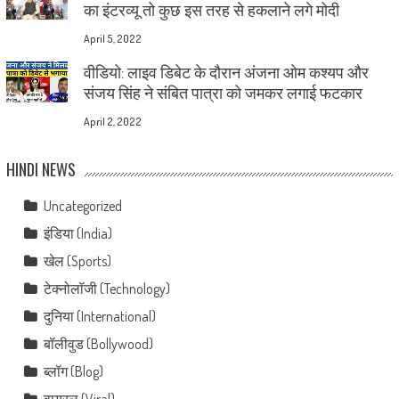
का इंटरव्यू तो कुछ इस तरह से हकलाने लगे मोदी
April 5, 2022
वीडियो: लाइव डिबेट के दौरान अंजना ओम कश्यप और
संजय सिंह ने संबित पात्रा को जमकर लगाई फटकार
April 2, 2022
HINDI NEWS
Uncategorized
इंडिया (India)
खेल (Sports)
टेक्नोलॉजी (Technology)
दुनिया (International)
बॉलीवुड (Bollywood)
ब्लॉग (Blog)