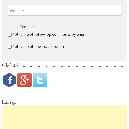
Notify me of follow-up comments by email.
Notify me of new posts by email.
फॉलो करें
loading...