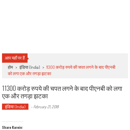
आप यहाँ पर हैं
होम
>
इंडिया (India)
>
11300 करोड़ रुपये की चपत लगने के बाद पीएनबी
को लगा एक और तगड़ा झटका
11300 करोड़ रुपये की चपत लगने के बाद पीएनबी को लगा
एक और तगड़ा झटका
इंडिया (India)
-
February 21, 2018
Share Karein: