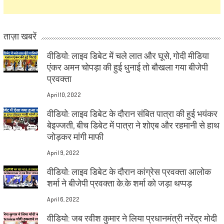
ताज़ा खबरें
वीडियो: लाइव डिबेट में चले लात और घूसे, गोदी मीडिया
एंकर अमन चोपड़ा की हुई धुनाई तो बौखला गया बीजेपी
प्रवक्ता
April 10, 2022
वीडियो: लाइव डिबेट के दौरान संबित पात्रा की हुई भयंकर
बेइज्जती, बीच डिबेट में पात्रा ने शोएब और रहमानी से हाथ
जोड़कर मांगी माफी
April 9, 2022
वीडियो: लाइव डिबेट के दौरान कांग्रेस प्रवक्ता आलोक
शर्मा ने बीजेपी प्रवक्ता के.के शर्मा को जड़ा थप्पड़
April 6, 2022
वीडियो: जब रवीश कुमार ने लिया प्रधानमंत्री नरेंद्र मोदी