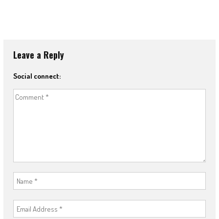
Leave a Reply
Social connect: