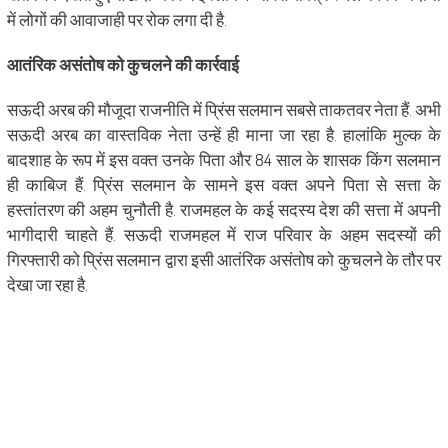
में लोगों की आवाजाही पर रोक लगा दी है.
आतंरिक असंतोष को कुचलने की कार्रवाई
सऊदी अरब की मौजूदा राजनीति में प्रिंस सलमान सबसे ताकतवर नेता हैं. अभी
सऊदी अरब का वास्तविक नेता उन्हें ही माना जा रहा है. हालांकि मुल्क के
बादशाह के रूप में इस वक्त उनके पिता और 84 साल के शासक किंग सलमान
ही काबिज हैं. प्रिंस सलमान के सामने इस वक्त अपने पिता से सत्ता के
हस्तांतरण की अहम चुनौती है. राजमहल के कई सदस्य देश की सत्ता में अपनी
भागीदारी चाहते हैं. सऊदी राजमहल में राज परिवार के अहम सदस्यों की
गिरफ्तारी को प्रिंस सलमान द्वारा इसी आतंरिक असंतोष को कुचलने के तौर पर
देखा जा रहा है.