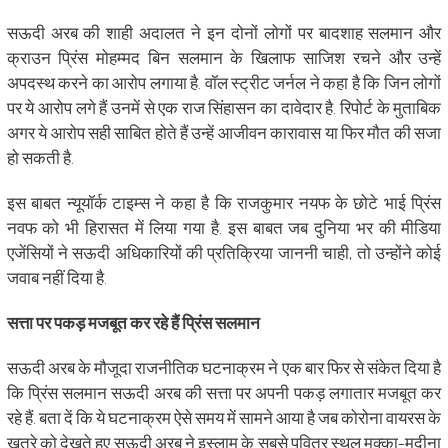
सऊदी अरब की शाही अदालत ने इन दोनों लोगों पर बादशाह सलमान और
क्राउन प्रिंस मोहम्मद बिन सलमान के खिलाफ साजिश रचने और उन्हें
अपदस्थ करने का आरोप लगाया है. वॉल स्ट्रीट जर्नल ने कहा है कि जिन लोगों
पर ये आरोप लगे हैं उनमें से एक राज सिंहासन का दावेदार है. रिपोर्ट के मुताबिक
अगर ये आरोप सही साबित होते हैं उन्हें आजीवन कारावास या फिर मौत की सजा
हो सकती है.
इस बाबत न्यूयॉर्क टाइम्स ने कहा है कि राजकुमार नयफ के छोटे भाई प्रिंस
नवफ को भी हिरासत में लिया गया है. इस बाबत जब दुनिया भर की मीडिया
एजेंसियों ने सऊदी अधिकारियों की प्रतिक्रिया जाननी चाही, तो उन्होंने कोई
जवाब नहीं दिया है.
सत्ता पर पकड़ मजबूत कर रहे हैं प्रिंस सलमान
सऊदी अरब के मौजूदा राजनीतिक घटनाक्रम ने एक बार फिर से संकेत दिया है
कि प्रिंस सलमान सऊदी अरब की सत्ता पर अपनी पकड़ लगातार मजबूत कर
रहे हैं. बता दें कि ये घटनाक्रम ऐसे समय में सामने आया है जब कोरोना वायरस के
खतरे को देखते हुए सऊदी अरब ने इस्लाम के सबसे पवित्र स्थल मक्का-मदीना