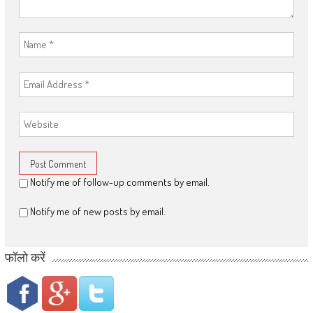
Notify me of follow-up comments by email.
Notify me of new posts by email.
फॉलो करें