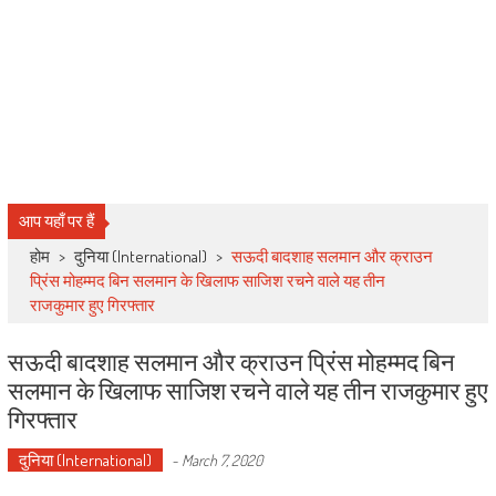
आप यहाँ पर हैं
होम
>
दुनिया (International)
>
सऊदी बादशाह सलमान और क्राउन
प्रिंस मोहम्मद बिन सलमान के खिलाफ साजिश रचने वाले यह तीन
राजकुमार हुए गिरफ्तार
सऊदी बादशाह सलमान और क्राउन प्रिंस मोहम्मद बिन
सलमान के खिलाफ साजिश रचने वाले यह तीन राजकुमार हुए
गिरफ्तार
दुनिया (International)
-
March 7, 2020