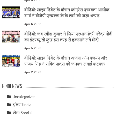
वीडियो: लाइव डिबेट के दौरान कांग्रेस प्रवक्ता आलोक
शर्मा ने बीजेपी प्रवक्ता के.के शर्मा को जड़ा थप्पड़
April 6, 2022
वीडियो: जब रवीश कुमार ने लिया प्रधानमंत्री नरेंद्र मोदी
का इंटरव्यू तो कुछ इस तरह से हकलाने लगे मोदी
April 5, 2022
वीडियो: लाइव डिबेट के दौरान अंजना ओम कश्यप और
संजय सिंह ने संबित पात्रा को जमकर लगाई फटकार
April 2, 2022
HINDI NEWS
Uncategorized
इंडिया (India)
खेल (Sports)