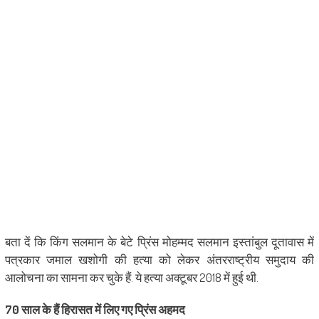
बता दें कि किंग सलमान के बेटे प्रिंस मोहम्मद सलमान इस्तांबुल दूतावास में
पत्रकार जमाल खशोगी की हत्या को लेकर अंतरराष्ट्रीय समुदाय की
आलोचना का सामना कर चुके हैं. ये हत्या अक्टूबर 2018 में हुई थी.
70 साल के हैं हिरासत में लिए गए प्रिंस अहमद