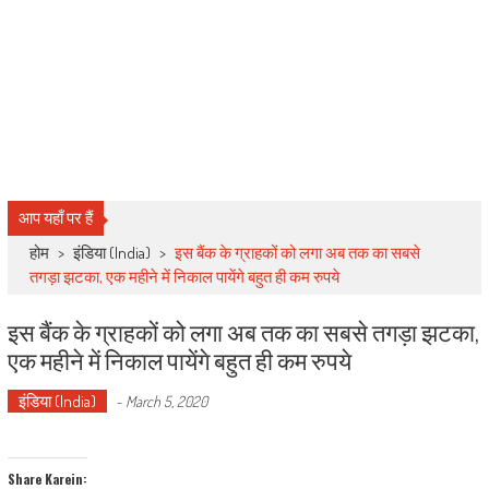
आप यहाँ पर हैं
होम
>
इंडिया (India)
>
इस बैंक के ग्राहकों को लगा अब तक का सबसे
तगड़ा झटका, एक महीने में निकाल पायेंगे बहुत ही कम रुपये
इस बैंक के ग्राहकों को लगा अब तक का सबसे तगड़ा झटका,
एक महीने में निकाल पायेंगे बहुत ही कम रुपये
इंडिया (India)
-
March 5, 2020
Share Karein: