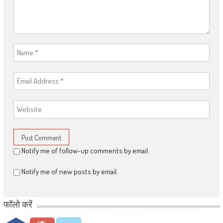
Notify me of follow-up comments by email.
Notify me of new posts by email.
फॉलो करें