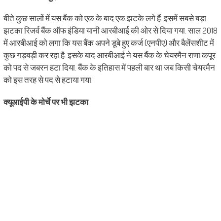
बीते कुछ सालों में यस बैंक को एक के बाद एक झटके लगे हैं. इसमें सबसे बड़ा
झटका रिजर्व बैंक ऑफ इंडिया यानी आरबीआई की ओर से दिया गया. साल 2018
में आरबीआई को लगा कि यस बैंक अपने डूबे हुए कर्ज (एनपीए) और बैलेंसशीट में
कुछ गड़बड़ी कर रहा है. इसके बाद आरबीआई ने यस बैंक के चेयरमैन राणा कपूर
को पद से जबरन हटा दिया. बैंक के इतिहास में पहली बार था जब किसी चेयरमैन
को इस तरह से पद से हटाया गया.
क्यूआईपी के मोर्चे पर भी झटका