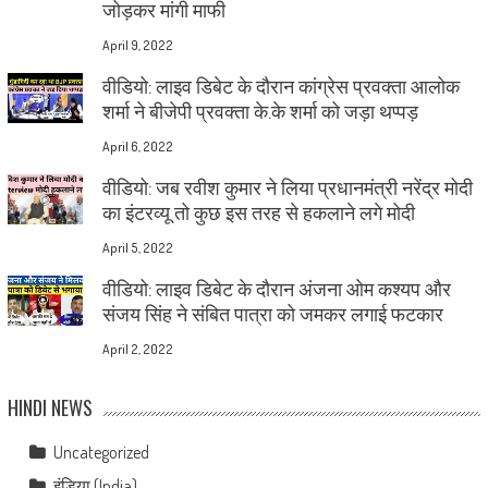
जोड़कर मांगी माफी
April 9, 2022
वीडियो: लाइव डिबेट के दौरान कांग्रेस प्रवक्ता आलोक
शर्मा ने बीजेपी प्रवक्ता के.के शर्मा को जड़ा थप्पड़
April 6, 2022
वीडियो: जब रवीश कुमार ने लिया प्रधानमंत्री नरेंद्र मोदी
का इंटरव्यू तो कुछ इस तरह से हकलाने लगे मोदी
April 5, 2022
वीडियो: लाइव डिबेट के दौरान अंजना ओम कश्यप और
संजय सिंह ने संबित पात्रा को जमकर लगाई फटकार
April 2, 2022
HINDI NEWS
Uncategorized
इंडिया (India)