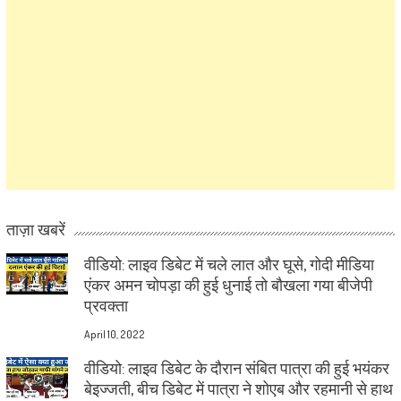
ताज़ा खबरें
वीडियो: लाइव डिबेट में चले लात और घूसे, गोदी मीडिया
एंकर अमन चोपड़ा की हुई धुनाई तो बौखला गया बीजेपी
प्रवक्ता
April 10, 2022
वीडियो: लाइव डिबेट के दौरान संबित पात्रा की हुई भयंकर
बेइज्जती, बीच डिबेट में पात्रा ने शोएब और रहमानी से हाथ