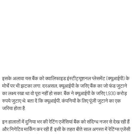
इसके अलावा यस बैंक को क्वालिफाइड इंस्टीट्यूशनल प्लेसमेंट (क्यूआईपी) के
मोर्चे पर भी झटका लगा. दरअसल, क्‍यूआईपी के जरिए बैंक का जो फंड जुटाने
का लक्ष्‍य रखा था वो पूरा नहीं हो सका. बैंक ने क्यूआईपी के जरिए 1,930 करोड़
रुपये जुटाए थे. बता दें कि क्‍यूआईपी, कंपनियों के लिए पूंजी जुटाने का एक
जरिया होता है.
इन हालातों में दुनिया भर की रेटिंग एजेंसियां बैंक को संदिग्‍ध नजर से देख रही हैं
और निगेटिव मार्किंग कर रही हैं. इसी के तहत बीते साल अगस्‍त में रेटिंग्स एजेंसी