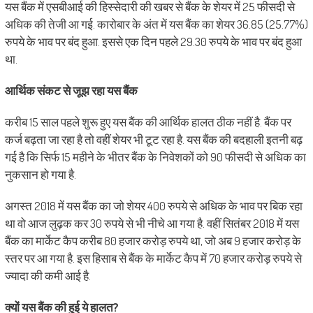
यस बैंक में एसबीआई की हिस्‍सेदारी की खबर से बैंक के शेयर में 25 फीसदी से
अधिक की तेजी आ गई. कारोबार के अंत में यस बैंक का शेयर 36.85 (25.77%)
रुपये के भाव पर बंद हुआ. इससे एक दिन पहले 29.30 रुपये के भाव पर बंद हुआ
था.
आर्थिक संकट से जूझ रहा यस बैंक
करीब 15 साल पहले शुरू हुए यस बैंक की आर्थिक हालत ठीक नहीं है. बैंक पर
कर्ज बढ़ता जा रहा है तो वहीं शेयर भी टूट रहा है. यस बैंक की बदहाली इतनी बढ़
गई है कि सिर्फ 15 महीने के भीतर बैंक के निवेशकों को 90 फीसदी से अधिक का
नुकसान हो गया है.
अगस्‍त 2018 में यस बैंक का जो शेयर 400 रुपये से अधिक के भाव पर बिक रहा
था वो आज लुढ़क कर 30 रुपये से भी नीचे आ गया है. वहीं सितंबर 2018 में यस
बैंक का मार्केट कैप करीब 80 हजार करोड़ रुपये था, जो अब 9 हजार करोड़ के
स्‍तर पर आ गया है. इस हिसाब से बैंक के मार्केट कैप में 70 हजार करोड़ रुपये से
ज्‍यादा की कमी आई है.
क्‍यों यस बैंक की हुई ये हालत?