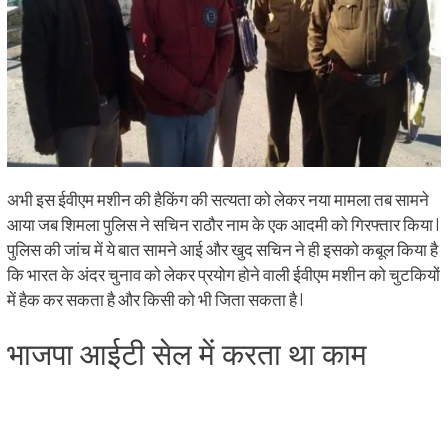
अभी इस ईवीएम मशीन की हैकिंग की सत्यता को लेकर नया मामला तब सामने
आया जब शिमला पुलिस ने सचिन राठौर नाम के एक आदमी को गिरफ्तार किया |
पुलिस की जांच में ये बात सामने आई और खुद सचिन ने ही इसको कबूल किया है
कि भारत के अंदर चुनाव को लेकर प्रयोग होने वाली ईवीएम मशीन को चुटकियों
में हैक कर सकता है और किसी को भी जिता सकता है |
भाजपा आईटी सेल में करता था काम