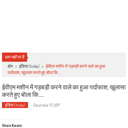
आप यहाँ पर हैं
होम
>
इंडिया (India)
>
ईवीएम मशीन में गड़बड़ी करने वाले का हुआ
पर्दाफाश, खुलासा करते हुए बोला कि…..
ईवीएम मशीन में गड़बड़ी करने वाले का हुआ पर्दाफाश, खुलासा
करते हुए बोला कि…..
इंडिया (India)
-
December 17, 2017
Share Karein: