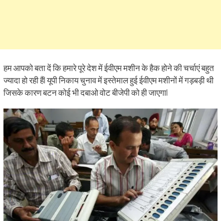
हम आपको बता दें कि हमारे पूरे देश में ईवीएम मशीन के हैक होने की चर्चाएं बहुत
ज्यादा हो रही हैं| यूपी निकाय चुनाव में इस्तेमाल हुई ईवीएम मशीनों में गड़बड़ी थी
जिसके कारण बटन कोई भी दबाओ वोट बीजेपी को ही जाएगा|