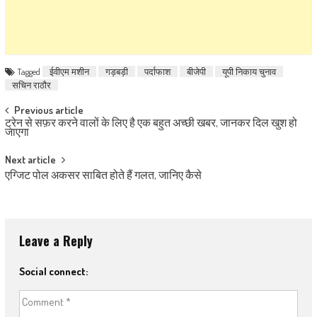
Tagged
ईवीएम मशीन
गड़बड़ी
पर्दाफाश
बीजेपी
यूपी निकाय चुनाव
सचिन राठौर
Post navigation
Previous article
ट्रेन से सफ़र करने वालों के लिए है एक बहुत अच्छी खबर, जानकर दिल खुश हो
जाएगा
Next article
एग्जिट पोल अकसर साबित होते हैं गलत, जानिए कैसे
Leave a Reply
Social connect: