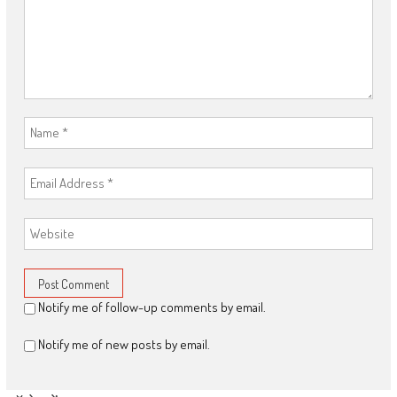
Notify me of follow-up comments by email.
Notify me of new posts by email.