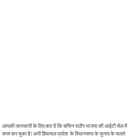
आपकी जानकारी के लिए बता दें कि सचिन राठौर भाजपा की आईटी सेल में
काम कर चुका है | अभी हिमाचल प्रदेश के विधानसभा के चुनाव के चलते