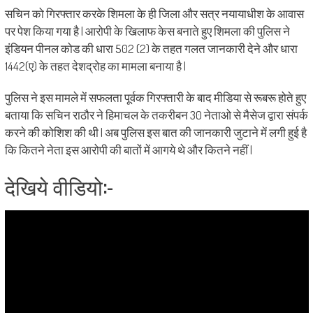
सचिन को गिरफ्तार करके शिमला के ही जिला और सत्र नयायाधीश के आवास
पर पेश किया गया है | आरोपी के खिलाफ केस बनाते हुए शिमला की पुलिस ने
इंडियन पीनल कोड की धारा 502 (2) के तहत गलत जानकारी देने और धारा
1442(ए) के तहत देशद्रोह का मामला बनाया है |
पुलिस ने इस मामले में सफलता पूर्वक गिरफ्तारी के बाद मीडिया से रूबरू होते हुए
बताया कि सचिन राठौर ने हिमाचल के तकरीबन 30 नेताओ से मैसेज द्वारा संपर्क
करने की कोशिश की थी | अब पुलिस इस बात की जानकारी जुटाने में लगी हुई है
कि कितने नेता इस आरोपी की बातों में आगये थे और कितने नहीं |
देखिये वीडियो:-