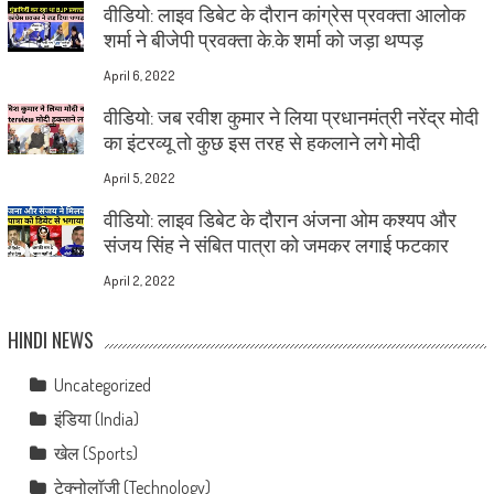
वीडियो: लाइव डिबेट के दौरान कांग्रेस प्रवक्ता आलोक
शर्मा ने बीजेपी प्रवक्ता के.के शर्मा को जड़ा थप्पड़
April 6, 2022
वीडियो: जब रवीश कुमार ने लिया प्रधानमंत्री नरेंद्र मोदी
का इंटरव्यू तो कुछ इस तरह से हकलाने लगे मोदी
April 5, 2022
वीडियो: लाइव डिबेट के दौरान अंजना ओम कश्यप और
संजय सिंह ने संबित पात्रा को जमकर लगाई फटकार
April 2, 2022
HINDI NEWS
Uncategorized
इंडिया (India)
खेल (Sports)
टेक्नोलॉजी (Technology)