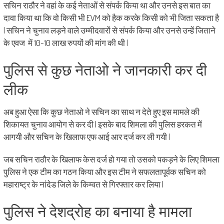
सचिन राठौर ने वहां के कई नेताओं से संपर्क किया था और उनसे इस बात का
दावा किया था कि वो किसी भी EVM को हैक करके किसी को भी जिता सकता है
| सचिन ने चुनाव लड़ने वाले उम्मीदवारों से संपर्क किया और उनसे उन्हें जिताने
के एवज में 10-10 लाख रुपयों की मांग की थी |
पुलिस से कुछ नेताओ ने जानकारी कर दी
लीक
अब हुआ ऐसा कि कुछ नेताओ ने सचिन का साथ न देते हुए इस मामले की
शिकायत चुनाव आयोग से कर दी | इसके बाद शिमला की पुलिस हरकत में
आगयी और सचिन के खिलाफ एफ आई आर दर्ज कर ली गयी |
जब सचिन राठौर के खिलाफ केस दर्ज हो गया तो उसको पकड़ने के लिए शिमला
पुलिस ने एक टीम का गठन किया और इस टीम ने सफलतापूर्वक सचिन को
महाराष्ट्र के नांदेड जिले के किम्वत से गिरफ्तार कर लिया |
पुलिस ने देशद्रोह का बनाया है मामला