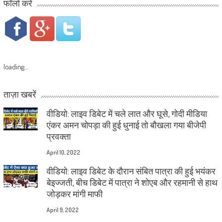
फॉलो करें
loading...
ताज़ा खबरें
वीडियो: लाइव डिबेट में चले लात और घूसे, गोदी मीडिया
एंकर अमन चोपड़ा की हुई धुनाई तो बौखला गया बीजेपी
प्रवक्ता
April 10, 2022
वीडियो: लाइव डिबेट के दौरान संबित पात्रा की हुई भयंकर
बेइज्जती, बीच डिबेट में पात्रा ने शोएब और रहमानी से हाथ
जोड़कर मांगी माफी
April 9, 2022