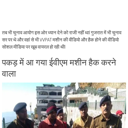
तब भी चुनाव आयोग इस ओर ध्यान देने को राजी नहीं था| गुजरात में भी चुनाव
सर पर थे और वहां से भी VVPAT मशीन की वीडियो और हैक होने की वीडियो
सोशल मीडिया पर खूब वायरल हो रही थी|
पकड़ में आ गया ईवीएम मशीन हैक करने
वाला