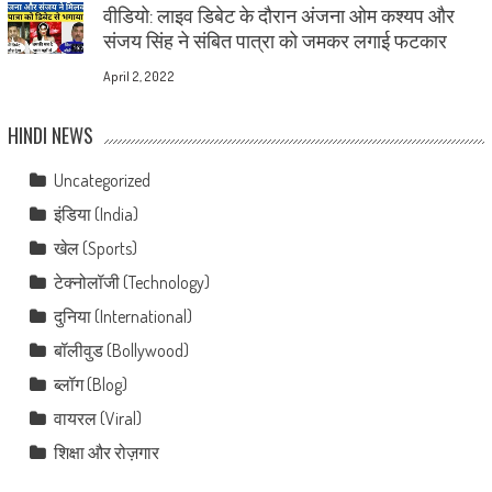
वीडियो: लाइव डिबेट के दौरान अंजना ओम कश्यप और
संजय सिंह ने संबित पात्रा को जमकर लगाई फटकार
April 2, 2022
HINDI NEWS
Uncategorized
इंडिया (India)
खेल (Sports)
टेक्नोलॉजी (Technology)
दुनिया (International)
बॉलीवुड (Bollywood)
ब्लॉग (Blog)
वायरल (Viral)
शिक्षा और रोज़गार