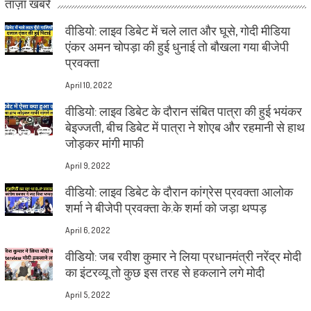
ताज़ा खबरें
वीडियो: लाइव डिबेट में चले लात और घूसे, गोदी मीडिया
एंकर अमन चोपड़ा की हुई धुनाई तो बौखला गया बीजेपी
प्रवक्ता
April 10, 2022
वीडियो: लाइव डिबेट के दौरान संबित पात्रा की हुई भयंकर
बेइज्जती, बीच डिबेट में पात्रा ने शोएब और रहमानी से हाथ
जोड़कर मांगी माफी
April 9, 2022
वीडियो: लाइव डिबेट के दौरान कांग्रेस प्रवक्ता आलोक
शर्मा ने बीजेपी प्रवक्ता के.के शर्मा को जड़ा थप्पड़
April 6, 2022
वीडियो: जब रवीश कुमार ने लिया प्रधानमंत्री नरेंद्र मोदी
का इंटरव्यू तो कुछ इस तरह से हकलाने लगे मोदी
April 5, 2022