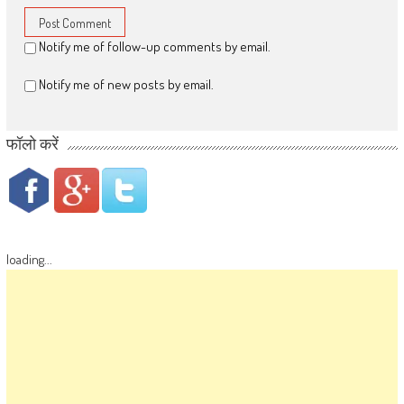
Notify me of follow-up comments by email.
Notify me of new posts by email.
फॉलो करें
loading...