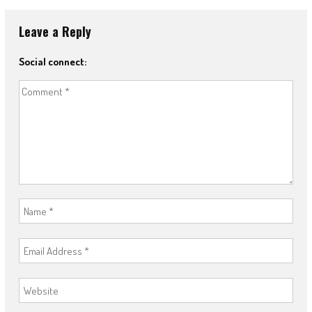
Leave a Reply
Social connect: