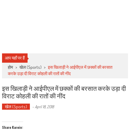
आप यहाँ पर हैं
होम
>
खेल (Sports)
>
इस खिलाड़ी ने आईपीएल में छक्कों की बरसात
करके उड़ा दी विराट कोहली की रातों की नींद
इस खिलाड़ी ने आईपीएल में छक्कों की बरसात करके उड़ा दी
विराट कोहली की रातों की नींद
खेल (Sports)
-
April 18, 2018
Share Karein: