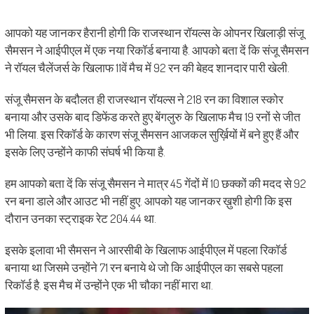
आपको यह जानकर हैरानी होगी कि राजस्थान रॉयल्स के ओपनर खिलाड़ी संजू
सैमसन ने आईपीएल में एक नया रिकॉर्ड बनाया है. आपको बता दें कि संजू सैमसन
ने रॉयल चैलेंजर्स के खिलाफ 11वें मैच में 92 रन की बेहद शानदार पारी खेली.
संजू सैमसन के बदौलत ही राजस्थान रॉयल्स ने 218 रन का विशाल स्कोर
बनाया और उसके बाद डिफेंड करते हुए बेंगलुरु के खिलाफ मैच 19 रनों से जीत
भी लिया. इस रिकॉर्ड के कारण संजू सैमसन आजकल सुर्ख़ियों में बने हुए हैं और
इसके लिए उन्होंने काफी संघर्ष भी किया है.
हम आपको बता दें कि संजू सैमसन ने मात्र 45 गेंदों में 10 छक्कों की मदद से 92
रन बना डाले और आउट भी नहीं हुए. आपको यह जानकर ख़ुशी होगी कि इस
दौरान उनका स्ट्राइक रेट 204.44 था.
इसके इलावा भी सैमसन ने आरसीबी के खिलाफ आईपीएल में पहला रिकॉर्ड
बनाया था जिसमे उन्होंने 71 रन बनाये थे जो कि आईपीएल का सबसे पहला
रिकॉर्ड है. इस मैच में उन्होंने एक भी चौका नहीं मारा था.