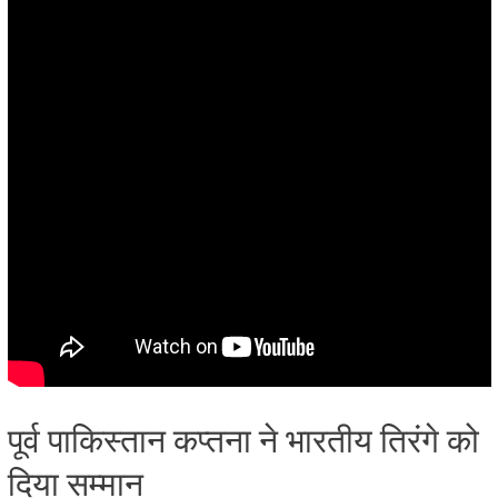
पूर्व पाकिस्तान कप्तना ने भारतीय तिरंगे को
दिया सम्मान