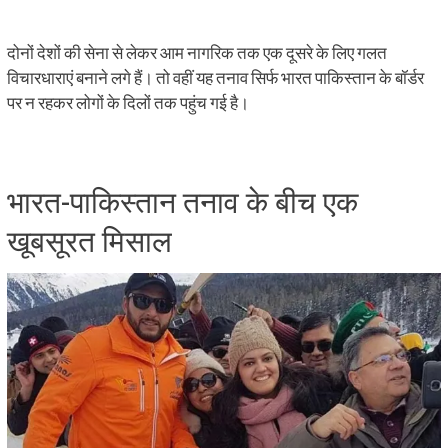
दोनों देशों की सेना से लेकर आम नागरिक तक एक दूसरे के लिए गलत
विचारधाराएं बनाने लगे हैं। तो वहीं यह तनाव सिर्फ भारत पाकिस्तान के बॉर्डर
पर न रहकर लोगों के दिलों तक पहुंच गई है।
भारत-पाकिस्तान तनाव के बीच एक
खूबसूरत मिसाल