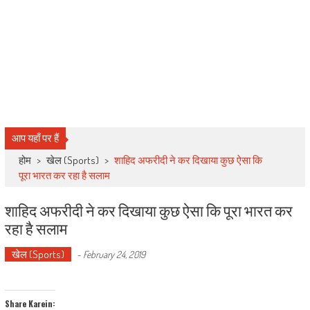
आप यहाँ पर हैं
होम
>
खेल (Sports)
>
शाहिद अफरीदी ने कर दिखाया कुछ ऐसा कि
पूरा भारत कर रहा है सलाम
शाहिद अफरीदी ने कर दिखाया कुछ ऐसा कि पूरा भारत कर
रहा है सलाम
खेल (Sports)
-
February 24, 2019
Share Karein: