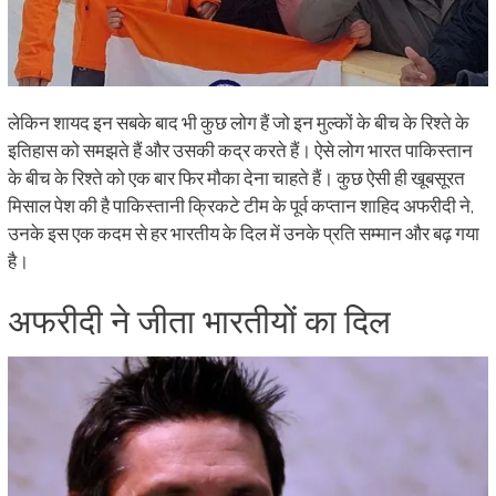
लेकिन शायद इन सबके बाद भी कुछ लोग हैं जो इन मुल्कों के बीच के रिश्ते के
इतिहास को समझते हैं और उसकी कद्र करते हैं। ऐसे लोग भारत पाकिस्तान
के बीच के रिश्ते को एक बार फिर मौका देना चाहते हैं। कुछ ऐसी ही खूबसूरत
मिसाल पेश की है पाकिस्तानी क्रिकटे टीम के पूर्व कप्तान शाहिद अफरीदी ने,
उनके इस एक कदम से हर भारतीय के दिल में उनके प्रति सम्मान और बढ़ गया
है।
अफरीदी ने जीता भारतीयों का दिल