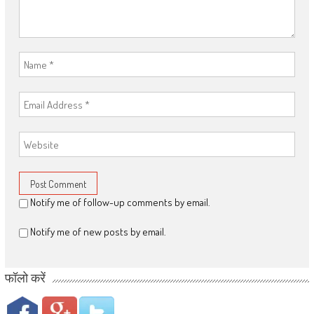
Notify me of follow-up comments by email.
Notify me of new posts by email.
फॉलो करें