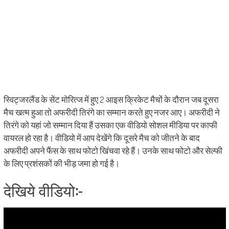
स्विट्जरलैंड के सेंट मोरित्ज में हुए 2 आइस क्रिकेट मैचों के दौरान जब दूसरा
मैच खत्म हुआ तो अफरीदी तिरंगे का सम्मान करते हुए नजर आए। अफरीदी ने
तिरंगे को यहां जो सम्मान दिया हैं उसका एक वीडियो सोशल मीडिया पर काफी
वायरल हो रहा है। वीडियो में आप देखेंगे कि दूसरे मैच को जीतने के बाद
अफरीदी अपने फैंस के साथ फोटो खिंचवा रहे हैं। उनके साथ फोटो और सेल्फी
के लिए प्रशंसकों की भीड़ जमा हो गई है।
देखिये वीडियो:-