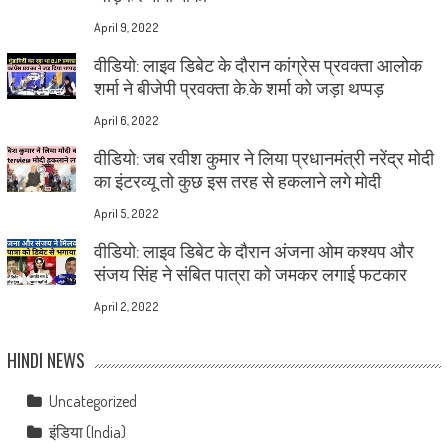
April 9, 2022
वीडियो: लाइव डिबेट के दौरान कांग्रेस प्रवक्ता आलोक
शर्मा ने बीजेपी प्रवक्ता के.के शर्मा को जड़ा थप्पड़
April 6, 2022
वीडियो: जब रवीश कुमार ने लिया प्रधानमंत्री नरेंद्र मोदी
का इंटरव्यू तो कुछ इस तरह से हकलाने लगे मोदी
April 5, 2022
वीडियो: लाइव डिबेट के दौरान अंजना ओम कश्यप और
संजय सिंह ने संबित पात्रा को जमकर लगाई फटकार
April 2, 2022
HINDI NEWS
Uncategorized
इंडिया (India)