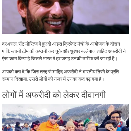
दरअसल, सेंट मोरित्ज में हुए दो आइस क्रिकेट मैचों के आयोजन के दौरान
पाकिस्तानी टीम की कप्तनी कर चुके और धुरंधर बल्लेबाज शाहिद अफरीदी ने
ऐसा काम किया है जिससे भारत में हर जगह उनकी तारीफ की जा रही है।
आपको बता दें कि जिस तरह से शाहिद अफरीदी ने भारतीय तिरंगे के प्रति
सम्मान दिखाया, उससे लोगों की नजर में उनका कद बढ़ गया है।
लोगों में अफरीदी को लेकर दीवानगी