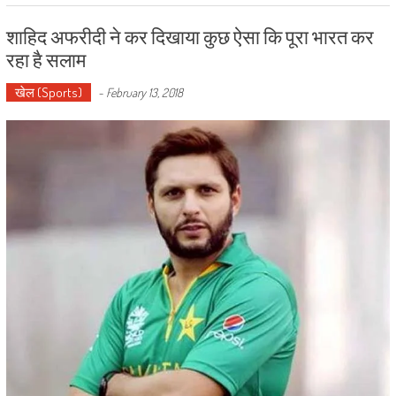
शाहिद अफरीदी ने कर दिखाया कुछ ऐसा कि पूरा भारत कर
रहा है सलाम
खेल (Sports)
-
February 13, 2018