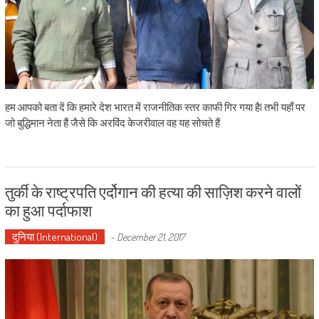
हम आपको बता दें कि हमारे देश भारत में राजनीतिक स्तर काफी गिर गया है| तभी यहाँ पर
जो बुद्धिमान नेता हैं जैसे कि अरविंद केजरीवाल वह यह सोचते हैं
तुर्की के राष्ट्रपति एर्दोगान की हत्या की साज़िश करने वालों
का हुआ पर्दाफाश
दुनिया (International)
-
December 21, 2017