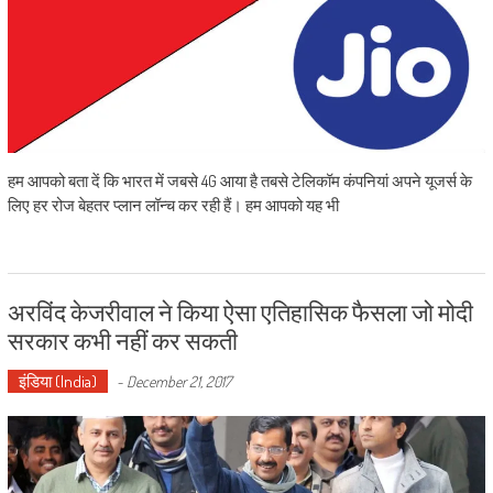
हम आपको बता दें कि भारत में जबसे 4G आया है तबसे टेलिकॉम कंपनियां अपने यूजर्स के
लिए हर रोज बेहतर प्लान लॉन्च कर रही हैं। हम आपको यह भी
अरविंद केजरीवाल ने किया ऐसा एतिहासिक फैसला जो मोदी
सरकार कभी नहीं कर सकती
इंडिया (India)
-
December 21, 2017