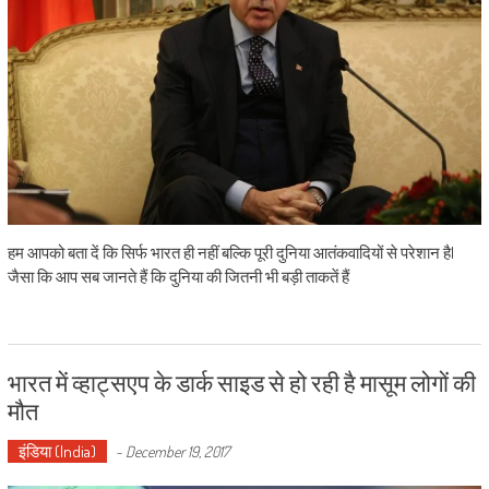
हम आपको बता दें कि सिर्फ भारत ही नहीं बल्कि पूरी दुनिया आतंकवादियों से परेशान है|
जैसा कि आप सब जानते हैं कि दुनिया की जितनी भी बड़ी ताकतें हैं
भारत में व्हाट्सएप के डार्क साइड से हो रही है मासूम लोगों की
मौत
इंडिया (India)
-
December 19, 2017