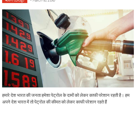
हमारे देश भारत की जनता हमेशा पेट्रोल के दामों को लेकर काफी परेशान रहती है। हम
अपने देश भारत में तो पेट्रोल की कीमत को लेकर काफी परेशान रहते हैं