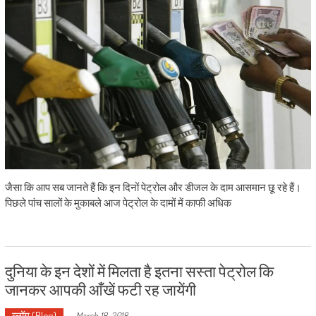
जैसा कि आप सब जानते हैं कि इन दिनों पेट्रोल और डीजल के दाम आसमान छू रहे हैं।
पिछले पांच सालों के मुकाबले आज पेट्रोल के दामों में काफी अधिक
दुनिया के इन देशों में मिलता है इतना सस्ता पेट्रोल कि
जानकर आपकी आँखें फटी रह जायेंगी
ब्लॉग (Blog)
-
March 18, 2018