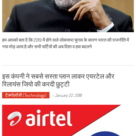
हम आपको बता दें कि 2019 में होने वाले लोकसभा चुनाव के कारण भारत की राजनीति में
नया मोड़ आया है और सभी पार्टियों की अब दिशा व हवा बदलने
इस कंपनी ने सबसे सस्ता प्लान लाकर एयरटेल और
रिलायंस जियो की करदी छुट्टी
टेक्नोलॉजी (Technology)
-
January 22, 2018