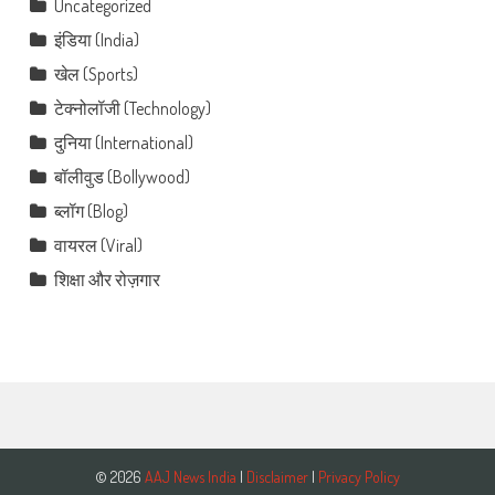
Uncategorized
इंडिया (India)
खेल (Sports)
टेक्नोलॉजी (Technology)
दुनिया (International)
बॉलीवुड (Bollywood)
ब्लॉग (Blog)
वायरल (Viral)
शिक्षा और रोज़गार
© 2026
AAJ News India
|
Disclaimer
|
Privacy Policy