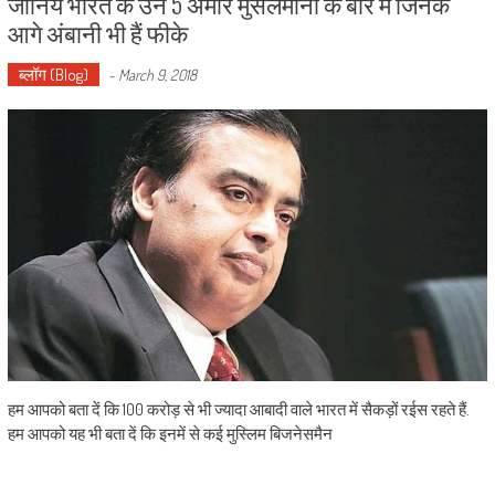
जानिये भारत के उन 5 अमीर मुसलमानों के बारे में जिनके
आगे अंबानी भी हैं फीके
ब्लॉग (Blog)
-
March 9, 2018
हम आपको बता दें कि 100 करोड़ से भी ज्यादा आबादी वाले भारत में सैकड़ों रईस रहते हैं.
हम आपको यह भी बता दें कि इनमें से कई मुस्लिम बिजनेसमैन