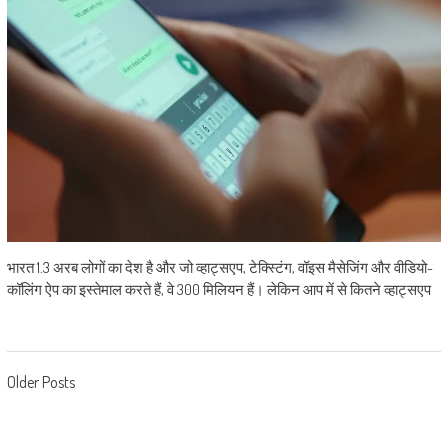
भारत 1.3 अरब लोगों का देश है और जो व्हाट्सएप, टेक्स्टिंग, वॉइस मैसेजिंग और वीडियो-
कॉलिंग ऐप का इस्तेमाल करते हैं, वे 300 मिलियन हैं। लेकिन आप में से कितने व्हाट्सएप
Posts navigation
Older Posts