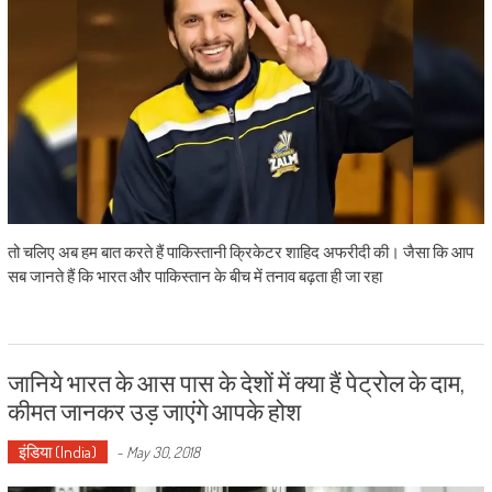
तो चलिए अब हम बात करते हैं पाकिस्तानी क्रिकेटर शाहिद अफरीदी की। जैसा कि आप
सब जानते हैं कि भारत और पाकिस्तान के बीच में तनाव बढ़ता ही जा रहा
जानिये भारत के आस पास के देशों में क्या हैं पेट्रोल के दाम,
कीमत जानकर उड़ जाएंगे आपके होश
इंडिया (India)
-
May 30, 2018