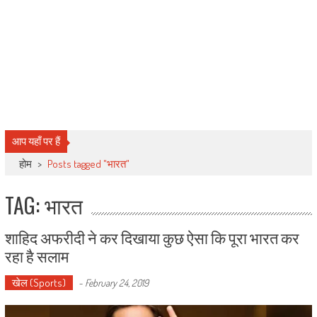
आप यहाँ पर हैं
होम
>
Posts tagged "भारत"
TAG: भारत
शाहिद अफरीदी ने कर दिखाया कुछ ऐसा कि पूरा भारत कर
रहा है सलाम
खेल (Sports)
-
February 24, 2019