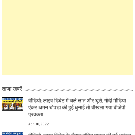
ताज़ा खबरें
वीडियो: लाइव डिबेट में चले लात और घूसे, गोदी मीडिया
एंकर अमन चोपड़ा की हुई धुनाई तो बौखला गया बीजेपी
प्रवक्ता
April 10, 2022