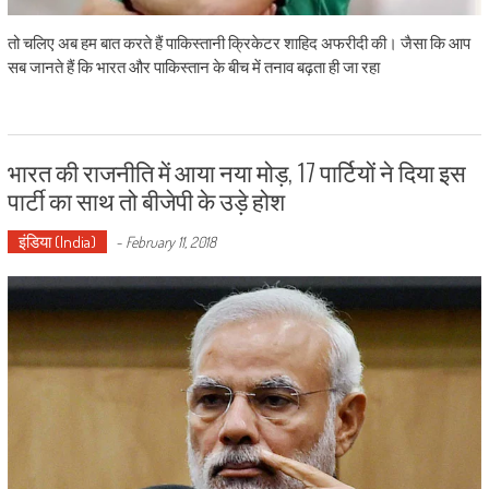
तो चलिए अब हम बात करते हैं पाकिस्तानी क्रिकेटर शाहिद अफरीदी की। जैसा कि आप
सब जानते हैं कि भारत और पाकिस्तान के बीच में तनाव बढ़ता ही जा रहा
भारत की राजनीति में आया नया मोड़, 17 पार्टियों ने दिया इस
पार्टी का साथ तो बीजेपी के उड़े होश
इंडिया (India)
-
February 11, 2018