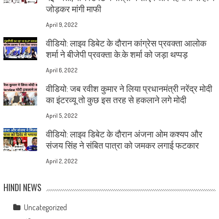
जोड़कर मांगी माफी
April 9, 2022
वीडियो: लाइव डिबेट के दौरान कांग्रेस प्रवक्ता आलोक
शर्मा ने बीजेपी प्रवक्ता के.के शर्मा को जड़ा थप्पड़
April 6, 2022
वीडियो: जब रवीश कुमार ने लिया प्रधानमंत्री नरेंद्र मोदी
का इंटरव्यू तो कुछ इस तरह से हकलाने लगे मोदी
April 5, 2022
वीडियो: लाइव डिबेट के दौरान अंजना ओम कश्यप और
संजय सिंह ने संबित पात्रा को जमकर लगाई फटकार
April 2, 2022
HINDI NEWS
Uncategorized