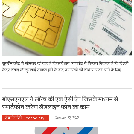
सुप्रीम कोर्ट ने सोमवार को कहा है कि संविधान न्यायपीठ ने निष्कर्ष निकाला है कि दिल्ली-
केंद्र विवाद की सुनवाई समाप्त होने के बाद नागरिकों को विभिन्न सेवाएं पाने के लिए
बीएसएनएल ने लॉन्च की एक ऐसी ऐप जिसके माध्यम से
स्मार्टफोन करेगा लैंडलाइन फोन का काम
टेक्नोलॉजी (Technology)
-
January 17, 2017