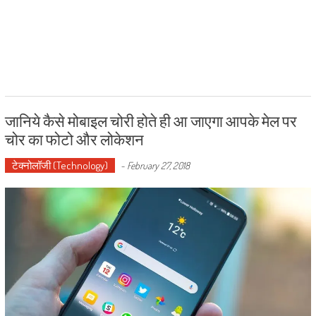
जानिये कैसे मोबाइल चोरी होते ही आ जाएगा आपके मेल पर
चोर का फोटो और लोकेशन
टेक्नोलॉजी (Technology)
-
February 27, 2018