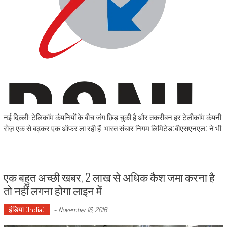
नई दिल्ली: टेलिकॉम कंपनियों के बीच जंग छिड़ चुकी है और तकरीबन हर टेलीकॉम कंपनी
रोज़ एक से बढ़कर एक ऑफर ला रही हैं. भारत संचार निगम लिमिटेड(बीएसएनएल) ने भी
एक बहुत अच्छी खबर, 2 लाख से अधिक कैश जमा करना है
तो नहीं लगना होगा लाइन में
इंडिया (India)
-
November 16, 2016