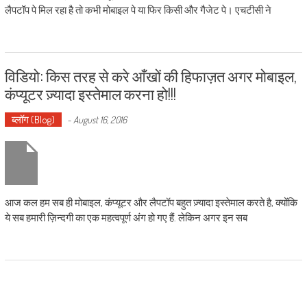
लैपटॉप पे मिल रहा है तो कभी मोबाइल पे या फिर किसी और गैजेट पे। एचटीसी ने
विडियो: किस तरह से करे आँखों की हिफाज़त अगर मोबाइल,
कंप्यूटर ज़्यादा इस्तेमाल करना हो!!!
ब्लॉग (Blog)
-
August 16, 2016
आज कल हम सब ही मोबाइल, कंप्यूटर और लैपटॉप बहुत ज़्यादा इस्तेमाल करते है, क्योंकि
ये सब हमारी ज़िन्दगी का एक महत्वपूर्ण अंग हो गए हैं. लेकिन अगर इन सब