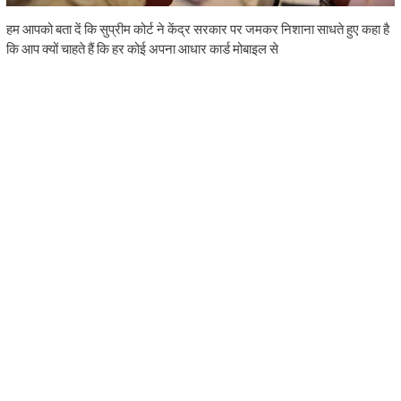
हम आपको बता दें कि सुप्रीम कोर्ट ने केंद्र सरकार पर जमकर निशाना साधते हुए कहा है
कि आप क्यों चाहते हैं कि हर कोई अपना आधार कार्ड मोबाइल से