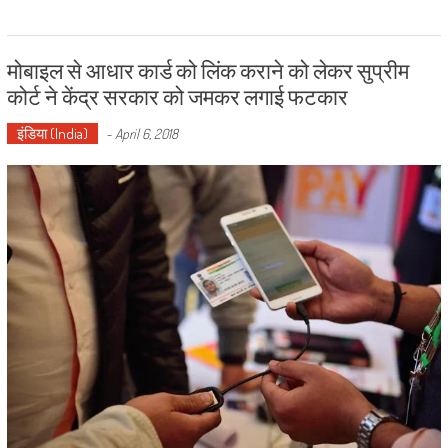
मोबाइल से आधार कार्ड को लिंक कराने को लेकर सुप्रीम
कोर्ट ने केंद्र सरकार को जमकर लगाई फटकार
इंडिया (India)
-
April 6, 2018