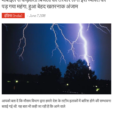
पड़ गया महंगा, हुआ बेहद खतरनाक अंजाम
इंडिया (India)
-
June 7, 2018
आपको बता दें कि मौसम विभाग द्वारा हमारे देश के तटीय इलाकों में बारिश होने की सम्भावना
बताई गई थी. यह बात भी कही जा रही है कि आने वाले