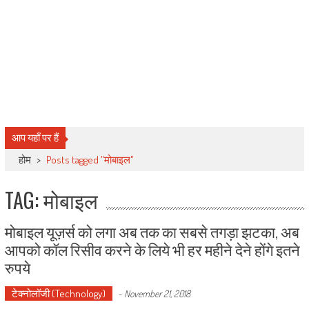
आप यहाँ पर हैं
होम
>
Posts tagged "मोबाइल"
TAG: मोबाइल
मोबाइल यूज़र्स को लगा अब तक का सबसे तगड़ा झटका, अब
आपको कॉल रिसीव करने के लिये भी हर महीने देने होंगे इतने
रुपये
टेक्नोलॉजी (Technology)
-
November 21, 2018