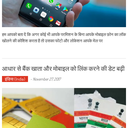
हम आपको बता दें कि अगर कोई भी आपके परमिशन के बिना आपके मोबाइल फ़ोन का लॉक
खोलने की कोशिश करता है तो उसका फोटो और लोकेशन आपके मेल पर
आधार से बैंक खाता और मोबाइल को लिंक करने की डेट बढ़ी
इंडिया (India)
-
November 27, 2017