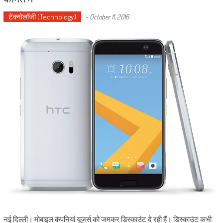
टेक्नोलॉजी (Technology)
-
October 11, 2016
नई दिल्ली। मोबाइल कंपनियां यूज़र्स को जमकर डिस्काउंट दे रही हैं। डिस्काउंट कभी